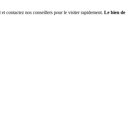
et contactez nos conseillers pour le visiter rapidement.
Le bien de