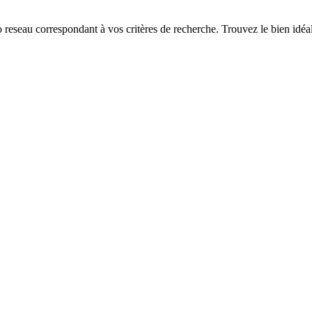
eseau correspondant à vos critères de recherche. Trouvez le bien idéal 