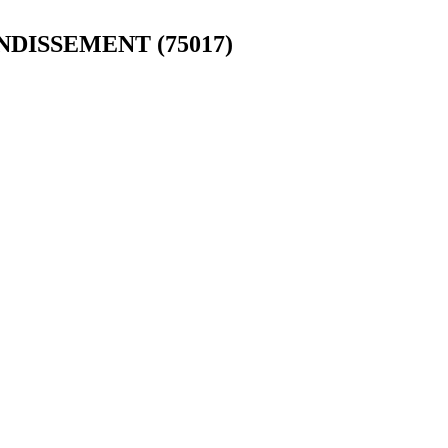
ONDISSEMENT (75017)