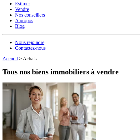
Estimer
Vendre
Nos conseillers
A propos
Blog
Nous rejoindre
Contactez-nous
Accueil
>
Achats
Tous nos biens immobiliers à vendre