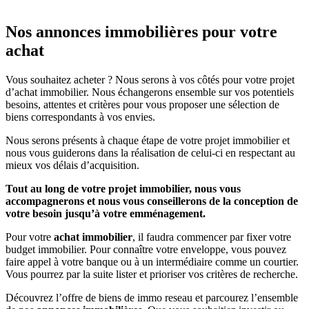
Nos annonces immobilières pour votre
achat
Vous souhaitez acheter ? Nous serons à vos côtés pour votre projet
d’achat immobilier. Nous échangerons ensemble sur vos potentiels
besoins, attentes et critères pour vous proposer une sélection de
biens correspondants à vos envies.
Nous serons présents à chaque étape de votre projet immobilier et
nous vous guiderons dans la réalisation de celui-ci en respectant au
mieux vos délais d’acquisition.
Tout au long de votre projet immobilier, nous vous
accompagnerons et nous vous conseillerons de la conception de
votre besoin jusqu’à votre emménagement.
Pour votre
achat immobilier
, il faudra commencer par fixer votre
budget immobilier. Pour connaître votre enveloppe, vous pouvez
faire appel à votre banque ou à un intermédiaire comme un courtier.
Vous pourrez par la suite lister et prioriser vos critères de recherche.
Découvrez l’offre de biens de immo reseau et parcourez l’ensemble