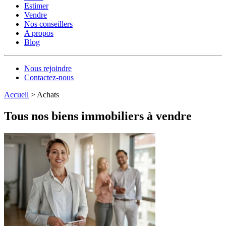
Estimer
Vendre
Nos conseillers
A propos
Blog
Nous rejoindre
Contactez-nous
Accueil
>
Achats
Tous nos biens immobiliers à vendre