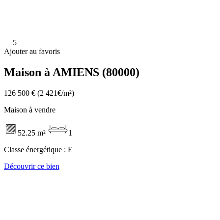
5
Ajouter au favoris
Maison à AMIENS (80000)
126 500 €
(2 421€/m²)
Maison à vendre
52.25 m²
1
Classe énergétique :
E
Découvrir ce bien