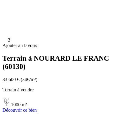
3
Ajouter au favoris
Terrain à NOURARD LE FRANC
(60130)
33 600 €
(34€/m²)
Terrain à vendre
1000 m²
Découvrir ce bien