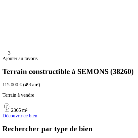
3
Ajouter au favoris
Terrain constructible à SEMONS (38260)
115 000 €
(49€/m²)
Terrain à vendre
2365 m²
Découvrir ce bien
Rechercher par type de bien