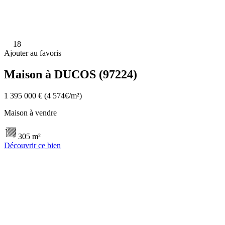
18
Ajouter au favoris
Maison à DUCOS (97224)
1 395 000 €
(4 574€/m²)
Maison à vendre
305 m²
Découvrir ce bien