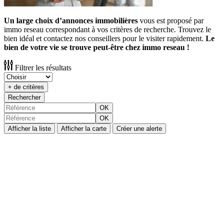
Un large choix d’annonces immobilières
vous est proposé par
immo reseau correspondant à vos critères de recherche. Trouvez le
bien idéal et contactez nos conseillers pour le visiter rapidement.
Le
bien de votre vie se trouve peut-être chez immo reseau !
Filtrer les résultats
+ de critères
Rechercher
OK
OK
Afficher la liste
Afficher la carte
Créer une alerte