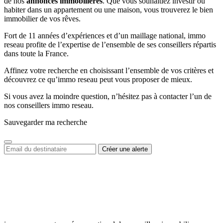
de nos
annonces immobilières
. Que vous souhaitiez investir ou
habiter dans un appartement ou une maison, vous trouverez le bien
immobilier de vos rêves.
Fort de 11 années d’expériences et d’un maillage national, immo
reseau profite de l’expertise de l’ensemble de ses conseillers répartis
dans toute la France.
Affinez votre recherche en choisissant l’ensemble de vos critères et
découvrez ce qu’immo reseau peut vous proposer de mieux.
Si vous avez la moindre question, n’hésitez pas à contacter l’un de
nos conseillers immo reseau.
Sauvegarder ma recherche