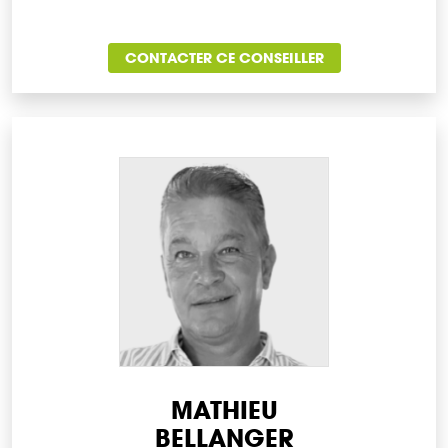
CONTACTER CE CONSEILLER
MATHIEU
BELLANGER