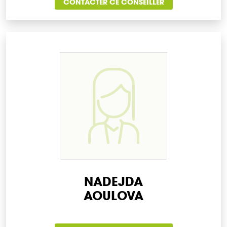
CONTACTER CE CONSEILLER
NADEJDA
AOULOVA