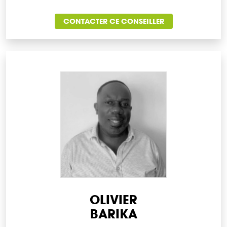
CONTACTER CE CONSEILLER
OLIVIER
BARIKA