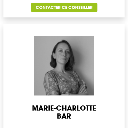
CONTACTER CE CONSEILLER
MARIE-CHARLOTTE
BAR