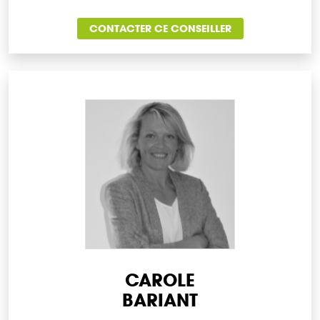
CONTACTER CE CONSEILLER
CAROLE
BARIANT