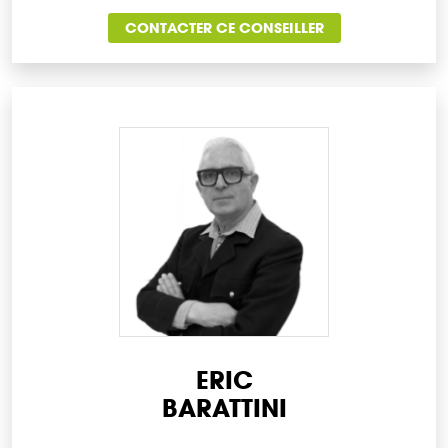
CONTACTER CE CONSEILLER
ERIC
BARATTINI