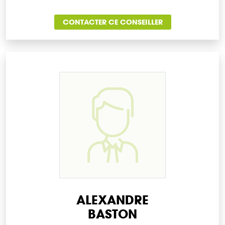
CONTACTER CE CONSEILLER
ALEXANDRE
BASTON