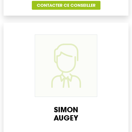
CONTACTER CE CONSEILLER
SIMON
AUGEY