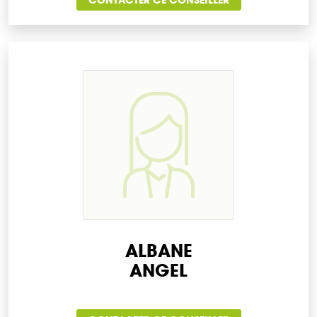
ALBANE
ANGEL