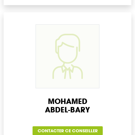
MOHAMED
ABDEL-BARY
CONTACTER CE CONSEILLER