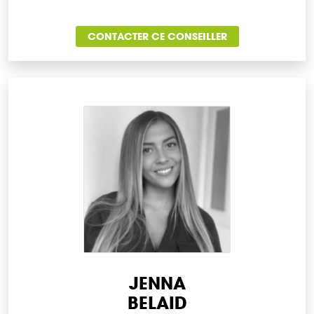
CONTACTER CE CONSEILLER
JENNA
BELAID