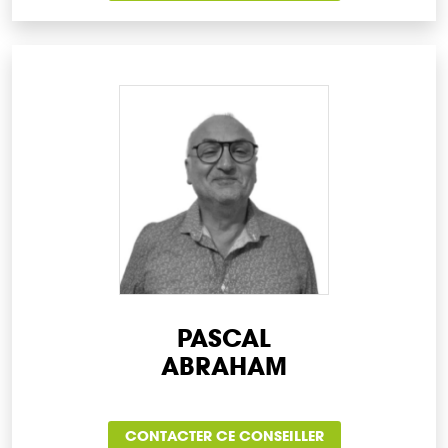
PASCAL
ABRAHAM
CONTACTER CE CONSEILLER