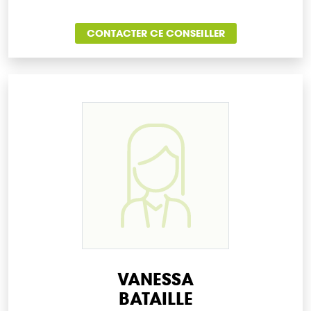
CONTACTER CE CONSEILLER
VANESSA
BATAILLE