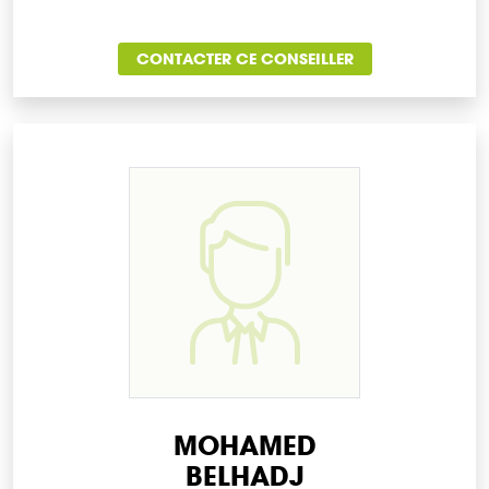
CONTACTER CE CONSEILLER
MOHAMED
BELHADJ