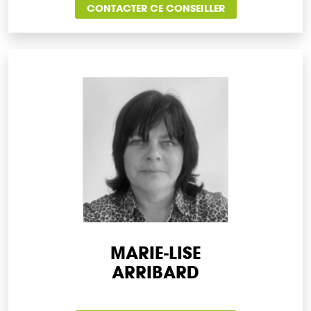
CONTACTER CE CONSEILLER
MARIE-LISE
ARRIBARD