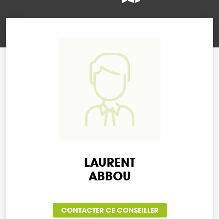
LAURENT
ABBOU
CONTACTER CE CONSEILLER