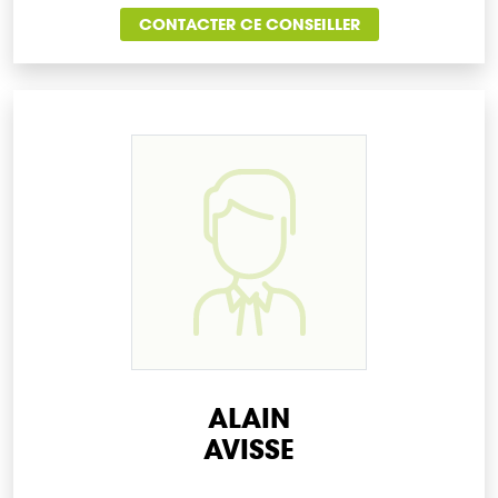
CONTACTER CE CONSEILLER
ALAIN
AVISSE