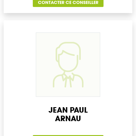
CONTACTER CE CONSEILLER
JEAN PAUL
ARNAU