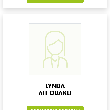
LYNDA
AIT OUAKLI
CONTACTER CE CONSEILLER