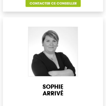
CONTACTER CE CONSEILLER
SOPHIE
ARRIVÉ