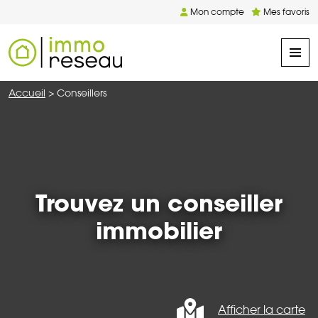
Mon compte
Mes favoris
Accueil
>
Conseillers
Trouvez un conseiller
immobilier
Afficher la carte