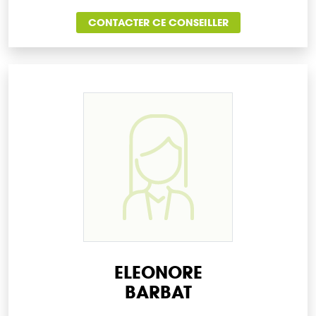
CONTACTER CE CONSEILLER
ELEONORE
BARBAT