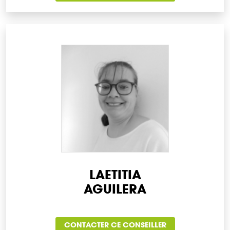
LAETITIA
AGUILERA
CONTACTER CE CONSEILLER