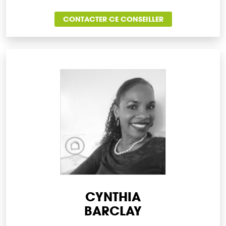
CONTACTER CE CONSEILLER
CYNTHIA
BARCLAY