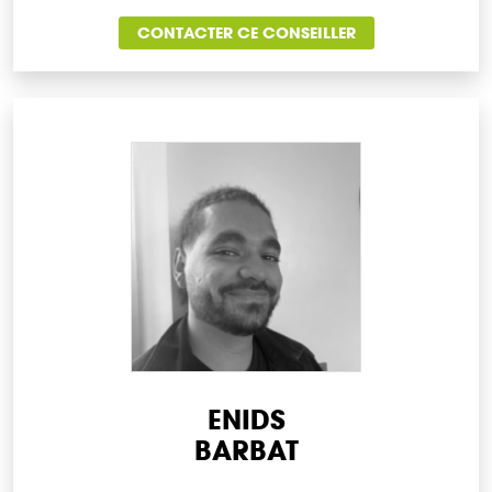
CONTACTER CE CONSEILLER
ENIDS
BARBAT