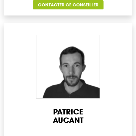
CONTACTER CE CONSEILLER
PATRICE
AUCANT