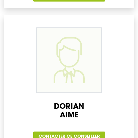
DORIAN
AIME
CONTACTER CE CONSEILLER