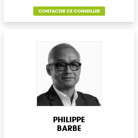
CONTACTER CE CONSEILLER
PHILIPPE
BARBE