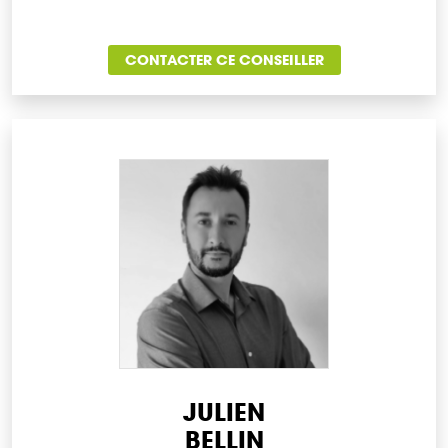
CONTACTER CE CONSEILLER
JULIEN
BELLIN