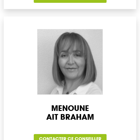
MENOUNE
AIT BRAHAM
CONTACTER CE CONSEILLER