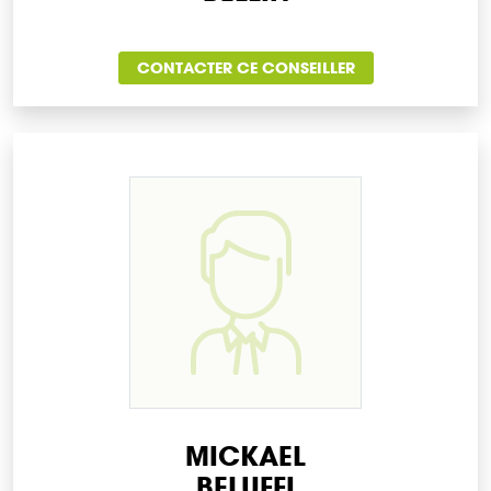
CONTACTER CE CONSEILLER
MICKAEL
BELUFFI