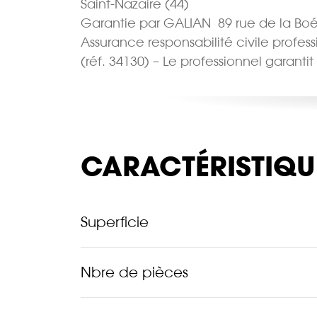
Saint-Nazaire (44)
Garantie par GALIAN  89 rue de la Boé
Assurance responsabilité civile profes
(réf. 34130) – Le professionnel garantit
CARACTÉRISTIQU
Superficie
Nbre de pièces