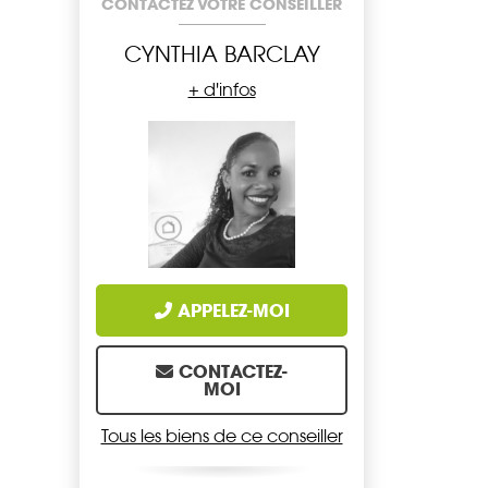
CONTACTEZ VOTRE CONSEILLER
CYNTHIA BARCLAY
+ d'infos
APPELEZ-MOI
CONTACTEZ-
MOI
Tous les biens de ce conseiller