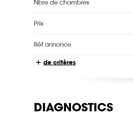
Nbre de chambres
Prix
Réf annonce
de critères
DIAGNOSTICS