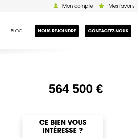
Mon compte
Mes favoris
NOUS REJOINDRE
CONTACTEZ-NOUS
BLOG
564 500 €
CE BIEN VOUS
INTÉRESSE ?