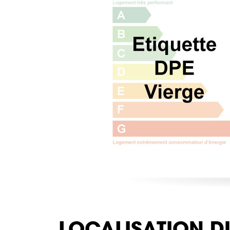
LOCALISATION D