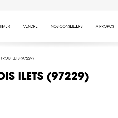
TIMER
VENDRE
NOS CONSEILLERS
A PROPOS
TROIS ILETS (97229)
OIS ILETS (97229)