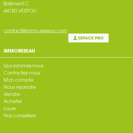
Bâtiment C
44120 VERTOU
contact@immo-reseau.com
ESPACE PRO
IMMORESEAU
Qui sommes-nous
Contactez-nous
Mon compte
Nous rejoindre
Vendre
Acheter
Louer
Nos conseillers