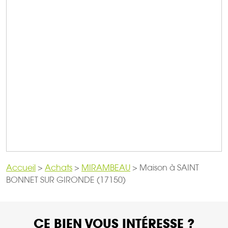
Accueil
>
Achats
>
MIRAMBEAU
>
Maison à SAINT
BONNET SUR GIRONDE (17150)
CE BIEN VOUS INTÉRESSE ?