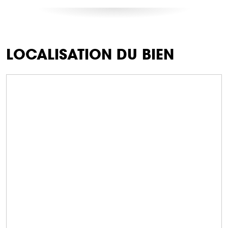
LOCALISATION DU BIEN