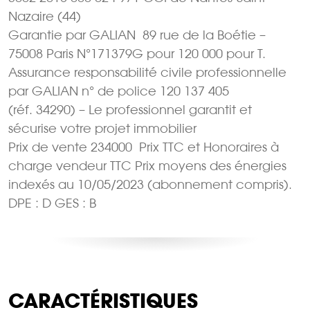
Nazaire (44)
Garantie par GALIAN  89 rue de la Boétie –
75008 Paris N°171379G pour 120 000 pour T.
Assurance responsabilité civile professionnelle
par GALIAN n° de police 120 137 405
(réf. 34290) – Le professionnel garantit et
sécurise votre projet immobilier
Prix de vente 234000  Prix TTC et Honoraires à
charge vendeur TTC Prix moyens des énergies
indexés au 10/05/2023 (abonnement compris).
DPE : D GES : B
CARACTÉRISTIQUES