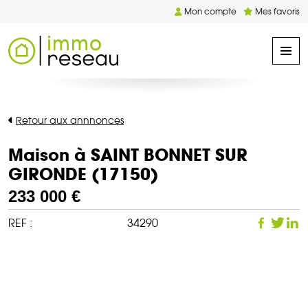
Mon compte
Mes favoris
Retour aux annnonces
Maison à SAINT BONNET SUR
GIRONDE (17150)
233 000 €
REF :
34290