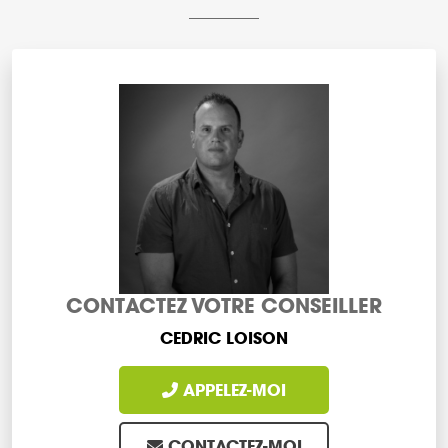
CONTACTEZ VOTRE CONSEILLER
CEDRIC LOISON
APPELEZ-MOI
CONTACTEZ-MOI