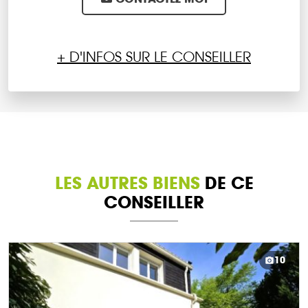
+ D'INFOS SUR LE CONSEILLER
LES AUTRES BIENS
DE CE
CONSEILLER
10