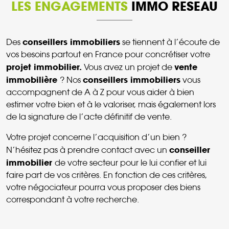
LES ENGAGEMENTS
IMMO RESEAU
conseillers immobiliers
Des
se tiennent à l’écoute de
vos besoins partout en France pour concrétiser votre
projet immobilier.
vente
Vous avez un projet de
immobilière
conseillers immobiliers
? Nos
vous
accompagnent de A à Z pour vous aider à bien
estimer votre bien et à le valoriser, mais également lors
de la signature de l’acte définitif de vente.
Votre projet concerne l’acquisition d’un bien ?
conseiller
N’hésitez pas à prendre contact avec un
immobilier
de votre secteur pour le lui confier et lui
faire part de vos critères. En fonction de ces critères,
votre négociateur pourra vous proposer des biens
correspondant à votre recherche.