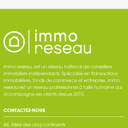
immo reseau, est un réseau national de conseillers
immobiliers indépendants. Spécialisé en transactions
immobilières, fonds de commerce et entreprise, immo
reseau est un réseau professionnel à taille humaine qui
accompagne ses clients depuis 2010.
CONTACTEZ-NOUS
44, Allée des cinq continents