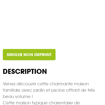
SIMULER MON EMPRUNT
DESCRIPTION
Venez découvrir cette charmante maison
familiale avec jardin et pscine offrant de trés
beau volume !
Cette maison typique charentaise de