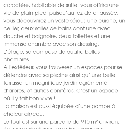
caractère, habitable de suite, vous offrira une
vie de plain-pied, puisqu’au rez-de-chaussée,
vous découvrirez un vaste séjour, une cuisine, un
cellier, deux salles de bains dont une avec
douche et baignoire, deux toilettes et une
immense chambre avec son dressing.
L’étage, se compose de quatre belles
chambres.
A l’extérieur, vous trouverez un espaces pour se
détendre avec sa piscine ainsi qu’ une belle
terrasse, un magnifique jardin agrémenté
d’arbres, et autres conifères. C’est un espace
où il y fait bon vivre !
La maison est aussi équipée d’une pompe à
chaleur air/eau.
Le tout est sur une parcelle de 910 m² environ.