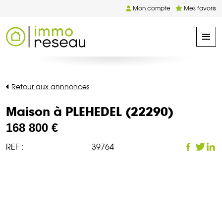
Mon compte
Mes favoris
Retour aux annnonces
Maison à PLEHEDEL (22290)
168 800 €
REF :
39764