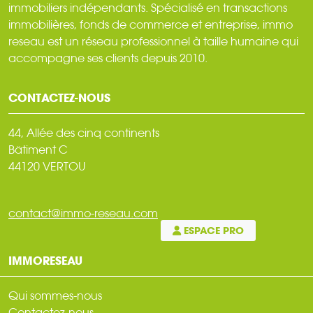
immobiliers indépendants. Spécialisé en transactions
immobilières, fonds de commerce et entreprise, immo
reseau est un réseau professionnel à taille humaine qui
accompagne ses clients depuis 2010.
CONTACTEZ-NOUS
44, Allée des cinq continents
Bâtiment C
44120 VERTOU
contact@immo-reseau.com
ESPACE PRO
IMMORESEAU
Qui sommes-nous
Contactez-nous