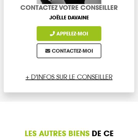
CONTACTEZ VOTRE CONSEILLER
JOËLLE DAVAINE
APPELEZ-MOI
CONTACTEZ-MOI
+ D'INFOS SUR LE CONSEILLER
LES AUTRES BIENS
DE CE