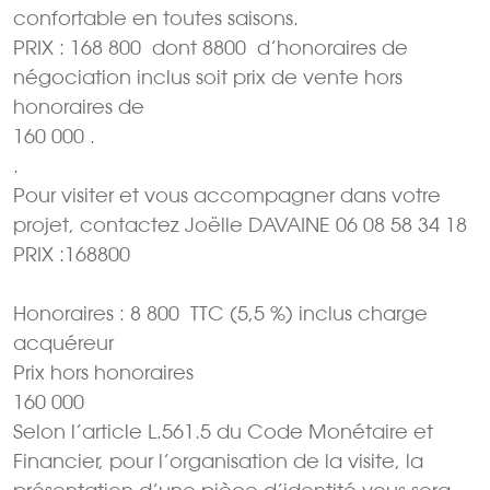
confortable en toutes saisons.
PRIX : 168 800  dont 8800  d’honoraires de
négociation inclus soit prix de vente hors
honoraires de
160 000 .
.
Pour visiter et vous accompagner dans votre
projet, contactez Joëlle DAVAINE 06 08 58 34 18
PRIX :168800
Honoraires : 8 800  TTC (5,5 %) inclus charge
acquéreur
Prix hors honoraires
160 000 
Selon l’article L.561.5 du Code Monétaire et
Financier, pour l’organisation de la visite, la