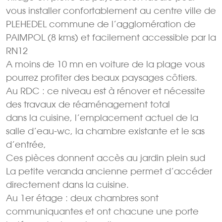
vous installer confortablement au centre ville de
PLEHEDEL commune de l’agglomération de
PAIMPOL (8 kms) et facilement accessible par la
RN12
A moins de 10 mn en voiture de la plage vous
pourrez profiter des beaux paysages côtiers.
Au RDC : ce niveau est à rénover et nécessite
des travaux de réaménagement total
dans la cuisine, l’emplacement actuel de la
salle d’eau-wc, la chambre existante et le sas
d’entrée,
Ces pièces donnent accès au jardin plein sud
La petite veranda ancienne permet d’accéder
directement dans la cuisine.
Au 1er étage : deux chambres sont
communiquantes et ont chacune une porte