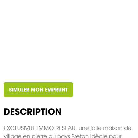
SIMULER MON EMPRUNT
DESCRIPTION
EXCLUSIVITE IMMO RESEAU, une jolie maison de
village en pierre du pays Breton idéale pour