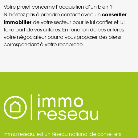
Votre projet concerne l’acquisition d’un bien ?
conseiller
N’hésitez pas à prendre contact avec un
immobilier
de votre secteur pour le lui confier et lui
faire part de vos critères. En fonction de ces critères,
votre négociateur pourra vous proposer des biens
correspondant à votre recherche.
immo reseau, est un réseau national de conseillers