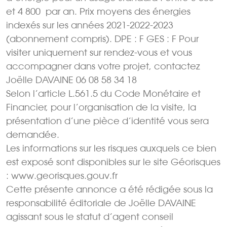
et 4 800  par an. Prix moyens des énergies
indexés sur les années 2021-2022-2023
(abonnement compris). DPE : F GES : F Pour
visiter uniquement sur rendez-vous et vous
accompagner dans votre projet, contactez
Joëlle DAVAINE 06 08 58 34 18
Selon l’article L.561.5 du Code Monétaire et
Financier, pour l’organisation de la visite, la
présentation d’une pièce d’identité vous sera
demandée.
Les informations sur les risques auxquels ce bien
est exposé sont disponibles sur le site Géorisques
: www.georisques.gouv.fr
Cette présente annonce a été rédigée sous la
responsabilité éditoriale de Joëlle DAVAINE
agissant sous le statut d’agent conseil