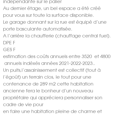
indépendante sur le palier
Au dernier étage, un bel espace a été créé
pour vous sur toute la surface disponible.
Le garage donnant sur la rue est équipé d’une
porte basculante automatisée.
A l’arrière la chaufferie (chauffage central fuel).
DPE F
GES F
estimation des coûts annuels entre 3520  et 4800
 annuels indéxés années 2021-2022-2023..
Un puits,l’assainissement est collectif (tout à
l’égoût) un terrain clos, le tout pour une
contenance de 289 m2 cette habitation
ancienne fera le bonheur d’un nouveau
propriétaire qui appréciera personnaliser son
cadre de vie pour
en faire une habitation pleine de charme et