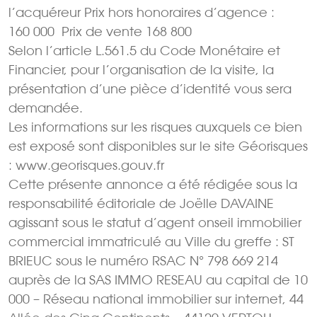
l’acquéreur Prix hors honoraires d’agence :
160 000  Prix de vente 168 800 
Selon l’article L.561.5 du Code Monétaire et
Financier, pour l’organisation de la visite, la
présentation d’une pièce d’identité vous sera
demandée.
Les informations sur les risques auxquels ce bien
est exposé sont disponibles sur le site Géorisques
: www.georisques.gouv.fr
Cette présente annonce a été rédigée sous la
responsabilité éditoriale de Joëlle DAVAINE
agissant sous le statut d’agent onseil immobilier
commercial immatriculé au Ville du greffe : ST
BRIEUC sous le numéro RSAC N° 798 669 214
auprès de la SAS IMMO RESEAU au capital de 10
000 – Réseau national immobilier sur internet, 44