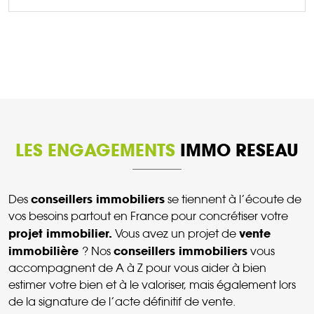
DÉCOUVRIR CE BIEN
LES ENGAGEMENTS
IMMO RESEAU
conseillers immobiliers
Des
se tiennent à l’écoute de
vos besoins partout en France pour concrétiser votre
projet immobilier.
vente
Vous avez un projet de
immobilière
conseillers immobiliers
? Nos
vous
accompagnent de A à Z pour vous aider à bien
estimer votre bien et à le valoriser, mais également lors
de la signature de l’acte définitif de vente.