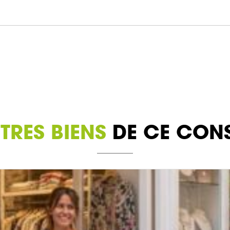
TRES BIENS
DE CE CONS