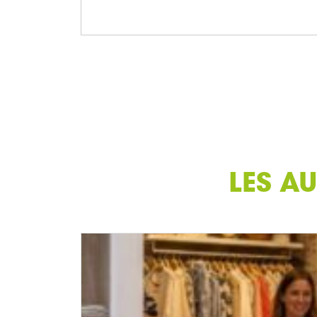
LES AU