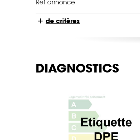
Réf annonce
de critères
DIAGNOSTICS