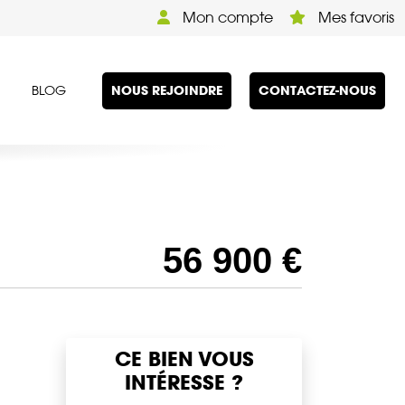
Mon compte
Mes favoris
NOUS REJOINDRE
CONTACTEZ-NOUS
BLOG
56 900 €
CE BIEN VOUS
INTÉRESSE ?