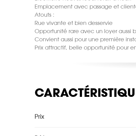
Emplacement avec passage et clientè
Atouts :
Rue vivante et bien desservie
Opportunité rare avec un loyer aussi 
Convient aussi pour une première inst
Prix attractif, belle opportunité pour
CARACTÉRISTIQU
Prix