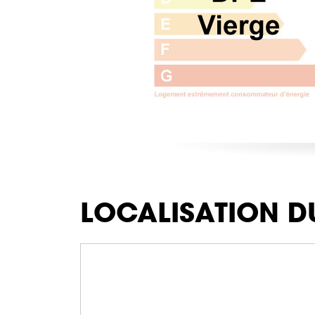
LOCALISATION D