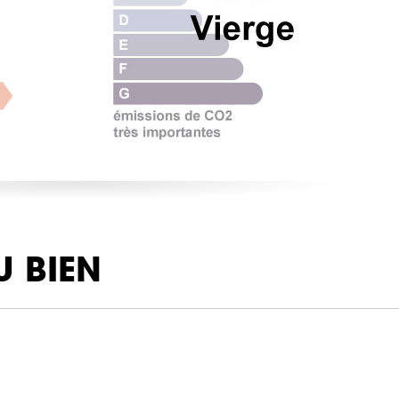
U BIEN