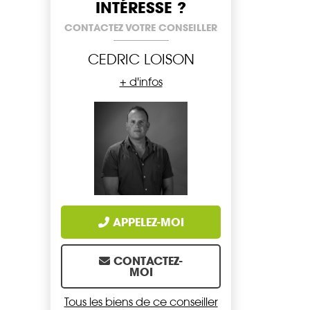
INTÉRESSE ?
CONTACTEZ VOTRE CONSEILLER
CEDRIC LOISON
+ d'infos
APPELEZ-MOI
CONTACTEZ-
MOI
Tous les biens de ce conseiller