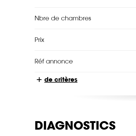
Nbre de chambres
Prix
Réf annonce
de critères
DIAGNOSTICS