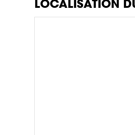
LOCALISATION D