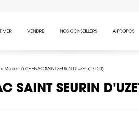
TIMER
VENDRE
NOS CONSEILLERS
A PROPOS
>
Maison à CHENAC SAINT SEURIN D’UZET (17120)
C SAINT SEURIN D'UZE