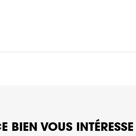
E BIEN VOUS INTÉRESSE