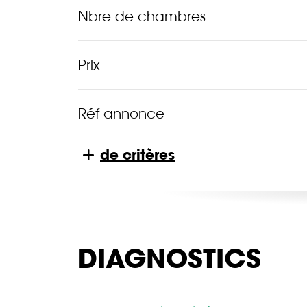
Nbre de chambres
Prix
Réf annonce
de critères
DIAGNOSTICS