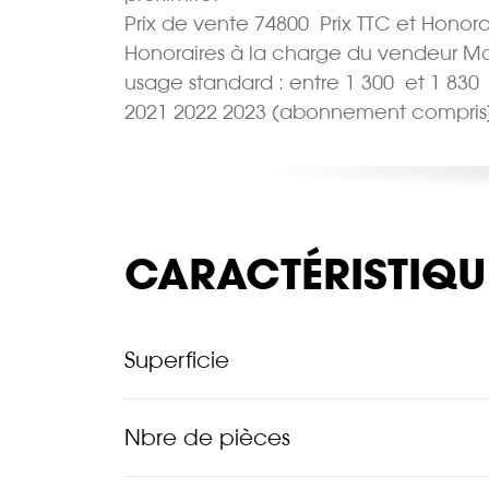
Prix de vente 74800  Prix TTC et Honor
Honoraires à la charge du vendeur M
usage standard : entre 1 300  et 1 830
2021 2022 2023 (abonnement compris).
CARACTÉRISTIQU
Superficie
Nbre de pièces