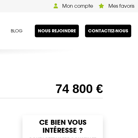
Mon compte
Mes favoris
NOUS REJOINDRE
CONTACTEZ-NOUS
BLOG
74 800 €
CE BIEN VOUS
INTÉRESSE ?