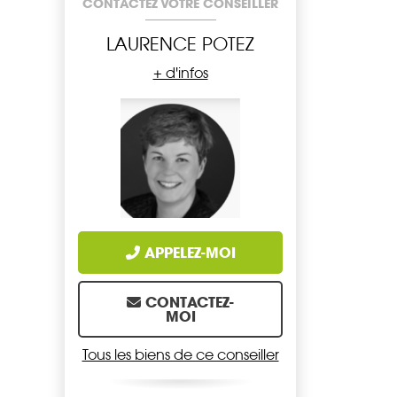
CONTACTEZ VOTRE CONSEILLER
LAURENCE POTEZ
+ d'infos
APPELEZ-MOI
CONTACTEZ-
MOI
Tous les biens de ce conseiller