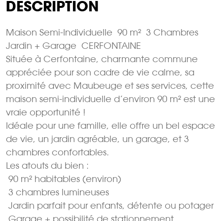
DESCRIPTION
Maison Semi-Individuelle  90 m²  3 Chambres 
Jardin + Garage  CERFONTAINE
Située à Cerfontaine, charmante commune
appréciée pour son cadre de vie calme, sa
proximité avec Maubeuge et ses services, cette
maison semi-individuelle d’environ 90 m² est une
vraie opportunité !
Idéale pour une famille, elle offre un bel espace
de vie, un jardin agréable, un garage, et 3
chambres confortables.
Les atouts du bien :
 90 m² habitables (environ)
 3 chambres lumineuses
 Jardin parfait pour enfants, détente ou potager
 Garage + possibilité de stationnement