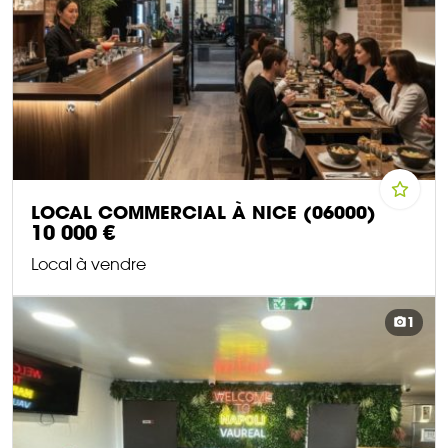
LOCAL COMMERCIAL À NICE (06000)
10 000 €
Local à vendre
DÉCOUVRIR CE BIEN
1