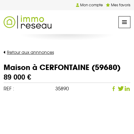
Mon compte
Mes favoris
Retour aux annnonces
Maison à CERFONTAINE (59680)
89 000 €
REF :
35890