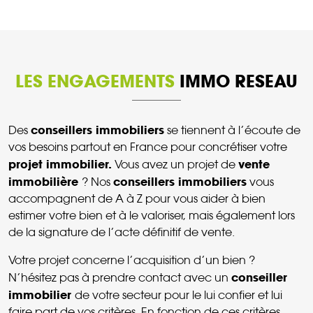
LES ENGAGEMENTS
IMMO RESEAU
conseillers immobiliers
Des
se tiennent à l’écoute de
vos besoins partout en France pour concrétiser votre
projet immobilier.
vente
Vous avez un projet de
immobilière
conseillers immobiliers
? Nos
vous
accompagnent de A à Z pour vous aider à bien
estimer votre bien et à le valoriser, mais également lors
de la signature de l’acte définitif de vente.
Votre projet concerne l’acquisition d’un bien ?
conseiller
N’hésitez pas à prendre contact avec un
immobilier
de votre secteur pour le lui confier et lui
faire part de vos critères. En fonction de ces critères,