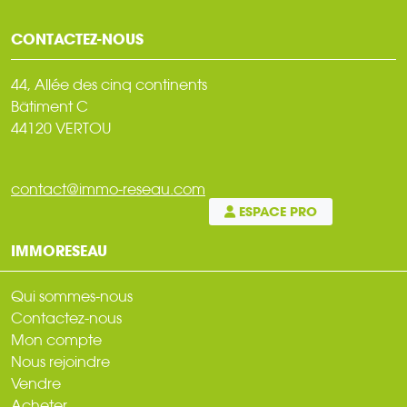
CONTACTEZ-NOUS
44, Allée des cinq continents
Bâtiment C
44120 VERTOU
contact@immo-reseau.com
ESPACE PRO
IMMORESEAU
Qui sommes-nous
Contactez-nous
Mon compte
Nous rejoindre
Vendre
Acheter