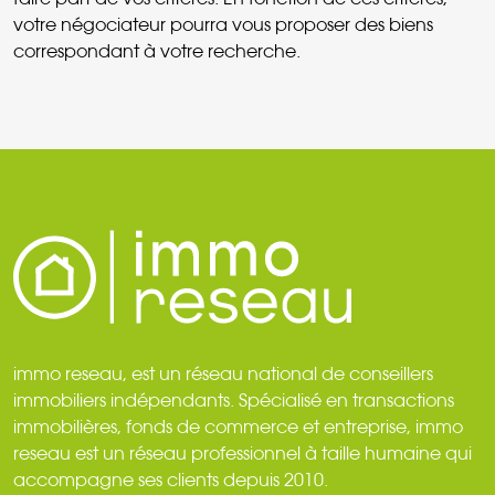
votre négociateur pourra vous proposer des biens
correspondant à votre recherche.
immo reseau, est un réseau national de conseillers
immobiliers indépendants. Spécialisé en transactions
immobilières, fonds de commerce et entreprise, immo
reseau est un réseau professionnel à taille humaine qui
accompagne ses clients depuis 2010.