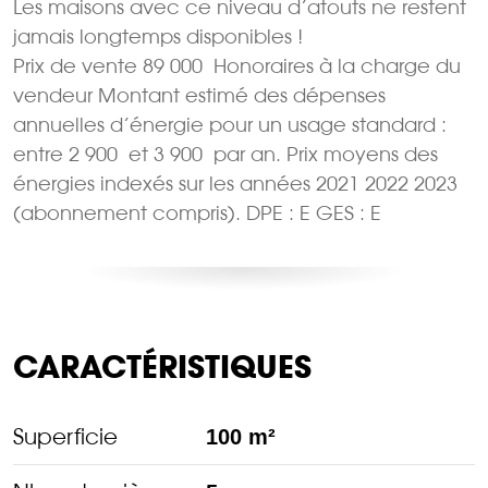
Les maisons avec ce niveau d’atouts ne restent
jamais longtemps disponibles !
Prix de vente 89 000  Honoraires à la charge du
vendeur Montant estimé des dépenses
annuelles d’énergie pour un usage standard :
entre 2 900  et 3 900  par an. Prix moyens des
énergies indexés sur les années 2021 2022 2023
(abonnement compris). DPE : E GES : E
CARACTÉRISTIQUES
Superficie
100 m²