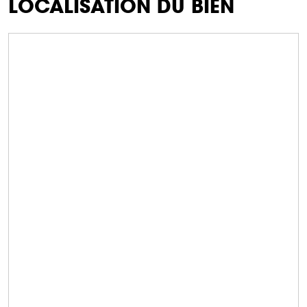
LOCALISATION DU BIEN