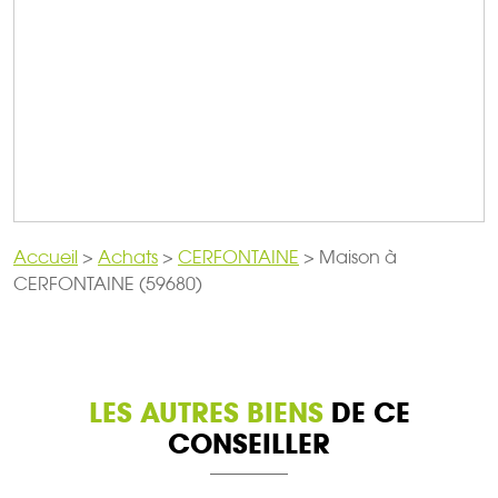
Accueil
>
Achats
>
CERFONTAINE
>
Maison à
CERFONTAINE (59680)
LES AUTRES BIENS
DE CE
CONSEILLER