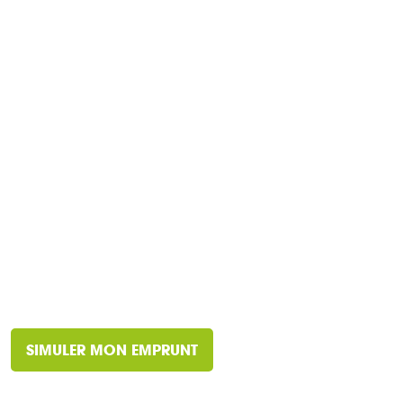
SIMULER MON EMPRUNT