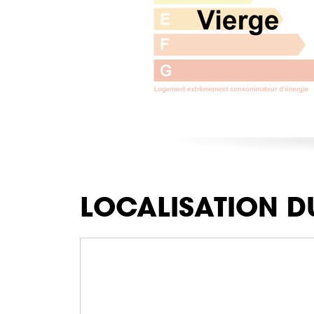
LOCALISATION D