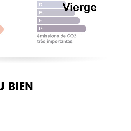
U BIEN