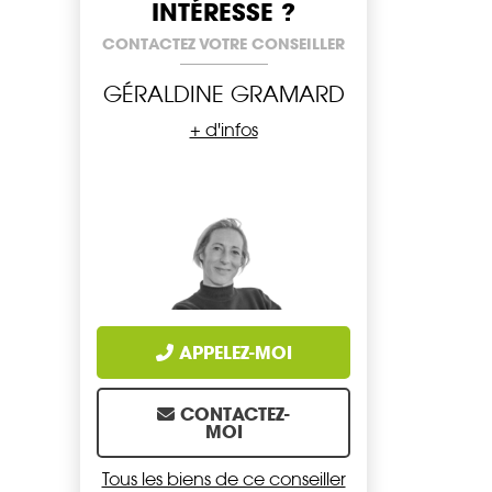
INTÉRESSE ?
CONTACTEZ VOTRE CONSEILLER
GÉRALDINE GRAMARD
+ d'infos
APPELEZ-MOI
CONTACTEZ-
MOI
Tous les biens de ce conseiller