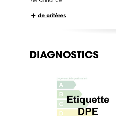
de critères
DIAGNOSTICS