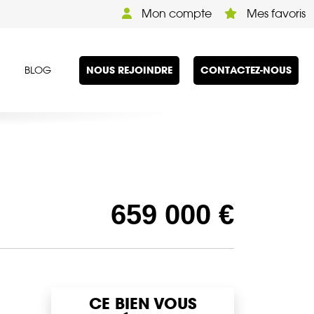
Mon compte
Mes favoris
NOUS REJOINDRE
CONTACTEZ-NOUS
BLOG
659 000 €
CE BIEN VOUS