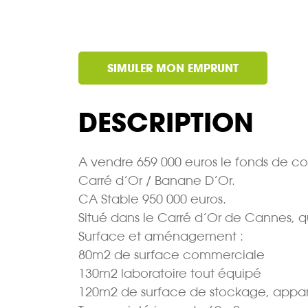
SIMULER MON EMPRUNT
DESCRIPTION
A vendre 659 000 euros le fonds de c
Carré d’Or / Banane D’Or.
CA Stable 950 000 euros.
Situé dans le Carré d’Or de Cannes, quar
Surface et aménagement :
80m2 de surface commerciale
130m2 laboratoire tout équipé
120m2 de surface de stockage, appar