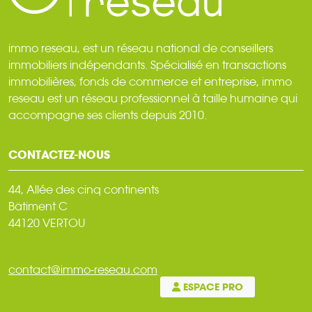
immo reseau, est un réseau national de conseillers
immobiliers indépendants. Spécialisé en transactions
immobilières, fonds de commerce et entreprise, immo
reseau est un réseau professionnel à taille humaine qui
accompagne ses clients depuis 2010.
CONTACTEZ-NOUS
44, Allée des cinq continents
Bâtiment C
44120 VERTOU
contact@immo-reseau.com
ESPACE PRO