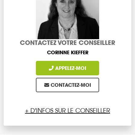
CONTACTEZ VOTRE CONSEILLER
CORINNE KIEFFER
APPELEZ-MOI
CONTACTEZ-MOI
+ D'INFOS SUR LE CONSEILLER