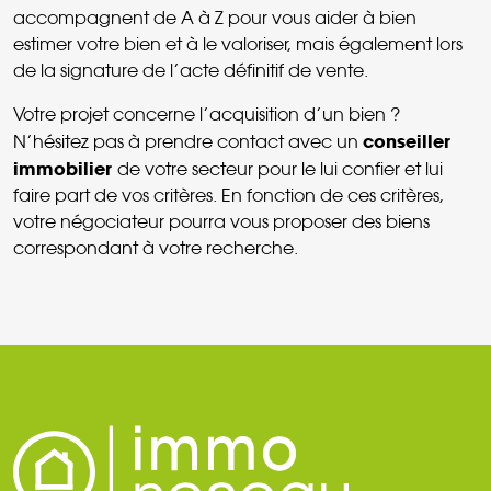
accompagnent de A à Z pour vous aider à bien
estimer votre bien et à le valoriser, mais également lors
de la signature de l’acte définitif de vente.
Votre projet concerne l’acquisition d’un bien ?
conseiller
N’hésitez pas à prendre contact avec un
immobilier
de votre secteur pour le lui confier et lui
faire part de vos critères. En fonction de ces critères,
votre négociateur pourra vous proposer des biens
correspondant à votre recherche.