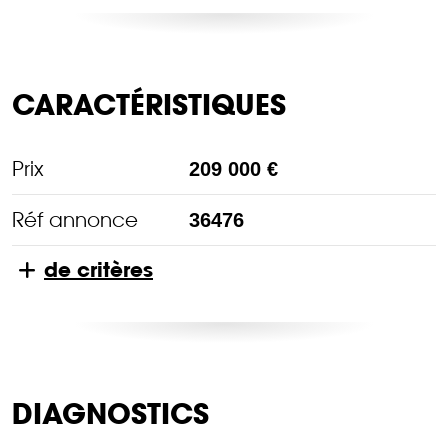
CARACTÉRISTIQUES
Prix
209 000 €
Réf annonce
36476
de critères
DIAGNOSTICS