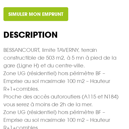
SIMULER MON EMPRUNT
DESCRIPTION
BESSANCOURT, limite TAVERNY, terrain
constructible de 503 m2, à 5 mn à pied de la
gare (Ligne H) et du centre-ville.
Zone UG (résidentiel) hors périmètre BF –
Emprise au sol maximale 100 m2 – Hauteur
R+1+combles.
Proche des accès autoroutiers (A115 et N184)
vous serez à moins de 2h de la mer.
Zone UG (résidentiel) hors périmètre BF –
Emprise au sol maximale 100 m2 – Hauteur
R+1+combles.