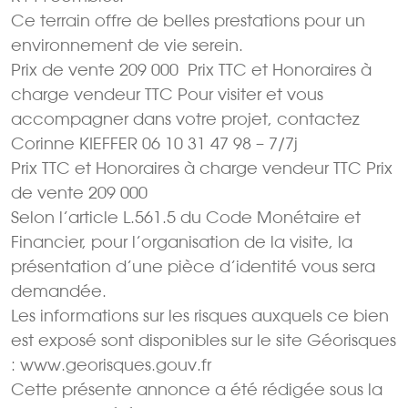
Ce terrain offre de belles prestations pour un
environnement de vie serein.
Prix de vente 209 000  Prix TTC et Honoraires à
charge vendeur TTC Pour visiter et vous
accompagner dans votre projet, contactez
Corinne KIEFFER 06 10 31 47 98 – 7/7j
Prix TTC et Honoraires à charge vendeur TTC Prix
de vente 209 000 
Selon l’article L.561.5 du Code Monétaire et
Financier, pour l’organisation de la visite, la
présentation d’une pièce d’identité vous sera
demandée.
Les informations sur les risques auxquels ce bien
est exposé sont disponibles sur le site Géorisques
: www.georisques.gouv.fr
Cette présente annonce a été rédigée sous la