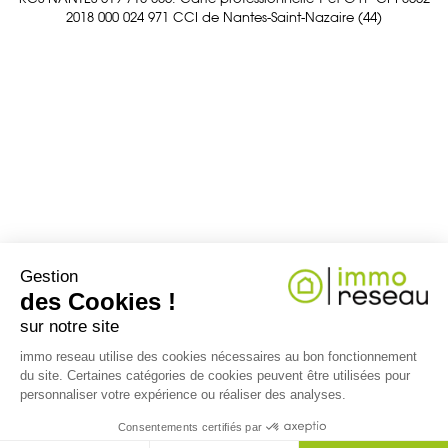
2018 000 024 971 CCI de Nantes-Saint-Nazaire (44)
Gestion
des Cookies !
sur notre site
immo reseau utilise des cookies nécessaires au bon fonctionnement
du site. Certaines catégories de cookies peuvent être utilisées pour
personnaliser votre expérience ou réaliser des analyses.
Consentements certifiés par