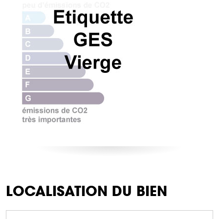
LOCALISATION DU BIEN