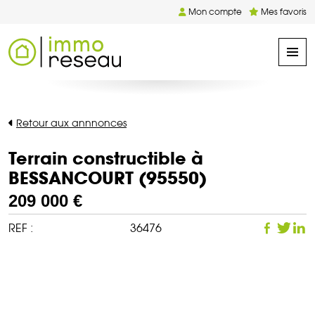
Mon compte
Mes favoris
Retour aux annnonces
Terrain constructible à
BESSANCOURT (95550)
209 000 €
REF :
36476