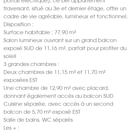
portail électrique), ce bel appartement
traversant, situé au 3e et dernier étage, offre un
cadre de vie agréable, lumineux et fonctionnel.
Disposition :
Surface habitable : 77,90 m²
Salon lumineux ouvrant sur un grand balcon
exposé SUD de 11,16 m², parfait pour profiter du
soleil
3 grandes chambres :
Deux chambres de 11,15 m² et 11,70 m²
exposées EST
Une chambre de 12,90 m² avec placard,
donnant également accès au balcon SUD
Cuisine séparée, avec accès à un second
balcon de 5,70 m² exposé EST
Salle de bains, WC séparés
Les + :