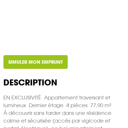
SIMULER MON EMPRUNT
DESCRIPTION
EN EXCLUSIVITÉ  Appartement traversant et
lumineux  Dernier étage  4 pièces  77,90 m²
À découvrir sans tarder dans une résidence
calme et sécurisée (accès par vigicode et