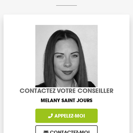
CONTACTEZ VOTRE CONSEILLER
MELANY SAINT JOURS
APPELEZ-MOI
CONTACTEZ-MOI