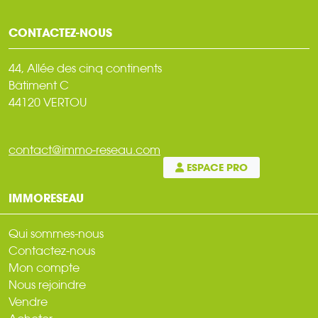
CONTACTEZ-NOUS
44, Allée des cinq continents
Bâtiment C
44120 VERTOU
contact@immo-reseau.com
ESPACE PRO
IMMORESEAU
Qui sommes-nous
Contactez-nous
Mon compte
Nous rejoindre
Vendre