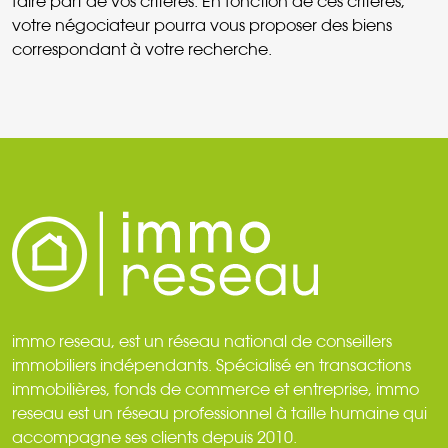
faire part de vos critères. En fonction de ces critères,
votre négociateur pourra vous proposer des biens
correspondant à votre recherche.
immo reseau, est un réseau national de conseillers
immobiliers indépendants. Spécialisé en transactions
immobilières, fonds de commerce et entreprise, immo
reseau est un réseau professionnel à taille humaine qui
accompagne ses clients depuis 2010.