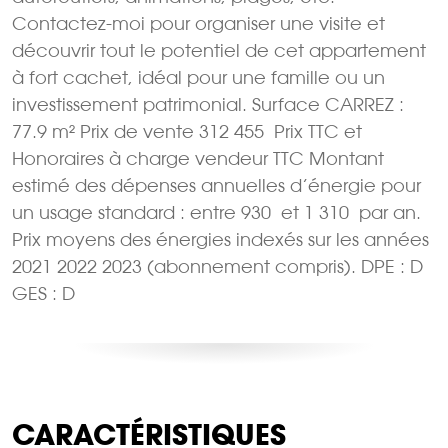
Contactez-moi pour organiser une visite et
découvrir tout le potentiel de cet appartement
à fort cachet, idéal pour une famille ou un
investissement patrimonial. Surface CARREZ :
77.9 m² Prix de vente 312 455  Prix TTC et
Honoraires à charge vendeur TTC Montant
estimé des dépenses annuelles d’énergie pour
un usage standard : entre 930  et 1 310  par an.
Prix moyens des énergies indexés sur les années
2021 2022 2023 (abonnement compris). DPE : D
GES : D
CARACTÉRISTIQUES