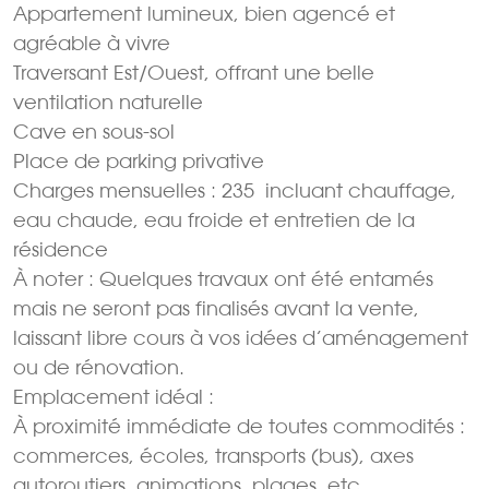
Appartement lumineux, bien agencé et
agréable à vivre
Traversant Est/Ouest, offrant une belle
ventilation naturelle
Cave en sous-sol
Place de parking privative
Charges mensuelles : 235  incluant chauffage,
eau chaude, eau froide et entretien de la
résidence
À noter : Quelques travaux ont été entamés
mais ne seront pas finalisés avant la vente,
laissant libre cours à vos idées d’aménagement
ou de rénovation.
Emplacement idéal :
À proximité immédiate de toutes commodités :
commerces, écoles, transports (bus), axes
autoroutiers, animations, plages, etc.