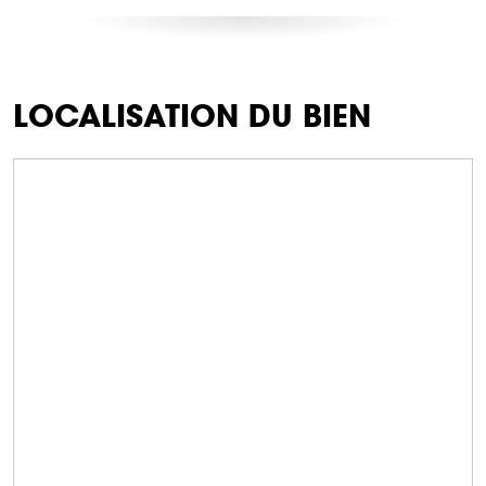
LOCALISATION DU BIEN