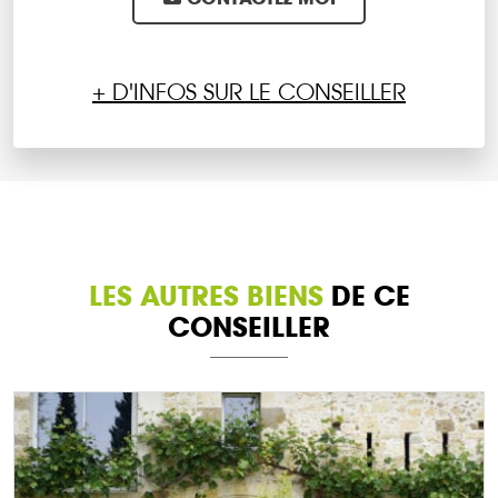
+ D'INFOS SUR LE CONSEILLER
LES AUTRES BIENS
DE CE
CONSEILLER