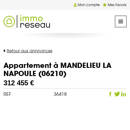
Mon compte
Mes favoris
Retour aux annnonces
Appartement à MANDELIEU LA
NAPOULE (06210)
312 455 €
REF :
36418