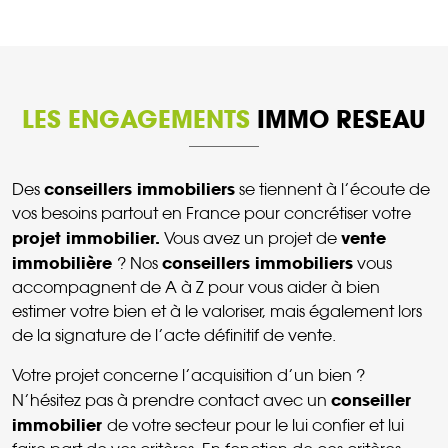
LES ENGAGEMENTS
IMMO RESEAU
conseillers immobiliers
Des
se tiennent à l’écoute de
vos besoins partout en France pour concrétiser votre
projet immobilier.
vente
Vous avez un projet de
immobilière
conseillers immobiliers
? Nos
vous
accompagnent de A à Z pour vous aider à bien
estimer votre bien et à le valoriser, mais également lors
de la signature de l’acte définitif de vente.
Votre projet concerne l’acquisition d’un bien ?
conseiller
N’hésitez pas à prendre contact avec un
immobilier
de votre secteur pour le lui confier et lui