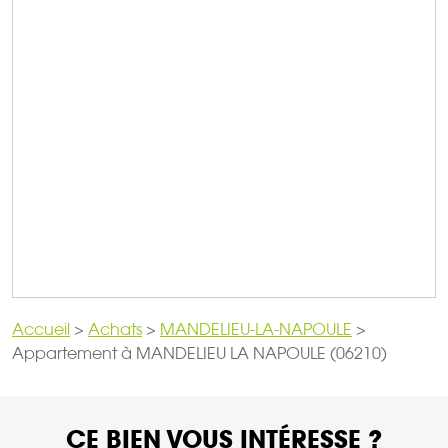
Accueil
>
Achats
>
MANDELIEU-LA-NAPOULE
>
Appartement à MANDELIEU LA NAPOULE (06210)
CE BIEN VOUS INTÉRESSE ?