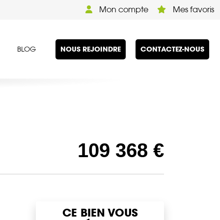
Mon compte
Mes favoris
NOUS REJOINDRE
CONTACTEZ-NOUS
BLOG
109 368 €
CE BIEN VOUS