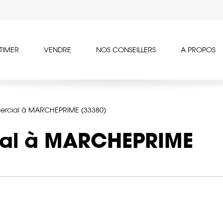
TIMER
VENDRE
NOS CONSEILLERS
A PROPOS
ercial à MARCHEPRIME (33380)
ial à MARCHEPRIME