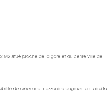
2 situé proche de la gare et du cenre ville de
sibilité de créer une mezzanine augmentant ainsi la