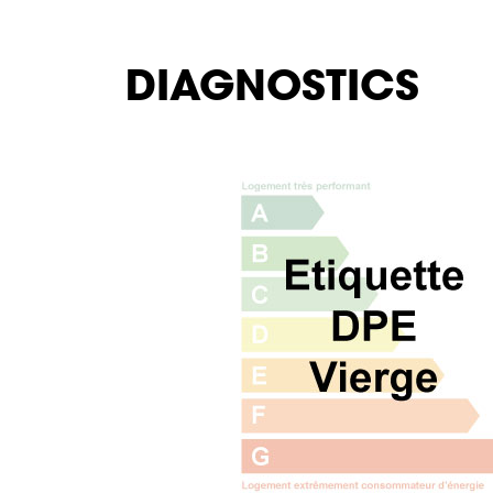
DIAGNOSTICS