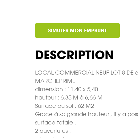
SIMULER MON EMPRUNT
DESCRIPTION
LOCAL COMMERCIAL NEUF LOT 8 DE 62 M
MARCHEPRIME
dimension : 11,40 x 5,40
hauteur : 6,35 M à 6,66 M
Surface au sol : 62 M2
Grace à sa grande hauteur , il y a pos
surface totale .
2 ouvertures :