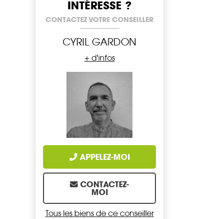
INTÉRESSE ?
CONTACTEZ VOTRE CONSEILLER
CYRIL GARDON
+ d'infos
APPELEZ-MOI
CONTACTEZ-
MOI
Tous les biens de ce conseiller