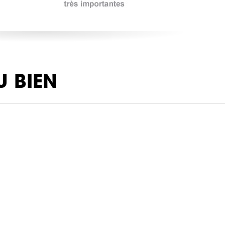
U BIEN