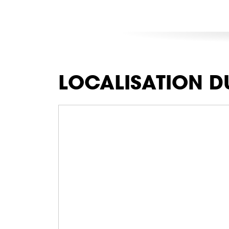
LOCALISATION D