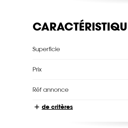
CARACTÉRISTIQU
Superficie
Prix
Réf annonce
de critères