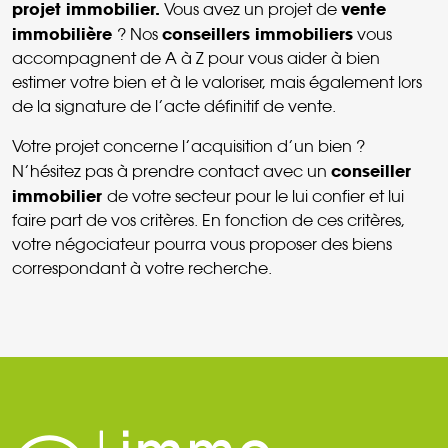
projet immobilier.
vente
Vous avez un projet de
immobilière
conseillers immobiliers
? Nos
vous
accompagnent de A à Z pour vous aider à bien
estimer votre bien et à le valoriser, mais également lors
de la signature de l’acte définitif de vente.
Votre projet concerne l’acquisition d’un bien ?
conseiller
N’hésitez pas à prendre contact avec un
immobilier
de votre secteur pour le lui confier et lui
faire part de vos critères. En fonction de ces critères,
votre négociateur pourra vous proposer des biens
correspondant à votre recherche.