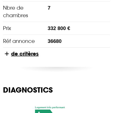
Nbre de
7
chambres
Prix
332 800 €
Réf annonce
36680
de critères
DIAGNOSTICS
Logement très performant