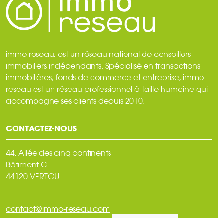
immo reseau, est un réseau national de conseillers
immobiliers indépendants. Spécialisé en transactions
immobilières, fonds de commerce et entreprise, immo
reseau est un réseau professionnel à taille humaine qui
accompagne ses clients depuis 2010.
CONTACTEZ-NOUS
44, Allée des cinq continents
Bâtiment C
44120 VERTOU
contact@immo-reseau.com