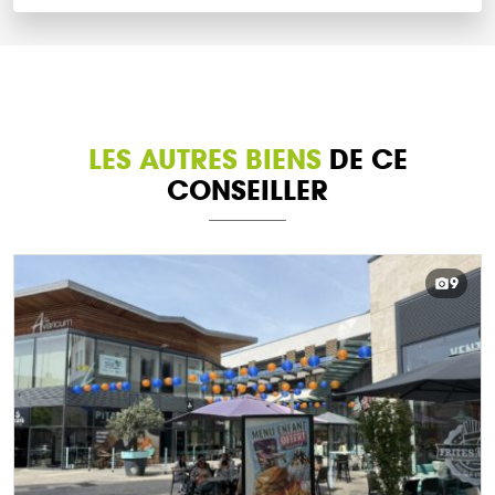
LES AUTRES BIENS
DE CE
CONSEILLER
9