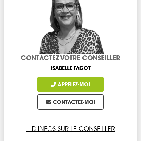
CONTACTEZ VOTRE CONSEILLER
ISABELLE FAGOT
APPELEZ-MOI
CONTACTEZ-MOI
+ D'INFOS SUR LE CONSEILLER