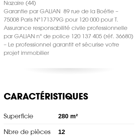
Nazaire (44)
Garantie par GALIAN  89 rue de la Boétie –
75008 Paris N°171379G pour 120 000 pour T.
Assurance responsabilité civile professionnelle
par GALIAN n° de police 120 137 405 (réf. 36680)
– Le professionnel garantit et sécurise votre
projet immobilier
CARACTÉRISTIQUES
Superficie
280 m²
Nbre de pièces
12