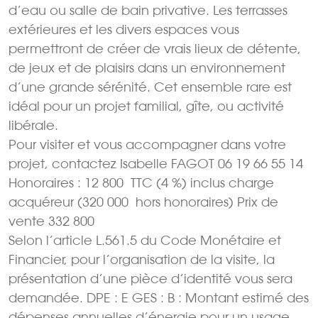
d’eau ou salle de bain privative. Les terrasses
extérieures et les divers espaces vous
permettront de créer de vrais lieux de détente,
de jeux et de plaisirs dans un environnement
d’une grande sérénité. Cet ensemble rare est
idéal pour un projet familial, gîte, ou activité
libérale.
Pour visiter et vous accompagner dans votre
projet, contactez Isabelle FAGOT 06 19 66 55 14
Honoraires : 12 800  TTC (4 %) inclus charge
acquéreur (320 000  hors honoraires) Prix de
vente 332 800 
Selon l’article L.561.5 du Code Monétaire et
Financier, pour l’organisation de la visite, la
présentation d’une pièce d’identité vous sera
demandée. DPE : E GES : B : Montant estimé des
dépenses annuelles d’énergie pour un usage