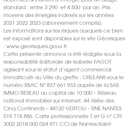
standard : entre 3 290  et 4 500  par an. Prix
moyens des énergies indexés sur les années
2021 2022 2023 (abonnement compris).
Les informations sur les risques auxquels ce bien
est exposé sont disponibles sur le site Géorisques
: www.georisques.gouv.fr
Cette présente annonce a été rédigée sous la
responsabilité éditoriale de Isabelle FAGOT
agissant sous le statut d’agent commercial
immatriculé au Ville du greffe : ORLEANS sous le
numéro RSAC N° 837 661 933 auprès de la SAS
IMMO RESEAU au capital de 10 000 – Réseau
national immobilier sur internet, 44 Allée des
Cinq Continents – 44120 VERTOU – RNE NANTES
519 718 886. Carte professionnelle T et G n° CPI
3002 2018 000 024 971 CCI de Nantes-Saint-