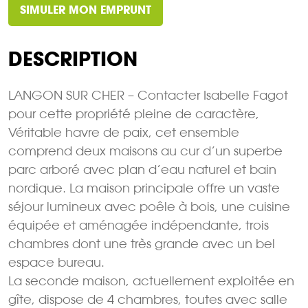
SIMULER MON EMPRUNT
DESCRIPTION
LANGON SUR CHER – Contacter Isabelle Fagot
pour cette propriété pleine de caractère,
Véritable havre de paix, cet ensemble
comprend deux maisons au cur d’un superbe
parc arboré avec plan d’eau naturel et bain
nordique. La maison principale offre un vaste
séjour lumineux avec poêle à bois, une cuisine
équipée et aménagée indépendante, trois
chambres dont une très grande avec un bel
espace bureau.
La seconde maison, actuellement exploitée en
gîte, dispose de 4 chambres, toutes avec salle