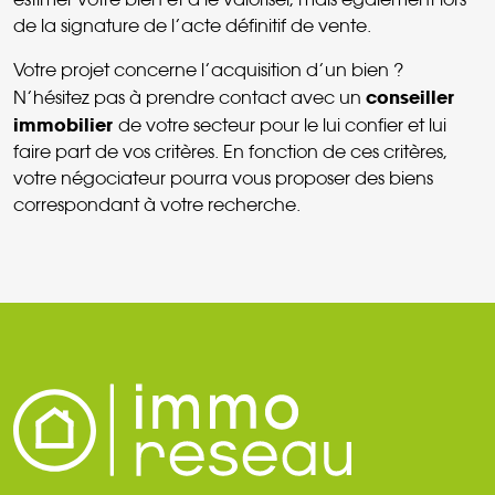
de la signature de l’acte définitif de vente.
Votre projet concerne l’acquisition d’un bien ?
conseiller
N’hésitez pas à prendre contact avec un
immobilier
de votre secteur pour le lui confier et lui
faire part de vos critères. En fonction de ces critères,
votre négociateur pourra vous proposer des biens
correspondant à votre recherche.