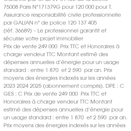
75008 Paris N°171379G pour 120 000 pour T.
Assurance responsabilité civile professionnelle
par GALIAN n° de police 120 137 405
(réf. 36689) – Le professionnel garantit et
sécurise votre projet immobilier
Prix de vente 249 000  Prix TTC et Honoraires à
charge vendeur TTC Montant estimé des
dépenses annuelles d’énergie pour un usage
standard : entre 1 870  et 2 590  par an. Prix
moyens des énergies indexés sur les années
2023 2024 2025 (abonnement compris). DPE : C
GES : C Prix de vente 249 000  Prix TTC et
Honoraires à charge vendeur TTC Montant
estimé des dépenses annuelles d’énergie pour
un usage standard : entre 1 870  et 2 590  par an.
Prix moyens des énergies indexés sur les années