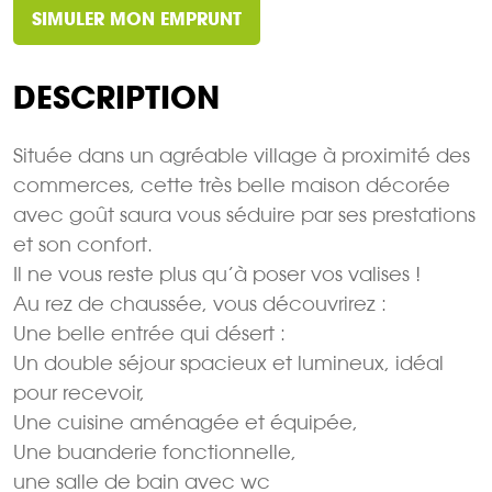
SIMULER MON EMPRUNT
DESCRIPTION
Située dans un agréable village à proximité des
commerces, cette très belle maison décorée
avec goût saura vous séduire par ses prestations
et son confort.
Il ne vous reste plus qu’à poser vos valises !
Au rez de chaussée, vous découvrirez :
Une belle entrée qui désert :
Un double séjour spacieux et lumineux, idéal
pour recevoir,
Une cuisine aménagée et équipée,
Une buanderie fonctionnelle,
une salle de bain avec wc