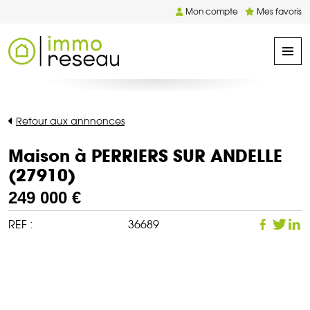
Mon compte
Mes favoris
Retour aux annnonces
Maison à PERRIERS SUR ANDELLE
(27910)
249 000 €
REF :
36689