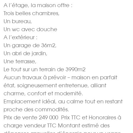
A l’étage, la maison offre :
Trois belles chambres,
Un bureau,
Un wc avec douche
A l’extérieur :
Un garage de 36m2,
Un abri de jardin,
Une terrasse,
Le tout sur un terrain de 3990m2
Aucun travaux à prévoir – maison en parfait
état, soigneusement entretenue, alliant
charme, confort et modernité.
Emplacement idéal, au calme tout en restant
proche des commodités.
Prix de vente 249 000  Prix TTC et Honoraires à
charge vendeur TTC Montant estimé des