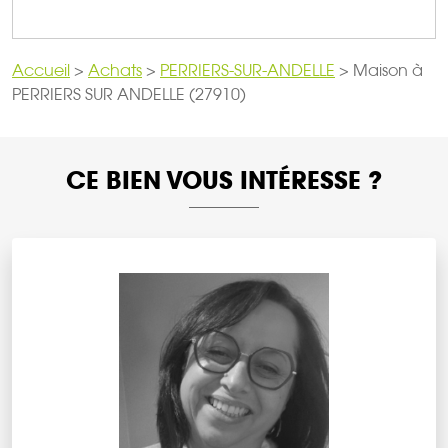
Accueil
>
Achats
>
PERRIERS-SUR-ANDELLE
>
Maison à
PERRIERS SUR ANDELLE (27910)
CE BIEN VOUS INTÉRESSE ?