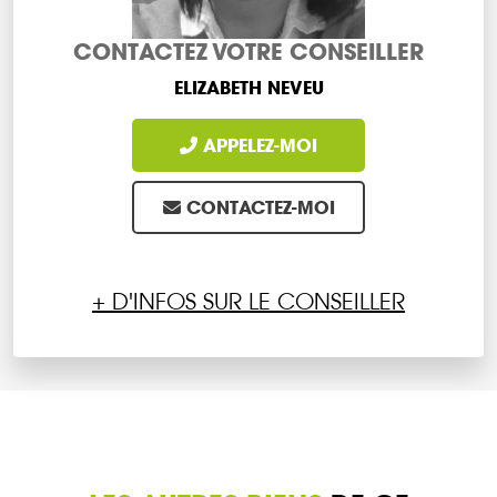
CONTACTEZ VOTRE CONSEILLER
ELIZABETH NEVEU
APPELEZ-MOI
CONTACTEZ-MOI
+ D'INFOS SUR LE CONSEILLER