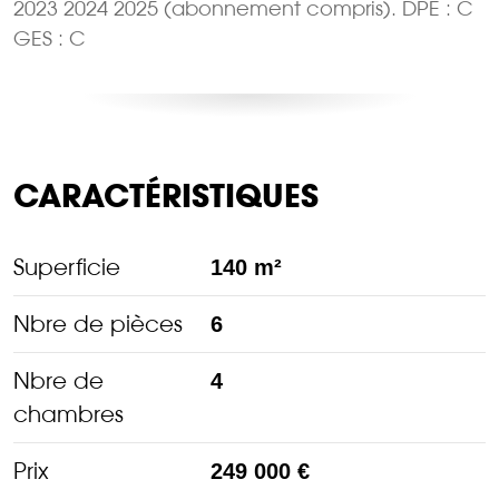
2023 2024 2025 (abonnement compris). DPE : C
GES : C
CARACTÉRISTIQUES
Superficie
140 m²
Nbre de pièces
6
Nbre de
4
chambres
Prix
249 000 €