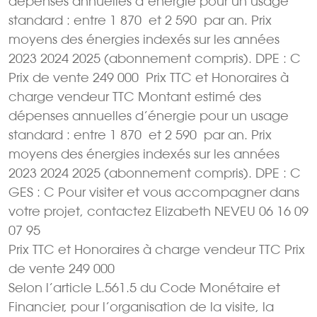
dépenses annuelles d’énergie pour un usage
standard : entre 1 870  et 2 590  par an. Prix
moyens des énergies indexés sur les années
2023 2024 2025 (abonnement compris). DPE : C
Prix de vente 249 000  Prix TTC et Honoraires à
charge vendeur TTC Montant estimé des
dépenses annuelles d’énergie pour un usage
standard : entre 1 870  et 2 590  par an. Prix
moyens des énergies indexés sur les années
2023 2024 2025 (abonnement compris). DPE : C
GES : C Pour visiter et vous accompagner dans
votre projet, contactez Elizabeth NEVEU 06 16 09
07 95
Prix TTC et Honoraires à charge vendeur TTC Prix
de vente 249 000 
Selon l’article L.561.5 du Code Monétaire et
Financier, pour l’organisation de la visite, la