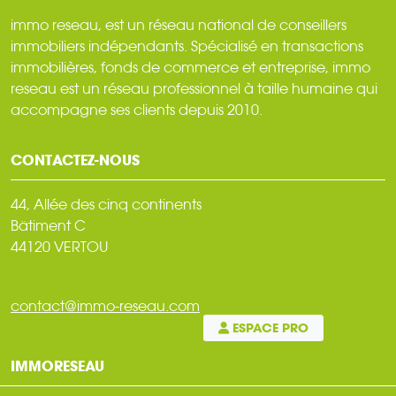
immo reseau, est un réseau national de conseillers
immobiliers indépendants. Spécialisé en transactions
immobilières, fonds de commerce et entreprise, immo
reseau est un réseau professionnel à taille humaine qui
accompagne ses clients depuis 2010.
CONTACTEZ-NOUS
44, Allée des cinq continents
Bâtiment C
44120 VERTOU
contact@immo-reseau.com
ESPACE PRO
IMMORESEAU