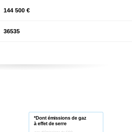
144 500 €
36535
*Dont émissions de gaz
à effet de serre