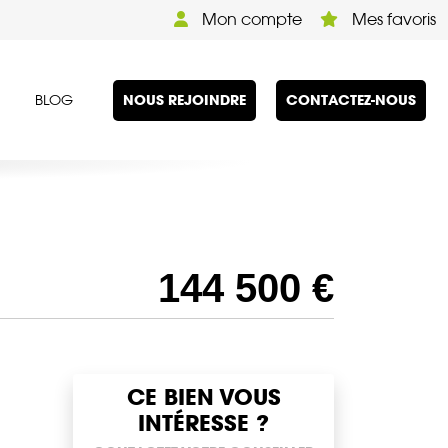
Mon compte
Mes favoris
NOUS REJOINDRE
CONTACTEZ-NOUS
BLOG
144 500 €
CE BIEN VOUS
INTÉRESSE ?