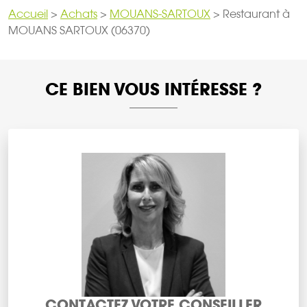
Accueil
>
Achats
>
MOUANS-SARTOUX
>
Restaurant à
MOUANS SARTOUX (06370)
CE BIEN VOUS INTÉRESSE ?
CONTACTEZ VOTRE CONSEILLER