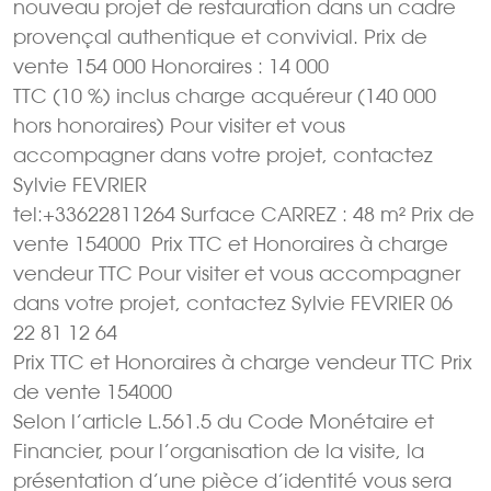
nouveau projet de restauration dans un cadre
provençal authentique et convivial. Prix de
vente 154 000 Honoraires : 14 000
TTC (10 %) inclus charge acquéreur (140 000
hors honoraires) Pour visiter et vous
accompagner dans votre projet, contactez
Sylvie FEVRIER
tel:+33622811264 Surface CARREZ : 48 m² Prix de
vente 154000  Prix TTC et Honoraires à charge
vendeur TTC Pour visiter et vous accompagner
dans votre projet, contactez Sylvie FEVRIER 06
22 81 12 64
Prix TTC et Honoraires à charge vendeur TTC Prix
de vente 154000
Selon l’article L.561.5 du Code Monétaire et
Financier, pour l’organisation de la visite, la
présentation d’une pièce d’identité vous sera