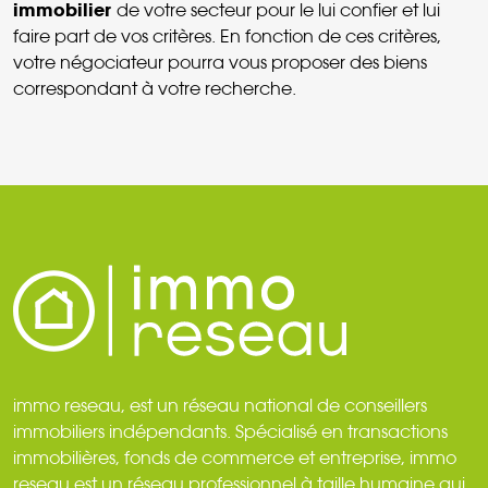
immobilier
de votre secteur pour le lui confier et lui
faire part de vos critères. En fonction de ces critères,
votre négociateur pourra vous proposer des biens
correspondant à votre recherche.
immo reseau, est un réseau national de conseillers
immobiliers indépendants. Spécialisé en transactions
immobilières, fonds de commerce et entreprise, immo
reseau est un réseau professionnel à taille humaine qui