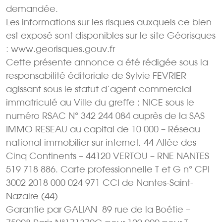
demandée.
Les informations sur les risques auxquels ce bien
est exposé sont disponibles sur le site Géorisques
: www.georisques.gouv.fr
Cette présente annonce a été rédigée sous la
responsabilité éditoriale de Sylvie FEVRIER
agissant sous le statut d’agent commercial
immatriculé au Ville du greffe : NICE sous le
numéro RSAC N° 342 244 084 auprès de la SAS
IMMO RESEAU au capital de 10 000 – Réseau
national immobilier sur internet, 44 Allée des
Cinq Continents – 44120 VERTOU – RNE NANTES
519 718 886. Carte professionnelle T et G n° CPI
3002 2018 000 024 971 CCI de Nantes-Saint-
Nazaire (44)
Garantie par GALIAN  89 rue de la Boétie –