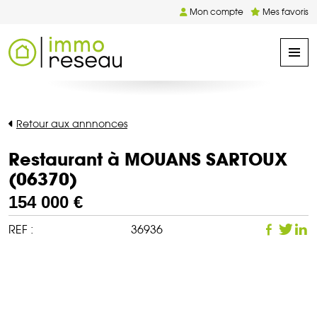
Mon compte
Mes favoris
Retour aux annnonces
Restaurant à MOUANS SARTOUX
(06370)
154 000 €
REF :
36936