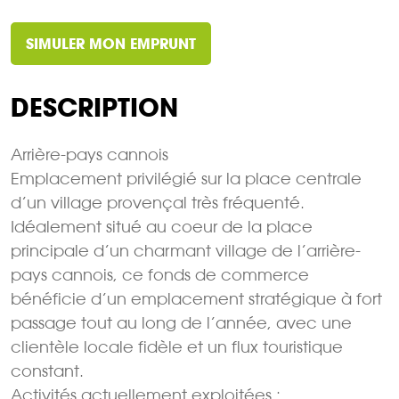
SIMULER MON EMPRUNT
DESCRIPTION
Arrière-pays cannois
Emplacement privilégié sur la place centrale
d’un village provençal très fréquenté.
Idéalement situé au coeur de la place
principale d’un charmant village de l’arrière-
pays cannois, ce fonds de commerce
bénéficie d’un emplacement stratégique à fort
passage tout au long de l’année, avec une
clientèle locale fidèle et un flux touristique
constant.
Activités actuellement exploitées :