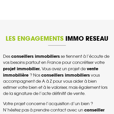
LES ENGAGEMENTS
IMMO RESEAU
conseillers immobiliers
Des
se tiennent à l’écoute de
vos besoins partout en France pour concrétiser votre
projet immobilier.
vente
Vous avez un projet de
immobilière
conseillers immobiliers
? Nos
vous
accompagnent de A à Z pour vous aider à bien
estimer votre bien et à le valoriser, mais également lors
de la signature de l’acte définitif de vente.
Votre projet concerne l’acquisition d’un bien ?
conseiller
N’hésitez pas à prendre contact avec un