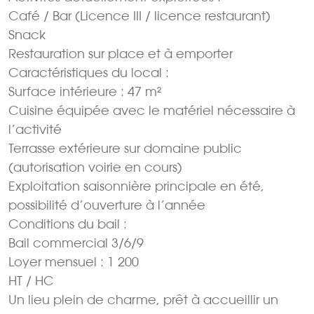
Café / Bar (Licence III / licence restaurant)
Snack
Restauration sur place et à emporter
Caractéristiques du local :
Surface intérieure : 47 m²
Cuisine équipée avec le matériel nécessaire à
l’activité
Terrasse extérieure sur domaine public
(autorisation voirie en cours)
Exploitation saisonnière principale en été,
possibilité d’ouverture à l’année
Conditions du bail :
Bail commercial 3/6/9
Loyer mensuel : 1 200
HT / HC
Un lieu plein de charme, prêt à accueillir un