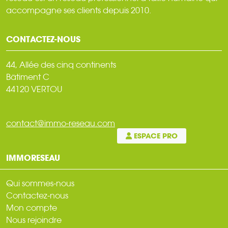
accompagne ses clients depuis 2010.
CONTACTEZ-NOUS
44, Allée des cinq continents
Bâtiment C
44120 VERTOU
contact@immo-reseau.com
ESPACE PRO
IMMORESEAU
Qui sommes-nous
Contactez-nous
Mon compte
Nous rejoindre