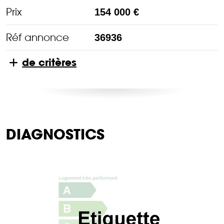
Prix
154 000 €
Réf annonce
36936
de critères
DIAGNOSTICS