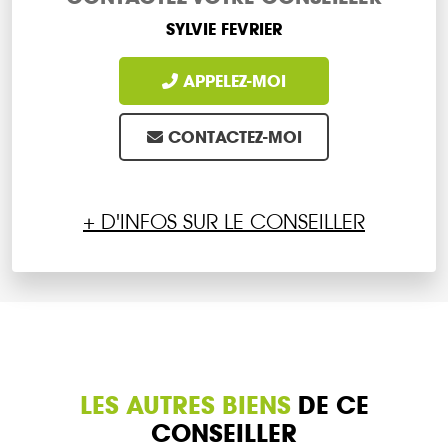
SYLVIE FEVRIER
APPELEZ-MOI
CONTACTEZ-MOI
+ D'INFOS SUR LE CONSEILLER
LES AUTRES BIENS
DE CE
CONSEILLER