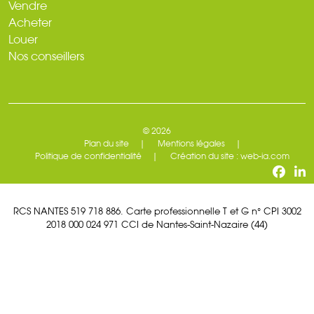
Vendre
Acheter
Louer
Nos conseillers
© 2026
Plan du site
Mentions légales
Politique de confidentialité
Création du site : web-ia.com
RCS NANTES 519 718 886. Carte professionnelle T et G n° CPI 3002
2018 000 024 971 CCI de Nantes-Saint-Nazaire (44)