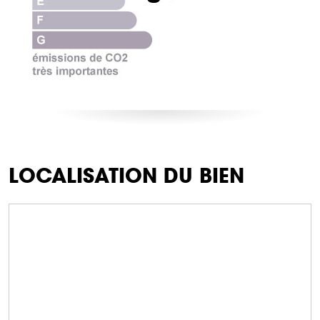
LOCALISATION DU BIEN