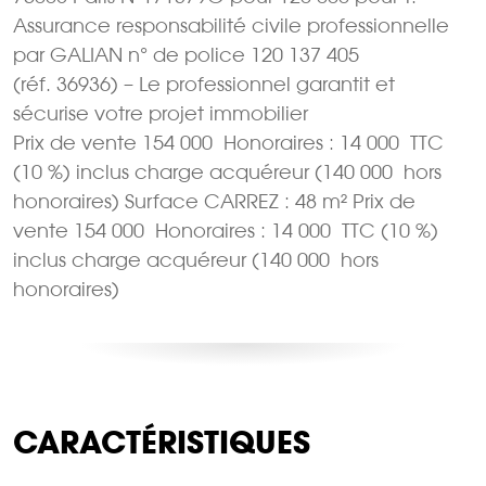
Assurance responsabilité civile professionnelle
par GALIAN n° de police 120 137 405
(réf. 36936) – Le professionnel garantit et
sécurise votre projet immobilier
Prix de vente 154 000  Honoraires : 14 000  TTC
(10 %) inclus charge acquéreur (140 000  hors
honoraires) Surface CARREZ : 48 m² Prix de
vente 154 000  Honoraires : 14 000  TTC (10 %)
inclus charge acquéreur (140 000  hors
honoraires)
CARACTÉRISTIQUES