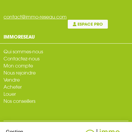
contact@immo-reseau.com
ESPACE PRO
IMMORESEAU
Qui sommes-nous
Contactez-nous
Mon compte
Nous rejoindre
Vendre
Acheter
Louer
Nos conseillers
Gestion