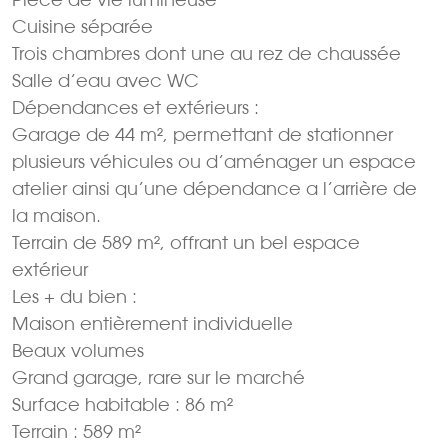
Cuisine séparée
Trois chambres dont une au rez de chaussée
Salle d’eau avec WC
Dépendances et extérieurs :
Garage de 44 m², permettant de stationner
plusieurs véhicules ou d’aménager un espace
atelier ainsi qu’une dépendance a l’arrière de
la maison.
Terrain de 589 m², offrant un bel espace
extérieur
Les + du bien :
Maison entièrement individuelle
Beaux volumes
Grand garage, rare sur le marché
Surface habitable : 86 m²
Terrain : 589 m²