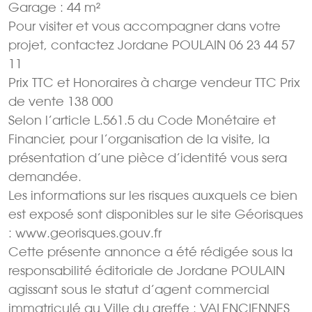
Garage : 44 m²
Pour visiter et vous accompagner dans votre
projet, contactez Jordane POULAIN 06 23 44 57
11
Prix TTC et Honoraires à charge vendeur TTC Prix
de vente 138 000 
Selon l’article L.561.5 du Code Monétaire et
Financier, pour l’organisation de la visite, la
présentation d’une pièce d’identité vous sera
demandée.
Les informations sur les risques auxquels ce bien
est exposé sont disponibles sur le site Géorisques
: www.georisques.gouv.fr
Cette présente annonce a été rédigée sous la
responsabilité éditoriale de Jordane POULAIN
agissant sous le statut d’agent commercial
immatriculé au Ville du greffe : VALENCIENNES