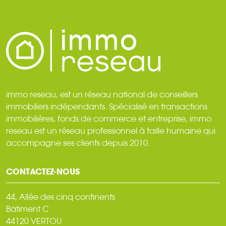
immo reseau, est un réseau national de conseillers
immobiliers indépendants. Spécialisé en transactions
immobilières, fonds de commerce et entreprise, immo
reseau est un réseau professionnel à taille humaine qui
accompagne ses clients depuis 2010.
CONTACTEZ-NOUS
44, Allée des cinq continents
Bâtiment C
44120 VERTOU