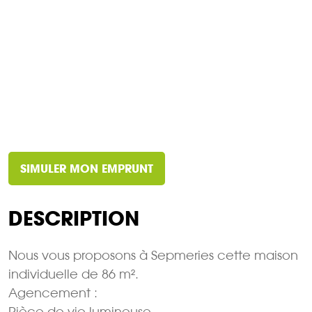
SIMULER MON EMPRUNT
DESCRIPTION
Nous vous proposons à Sepmeries cette maison
individuelle de 86 m².
Agencement :
Pièce de vie lumineuse