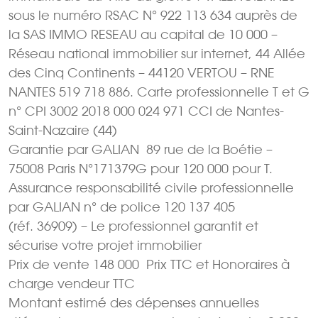
sous le numéro RSAC N° 922 113 634 auprès de
la SAS IMMO RESEAU au capital de 10 000 –
Réseau national immobilier sur internet, 44 Allée
des Cinq Continents – 44120 VERTOU – RNE
NANTES 519 718 886. Carte professionnelle T et G
n° CPI 3002 2018 000 024 971 CCI de Nantes-
Saint-Nazaire (44)
Garantie par GALIAN  89 rue de la Boétie –
75008 Paris N°171379G pour 120 000 pour T.
Assurance responsabilité civile professionnelle
par GALIAN n° de police 120 137 405
(réf. 36909) – Le professionnel garantit et
sécurise votre projet immobilier
Prix de vente 148 000  Prix TTC et Honoraires à
charge vendeur TTC
Montant estimé des dépenses annuelles