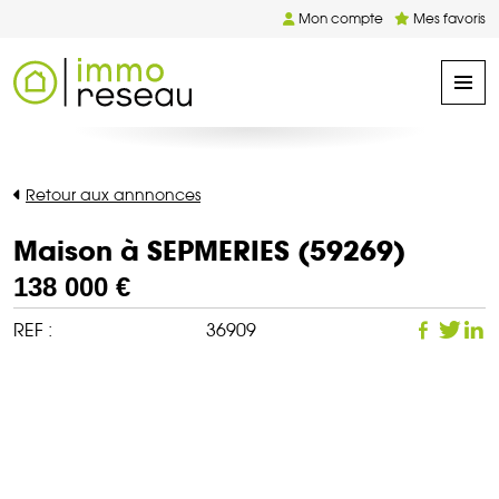
Mon compte
Mes favoris
Retour aux annnonces
Maison à SEPMERIES (59269)
138 000 €
REF :
36909