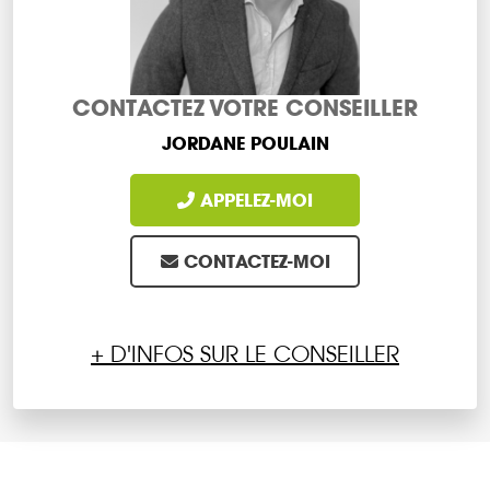
CONTACTEZ VOTRE CONSEILLER
JORDANE POULAIN
APPELEZ-MOI
CONTACTEZ-MOI
+ D'INFOS SUR LE CONSEILLER