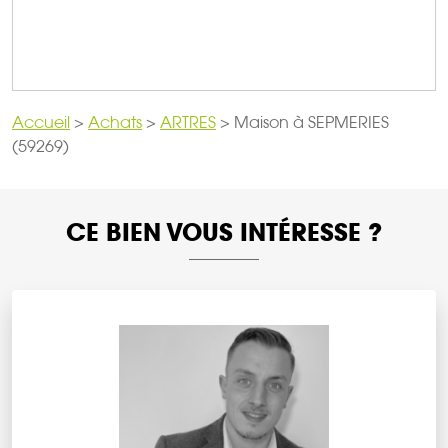
Accueil
>
Achats
>
ARTRES
>
Maison à SEPMERIES
(59269)
CE BIEN VOUS INTÉRESSE ?