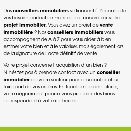
conseillers immobiliers
Des
se tiennent à l’écoute de
vos besoins partout en France pour concrétiser votre
projet immobilier.
vente
Vous avez un projet de
immobilière
conseillers immobiliers
? Nos
vous
accompagnent de A à Z pour vous aider à bien
estimer votre bien et à le valoriser, mais également lors
de la signature de l’acte définitif de vente.
Votre projet concerne l’acquisition d’un bien ?
conseiller
N’hésitez pas à prendre contact avec un
immobilier
de votre secteur pour le lui confier et lui
faire part de vos critères. En fonction de ces critères,
votre négociateur pourra vous proposer des biens
correspondant à votre recherche.