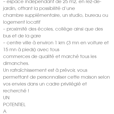
– espace indépendant de 25 m2, en rez-de-
jardin, offrant la possibilité d’une
chambre supplémentaire, un studio, bureau ou
logement locatif
– proximité des écoles, collège ainsi que des
bus et de la gare
– centre ville à environ 1 km (3 mn en voiture et
15 mn à pieds) avec tous
commerces de qualité et marché tous les
dimanches.
Un rafraîchissement est à prévoir, vous
permettant de personnaliser cette maison selon
vos envies dans un cadre privilégié et
recherché !
UN
POTENTIEL
A