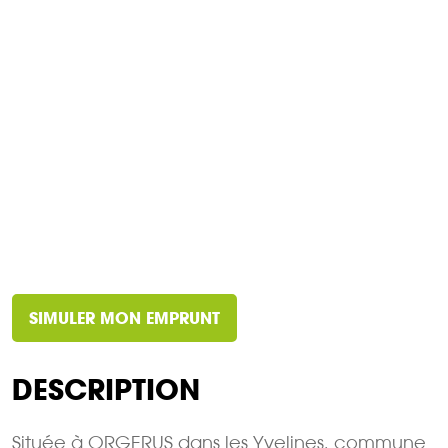
SIMULER MON EMPRUNT
DESCRIPTION
Située à ORGERUS dans les Yvelines, commune