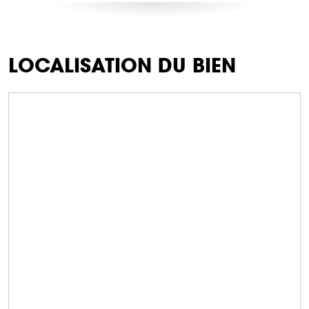
LOCALISATION DU BIEN