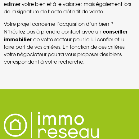
estimer votre bien et à le valoriser, mais également lors
de la signature de l’acte définitif de vente.
Votre projet concerne l’acquisition d’un bien ?
conseiller
N’hésitez pas à prendre contact avec un
immobilier
de votre secteur pour le lui confier et lui
faire part de vos critères. En fonction de ces critères,
votre négociateur pourra vous proposer des biens
correspondant à votre recherche.