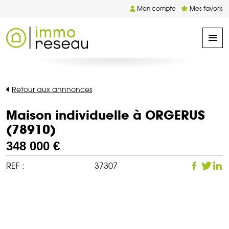
Mon compte
Mes favoris
Retour aux annnonces
Maison individuelle à ORGERUS
(78910)
348 000 €
REF :
37307