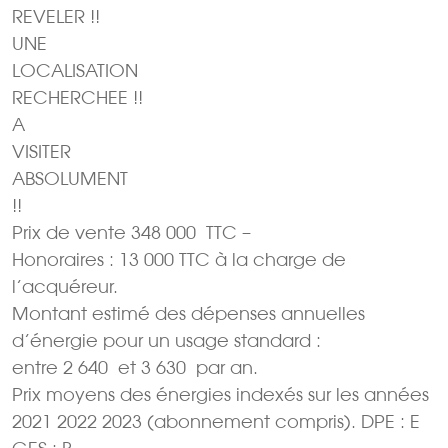
REVELER !!
UNE
LOCALISATION
RECHERCHEE !!
A
VISITER
ABSOLUMENT
!!
Prix de vente 348 000  TTC –
Honoraires : 13 000 TTC à la charge de
l’acquéreur.
Montant estimé des dépenses annuelles
d’énergie pour un usage standard :
entre 2 640  et 3 630  par an.
Prix moyens des énergies indexés sur les années
2021 2022 2023 (abonnement compris). DPE : E