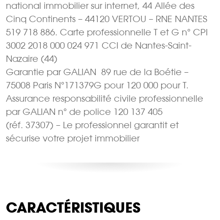
national immobilier sur internet, 44 Allée des
Cinq Continents – 44120 VERTOU – RNE NANTES
519 718 886. Carte professionnelle T et G n° CPI
3002 2018 000 024 971 CCI de Nantes-Saint-
Nazaire (44)
Garantie par GALIAN  89 rue de la Boétie –
75008 Paris N°171379G pour 120 000 pour T.
Assurance responsabilité civile professionnelle
par GALIAN n° de police 120 137 405
(réf. 37307) – Le professionnel garantit et
sécurise votre projet immobilier
CARACTÉRISTIQUES