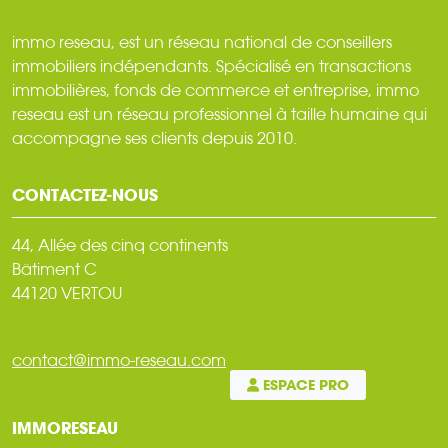
immo reseau, est un réseau national de conseillers
immobiliers indépendants. Spécialisé en transactions
immobilières, fonds de commerce et entreprise, immo
reseau est un réseau professionnel à taille humaine qui
accompagne ses clients depuis 2010.
CONTACTEZ-NOUS
44, Allée des cinq continents
Bâtiment C
44120 VERTOU
contact@immo-reseau.com
ESPACE PRO
IMMORESEAU