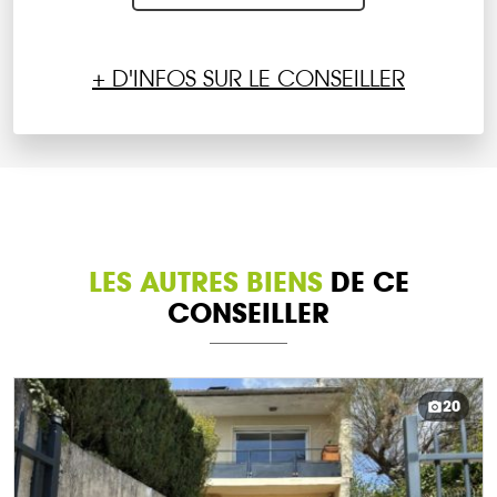
+ D'INFOS SUR LE CONSEILLER
LES AUTRES BIENS
DE CE
CONSEILLER
20