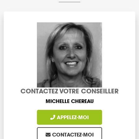
CONTACTEZ VOTRE CONSEILLER
MICHELLE CHEREAU
APPELEZ-MOI
CONTACTEZ-MOI