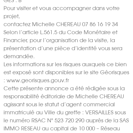
GES : B
Pour visiter et vous accompagner dans votre
projet,
contactez Michelle CHEREAU 07 86 16 19 34
Selon l’article L.561.5 du Code Monétaire et
Financier, pour l’organisation de la visite, la
présentation d’une pièce d’identité vous sera
demandée.
Les informations sur les risques auxquels ce bien
est exposé sont disponibles sur le site Géorisques
: www.georisques.gouv.fr
Cette présente annonce a été rédigée sous la
responsabilité éditoriale de Michelle CHEREAU
agissant sous le statut d’agent commercial
immatriculé au Ville du greffe : VERSAILLES sous
le numéro RSAC N° 523 720 290 auprès de la SAS
IMMO RESEAU au capital de 10 000 – Réseau