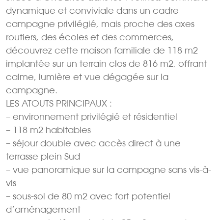
dynamique et conviviale dans un cadre
campagne privilégié, mais proche des axes
routiers, des écoles et des commerces,
découvrez cette maison familiale de 118 m2
implantée sur un terrain clos de 816 m2, offrant
calme, lumière et vue dégagée sur la
campagne.
LES ATOUTS PRINCIPAUX :
– environnement privilégié et résidentiel
– 118 m2 habitables
– séjour double avec accès direct à une
terrasse plein Sud
– vue panoramique sur la campagne sans vis-à-
vis
– sous-sol de 80 m2 avec fort potentiel
d’aménagement