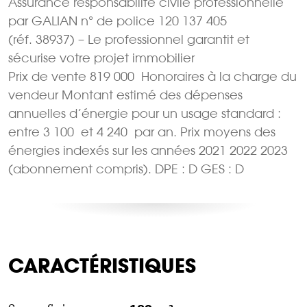
Assurance responsabilité civile professionnelle
par GALIAN n° de police 120 137 405
(réf. 38937) – Le professionnel garantit et
sécurise votre projet immobilier
Prix de vente 819 000  Honoraires à la charge du
vendeur Montant estimé des dépenses
annuelles d’énergie pour un usage standard :
entre 3 100  et 4 240  par an. Prix moyens des
énergies indexés sur les années 2021 2022 2023
(abonnement compris). DPE : D GES : D
CARACTÉRISTIQUES