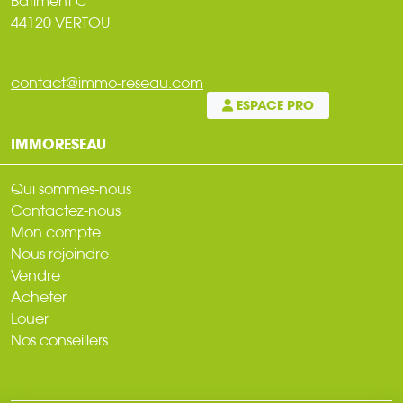
Bâtiment C
44120 VERTOU
contact@immo-reseau.com
ESPACE PRO
IMMORESEAU
Qui sommes-nous
Contactez-nous
Mon compte
Nous rejoindre
Vendre
Acheter
Louer
Nos conseillers