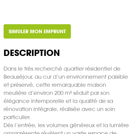
SIMULER MON EMPRUNT
DESCRIPTION
Dans le très recherché quartier résidentiel de
Beauséjour, au cur d’un environnement paisible
et préservé, cette remarquable maison
meulière d’environ 200 m² séduit par son
élégance intemporelle et la qualité de sa
rénovation intégrale, réalisée avec un soin
particulier.
Dès l’entrée, les volumes généreux et la lumière
omniprésente révèlent un vaste espace de