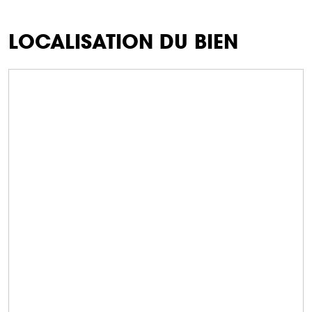
LOCALISATION DU BIEN