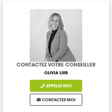
CONTACTEZ VOTRE CONSEILLER
OLIVIA LUIS
APPELEZ-MOI
CONTACTEZ-MOI