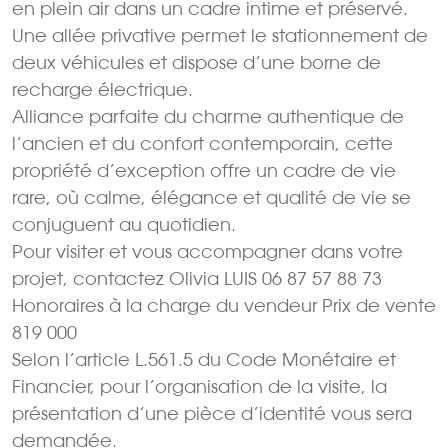
en plein air dans un cadre intime et préservé.
Une allée privative permet le stationnement de
deux véhicules et dispose d’une borne de
recharge électrique.
Alliance parfaite du charme authentique de
l’ancien et du confort contemporain, cette
propriété d’exception offre un cadre de vie
rare, où calme, élégance et qualité de vie se
conjuguent au quotidien.
Pour visiter et vous accompagner dans votre
projet, contactez Olivia LUIS 06 87 57 88 73
Honoraires à la charge du vendeur Prix de vente
819 000 
Selon l’article L.561.5 du Code Monétaire et
Financier, pour l’organisation de la visite, la
présentation d’une pièce d’identité vous sera
demandée.