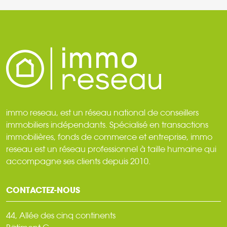
immo reseau, est un réseau national de conseillers
immobiliers indépendants. Spécialisé en transactions
immobilières, fonds de commerce et entreprise, immo
reseau est un réseau professionnel à taille humaine qui
accompagne ses clients depuis 2010.
CONTACTEZ-NOUS
44, Allée des cinq continents