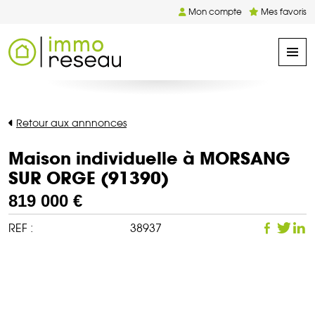
Mon compte
Mes favoris
Retour aux annnonces
Maison individuelle à MORSANG
SUR ORGE (91390)
819 000 €
REF :
38937