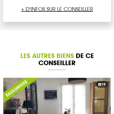
+ D'INFOS SUR LE CONSEILLER
LES AUTRES BIENS
DE CE
CONSEILLER
EXCLUSIVITÉ
10