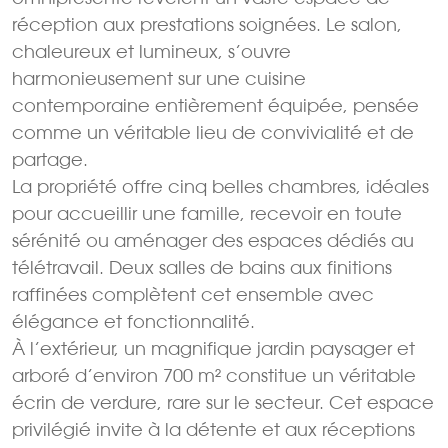
réception aux prestations soignées. Le salon,
chaleureux et lumineux, s’ouvre
harmonieusement sur une cuisine
contemporaine entièrement équipée, pensée
comme un véritable lieu de convivialité et de
partage.
La propriété offre cinq belles chambres, idéales
pour accueillir une famille, recevoir en toute
sérénité ou aménager des espaces dédiés au
télétravail. Deux salles de bains aux finitions
raffinées complètent cet ensemble avec
élégance et fonctionnalité.
À l’extérieur, un magnifique jardin paysager et
arboré d’environ 700 m² constitue un véritable
écrin de verdure, rare sur le secteur. Cet espace
privilégié invite à la détente et aux réceptions