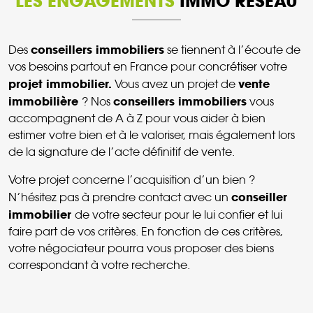
LES ENGAGEMENTS
IMMO RESEAU
conseillers immobiliers
Des
se tiennent à l’écoute de
vos besoins partout en France pour concrétiser votre
projet immobilier.
vente
Vous avez un projet de
immobilière
conseillers immobiliers
? Nos
vous
accompagnent de A à Z pour vous aider à bien
estimer votre bien et à le valoriser, mais également lors
de la signature de l’acte définitif de vente.
Votre projet concerne l’acquisition d’un bien ?
conseiller
N’hésitez pas à prendre contact avec un
immobilier
de votre secteur pour le lui confier et lui
faire part de vos critères. En fonction de ces critères,
votre négociateur pourra vous proposer des biens
correspondant à votre recherche.