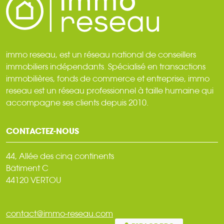
immo reseau, est un réseau national de conseillers
immobiliers indépendants. Spécialisé en transactions
immobilières, fonds de commerce et entreprise, immo
reseau est un réseau professionnel à taille humaine qui
accompagne ses clients depuis 2010.
CONTACTEZ-NOUS
44, Allée des cinq continents
Bâtiment C
44120 VERTOU
contact@immo-reseau.com