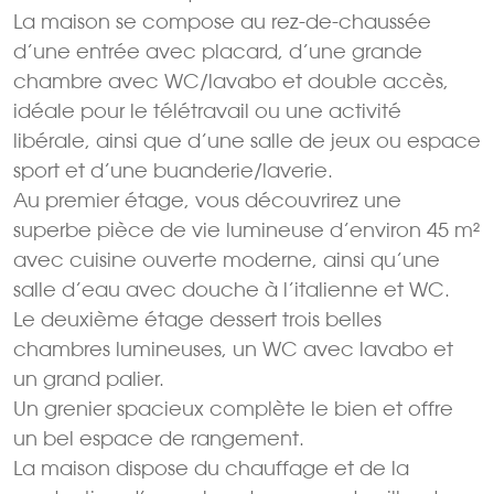
La maison se compose au rez-de-chaussée
d’une entrée avec placard, d’une grande
chambre avec WC/lavabo et double accès,
idéale pour le télétravail ou une activité
libérale, ainsi que d’une salle de jeux ou espace
sport et d’une buanderie/laverie.
Au premier étage, vous découvrirez une
superbe pièce de vie lumineuse d’environ 45 m²
avec cuisine ouverte moderne, ainsi qu’une
salle d’eau avec douche à l’italienne et WC.
Le deuxième étage dessert trois belles
chambres lumineuses, un WC avec lavabo et
un grand palier.
Un grenier spacieux complète le bien et offre
un bel espace de rangement.
La maison dispose du chauffage et de la