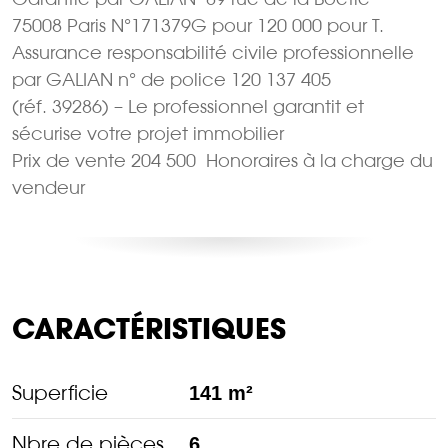
75008 Paris N°171379G pour 120 000 pour T.
Assurance responsabilité civile professionnelle
par GALIAN n° de police 120 137 405
(réf. 39286) – Le professionnel garantit et
sécurise votre projet immobilier
Prix de vente 204 500  Honoraires à la charge du
vendeur
CARACTÉRISTIQUES
Superficie
141 m²
Nbre de pièces
6