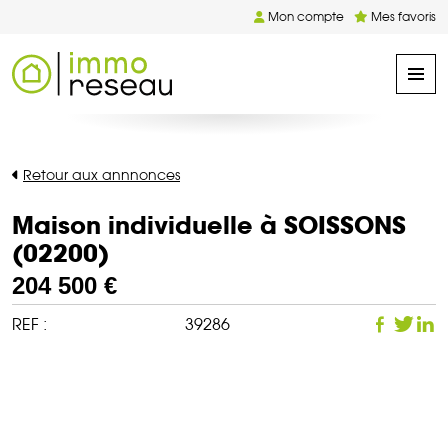
Mon compte
Mes favoris
Retour aux annnonces
Maison individuelle à SOISSONS
(02200)
204 500 €
REF :
39286