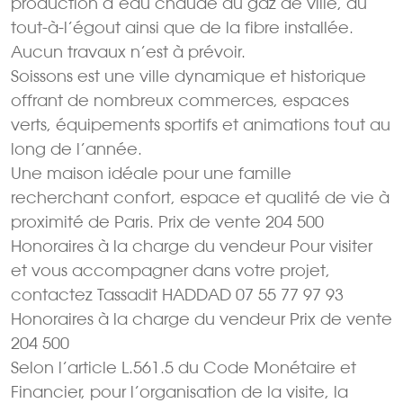
production d’eau chaude au gaz de ville, du
tout-à-l’égout ainsi que de la fibre installée.
Aucun travaux n’est à prévoir.
Soissons est une ville dynamique et historique
offrant de nombreux commerces, espaces
verts, équipements sportifs et animations tout au
long de l’année.
Une maison idéale pour une famille
recherchant confort, espace et qualité de vie à
proximité de Paris. Prix de vente 204 500 
Honoraires à la charge du vendeur Pour visiter
et vous accompagner dans votre projet,
contactez Tassadit HADDAD 07 55 77 97 93
Honoraires à la charge du vendeur Prix de vente
204 500 
Selon l’article L.561.5 du Code Monétaire et
Financier, pour l’organisation de la visite, la