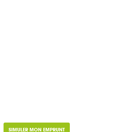
SIMULER MON EMPRUNT