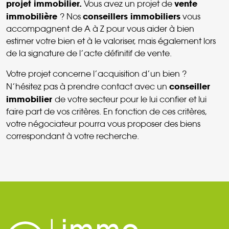
projet immobilier.
vente
Vous avez un projet de
immobilière
conseillers immobiliers
? Nos
vous
accompagnent de A à Z pour vous aider à bien
estimer votre bien et à le valoriser, mais également lors
de la signature de l’acte définitif de vente.
Votre projet concerne l’acquisition d’un bien ?
conseiller
N’hésitez pas à prendre contact avec un
immobilier
de votre secteur pour le lui confier et lui
faire part de vos critères. En fonction de ces critères,
votre négociateur pourra vous proposer des biens
correspondant à votre recherche.