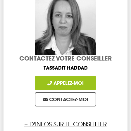
CONTACTEZ VOTRE CONSEILLER
TASSADIT HADDAD
APPELEZ-MOI
CONTACTEZ-MOI
+ D'INFOS SUR LE CONSEILLER