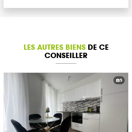
LES AUTRES BIENS
DE CE
CONSEILLER
5