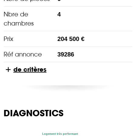
Nbre de
4
chambres
Prix
204 500 €
Réf annonce
39286
de critères
DIAGNOSTICS
Logement très performant