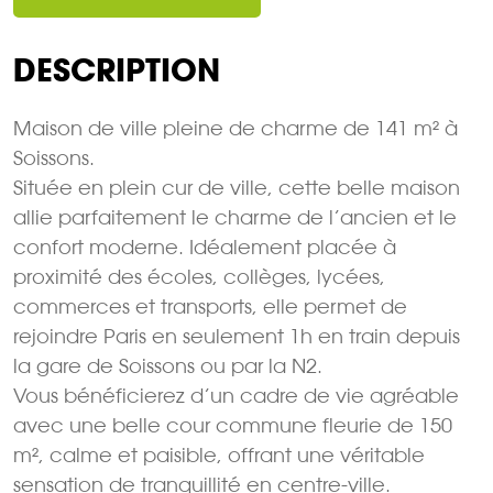
DESCRIPTION
Maison de ville pleine de charme de 141 m² à
Soissons.
Située en plein cur de ville, cette belle maison
allie parfaitement le charme de l’ancien et le
confort moderne. Idéalement placée à
proximité des écoles, collèges, lycées,
commerces et transports, elle permet de
rejoindre Paris en seulement 1h en train depuis
la gare de Soissons ou par la N2.
Vous bénéficierez d’un cadre de vie agréable
avec une belle cour commune fleurie de 150
m², calme et paisible, offrant une véritable
sensation de tranquillité en centre-ville.