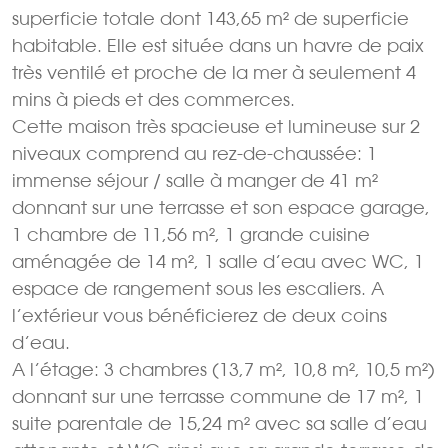
superficie totale dont 143,65 m² de superficie
habitable. Elle est située dans un havre de paix
très ventilé et proche de la mer à seulement 4
mins à pieds et des commerces.
Cette maison très spacieuse et lumineuse sur 2
niveaux comprend au rez-de-chaussée: 1
immense séjour / salle à manger de 41 m²
donnant sur une terrasse et son espace garage,
1 chambre de 11,56 m², 1 grande cuisine
aménagée de 14 m², 1 salle d’eau avec WC, 1
espace de rangement sous les escaliers. A
l’extérieur vous bénéficierez de deux coins
d’eau.
A l’étage: 3 chambres (13,7 m², 10,8 m², 10,5 m²)
donnant sur une terrasse commune de 17 m², 1
suite parentale de 15,24 m² avec sa salle d’eau