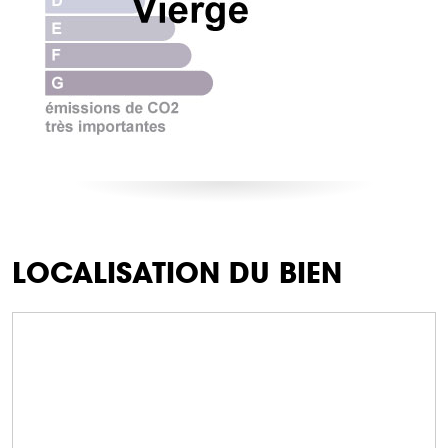
LOCALISATION DU BIEN