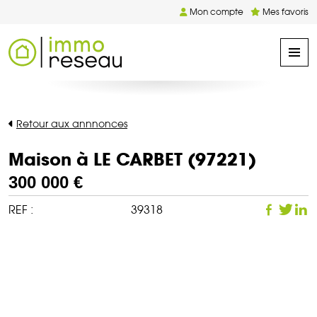
Mon compte
Mes favoris
Retour aux annnonces
Maison à LE CARBET (97221)
300 000 €
REF :
39318