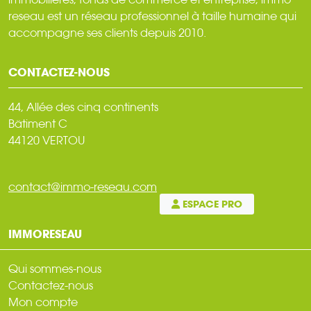
reseau est un réseau professionnel à taille humaine qui
accompagne ses clients depuis 2010.
CONTACTEZ-NOUS
44, Allée des cinq continents
Bâtiment C
44120 VERTOU
contact@immo-reseau.com
ESPACE PRO
IMMORESEAU
Qui sommes-nous
Contactez-nous
Mon compte