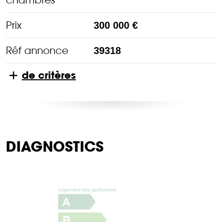
Prix
300 000 €
Réf annonce
39318
de critères
DIAGNOSTICS