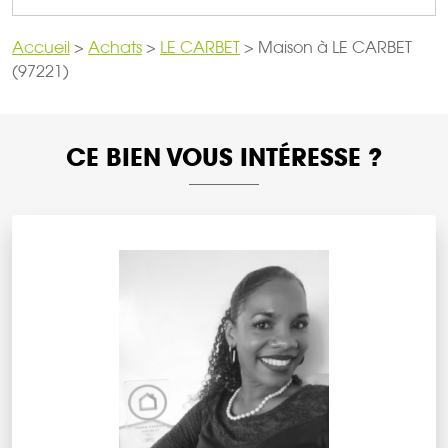
Accueil
>
Achats
>
LE CARBET
>
Maison à LE CARBET
(97221)
CE BIEN VOUS INTÉRESSE ?