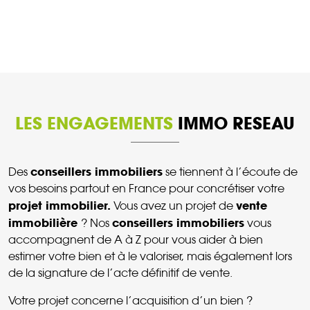
LES ENGAGEMENTS
IMMO RESEAU
conseillers immobiliers
Des
se tiennent à l’écoute de
vos besoins partout en France pour concrétiser votre
projet immobilier.
vente
Vous avez un projet de
immobilière
conseillers immobiliers
? Nos
vous
accompagnent de A à Z pour vous aider à bien
estimer votre bien et à le valoriser, mais également lors
de la signature de l’acte définitif de vente.
Votre projet concerne l’acquisition d’un bien ?