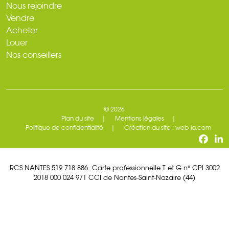
Nous rejoindre
Vendre
Acheter
Louer
Nos conseillers
© 2026
Plan du site
Mentions légales
Politique de confidentialité
Création du site : web-ia.com
RCS NANTES 519 718 886. Carte professionnelle T et G n° CPI 3002
2018 000 024 971 CCI de Nantes-Saint-Nazaire (44)