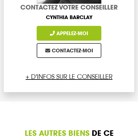
CONTACTEZ VOTRE CONSEILLER
CYNTHIA BARCLAY
APPELEZ-MOI
CONTACTEZ-MOI
+ D'INFOS SUR LE CONSEILLER
LES AUTRES BIENS
DE CE