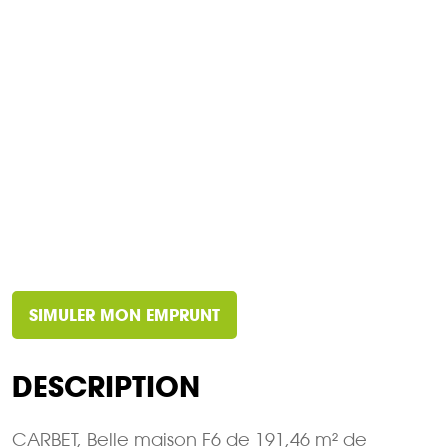
SIMULER MON EMPRUNT
DESCRIPTION
CARBET, Belle maison F6 de 191,46 m² de