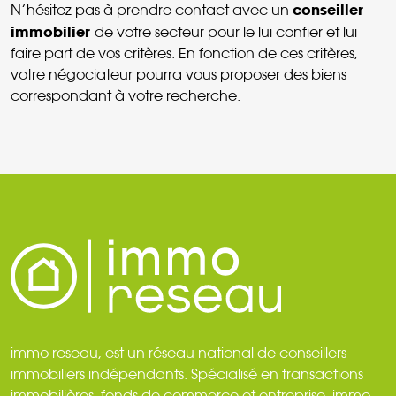
conseiller
N’hésitez pas à prendre contact avec un
immobilier
de votre secteur pour le lui confier et lui
faire part de vos critères. En fonction de ces critères,
votre négociateur pourra vous proposer des biens
correspondant à votre recherche.
immo reseau, est un réseau national de conseillers
immobiliers indépendants. Spécialisé en transactions
immobilières, fonds de commerce et entreprise, immo