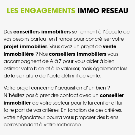
LES ENGAGEMENTS
IMMO RESEAU
conseillers immobiliers
Des
se tiennent à l’écoute de
vos besoins partout en France pour concrétiser votre
projet immobilier.
vente
Vous avez un projet de
immobilière
conseillers immobiliers
? Nos
vous
accompagnent de A à Z pour vous aider à bien
estimer votre bien et à le valoriser, mais également lors
de la signature de l’acte définitif de vente.
Votre projet concerne l’acquisition d’un bien ?
conseiller
N’hésitez pas à prendre contact avec un
immobilier
de votre secteur pour le lui confier et lui
faire part de vos critères. En fonction de ces critères,
votre négociateur pourra vous proposer des biens
correspondant à votre recherche.