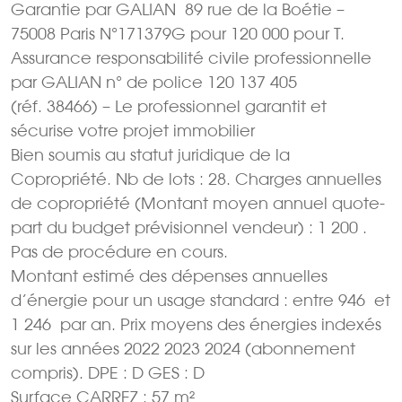
Garantie par GALIAN  89 rue de la Boétie –
75008 Paris N°171379G pour 120 000 pour T.
Assurance responsabilité civile professionnelle
par GALIAN n° de police 120 137 405
(réf. 38466) – Le professionnel garantit et
sécurise votre projet immobilier
Bien soumis au statut juridique de la
Copropriété. Nb de lots : 28. Charges annuelles
de copropriété (Montant moyen annuel quote-
part du budget prévisionnel vendeur) : 1 200 .
Pas de procédure en cours.
Montant estimé des dépenses annuelles
d’énergie pour un usage standard : entre 946  et
1 246  par an. Prix moyens des énergies indexés
sur les années 2022 2023 2024 (abonnement
compris). DPE : D GES : D
Surface CARREZ : 57 m²