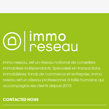
immo reseau, est un réseau national de conseillers
immobiliers indépendants. Spécialisé en transactions
immobilières, fonds de commerce et entreprise, immo
reseau est un réseau professionnel à taille humaine qui
accompagne ses clients depuis 2010.
CONTACTEZ-NOUS