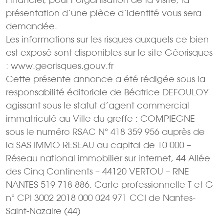
présentation d’une pièce d’identité vous sera
demandée.
Les informations sur les risques auxquels ce bien
est exposé sont disponibles sur le site Géorisques
: www.georisques.gouv.fr
Cette présente annonce a été rédigée sous la
responsabilité éditoriale de Béatrice DEFOULOY
agissant sous le statut d’agent commercial
immatriculé au Ville du greffe : COMPIEGNE
sous le numéro RSAC N° 418 359 956 auprès de
la SAS IMMO RESEAU au capital de 10 000 –
Réseau national immobilier sur internet, 44 Allée
des Cinq Continents – 44120 VERTOU – RNE
NANTES 519 718 886. Carte professionnelle T et G
n° CPI 3002 2018 000 024 971 CCI de Nantes-
Saint-Nazaire (44)