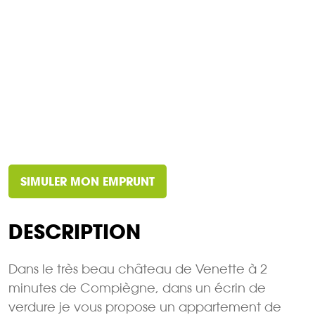
SIMULER MON EMPRUNT
DESCRIPTION
Dans le très beau château de Venette à 2
minutes de Compiègne, dans un écrin de
verdure je vous propose un appartement de