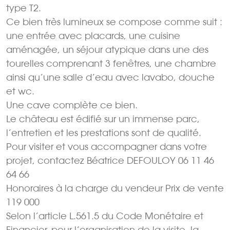
type T2.
Ce bien très lumineux se compose comme suit :
une entrée avec placards, une cuisine
aménagée, un séjour atypique dans une des
tourelles comprenant 3 fenêtres, une chambre
ainsi qu’une salle d’eau avec lavabo, douche
et wc.
Une cave complète ce bien.
Le château est édifié sur un immense parc,
l’entretien et les prestations sont de qualité.
Pour visiter et vous accompagner dans votre
projet, contactez Béatrice DEFOULOY 06 11 46
64 66
Honoraires à la charge du vendeur Prix de vente
119 000 
Selon l’article L.561.5 du Code Monétaire et
Financier, pour l’organisation de la visite, la