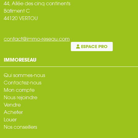
44, Allée des cinq continents
Bâtiment C
44120 VERTOU
contact@immo-reseau.com
ESPACE PRO
IMMORESEAU
Qui sommes-nous
Contactez-nous
Mon compte
Nous rejoindre
Vendre
Acheter
Louer
Nos conseillers