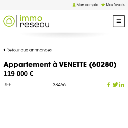
Mon compte
Mes favoris
Retour aux annnonces
Appartement à VENETTE (60280)
119 000 €
REF :
38466