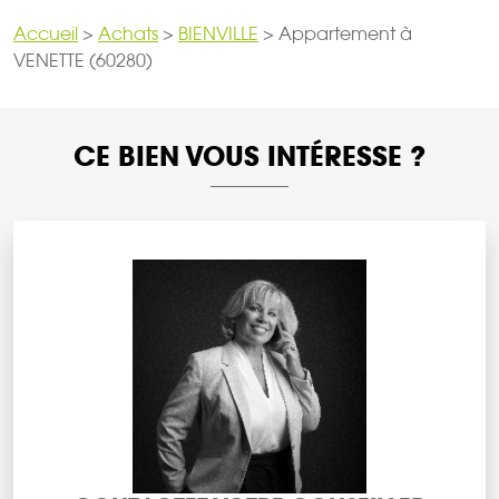
Accueil
>
Achats
>
BIENVILLE
>
Appartement à
VENETTE (60280)
CE BIEN VOUS INTÉRESSE ?