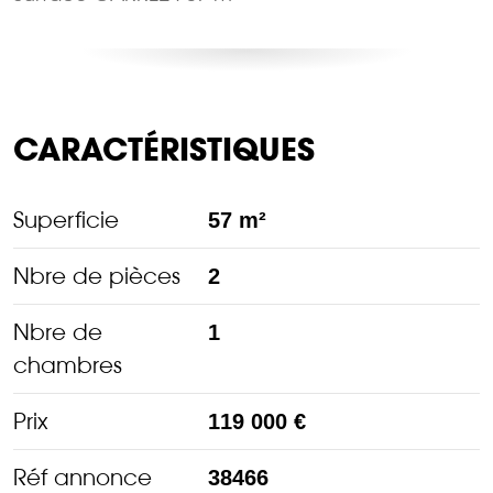
CARACTÉRISTIQUES
Superficie
57 m²
Nbre de pièces
2
Nbre de
1
chambres
Prix
119 000 €
Réf annonce
38466