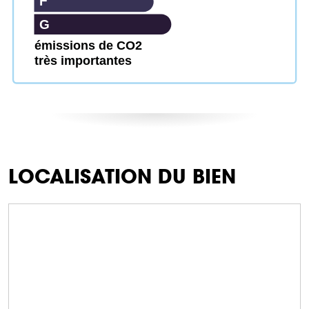
F
G
émissions de CO2
très importantes
LOCALISATION DU BIEN