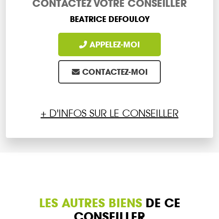
CONTACTEZ VOTRE CONSEILLER
BEATRICE DEFOULOY
APPELEZ-MOI
CONTACTEZ-MOI
+ D'INFOS SUR LE CONSEILLER
LES AUTRES BIENS
DE CE
CONSEILLER