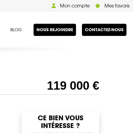
Mon compte
Mes favoris
NOUS REJOINDRE
CONTACTEZ-NOUS
BLOG
119 000 €
CE BIEN VOUS
INTÉRESSE ?