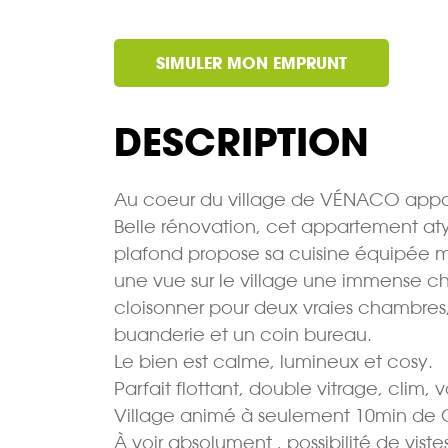
SIMULER MON EMPRUNT
DESCRIPTION
Au coeur du village de VÉNACO appa
Belle rénovation, cet appartement at
plafond propose sa cuisine équipée 
une vue sur le village une immense 
cloisonner pour deux vraies chambres
buanderie et un coin bureau.
Le bien est calme, lumineux et cosy.
Parfait flottant, double vitrage, clim,
Village animé à seulement 10min de 
À voir absolument , possibilité de vis