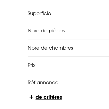
Superficie
Nbre de pièces
Nbre de chambres
Prix
Réf annonce
de critères