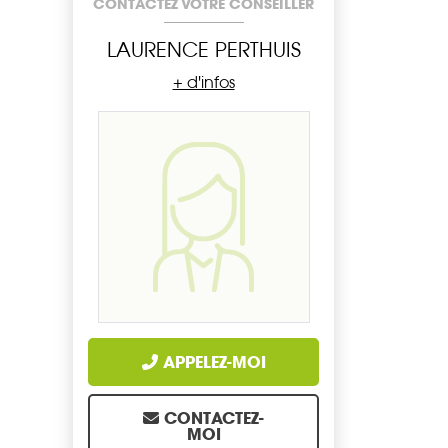
CONTACTEZ VOTRE CONSEILLER
LAURENCE PERTHUIS
+ d'infos
APPELEZ-MOI
CONTACTEZ-
MOI