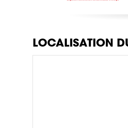
LOCALISATION D