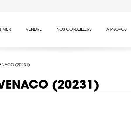
TIMER
VENDRE
NOS CONSEILLERS
A PROPOS
ENACO (20231)
 VENACO (20231)