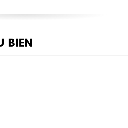
U BIEN