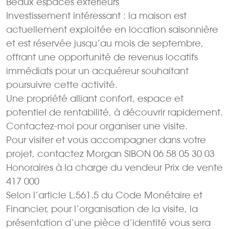
Beaux espaces extérieurs
Investissement intéressant : la maison est
actuellement exploitée en location saisonnière
et est réservée jusqu’au mois de septembre,
offrant une opportunité de revenus locatifs
immédiats pour un acquéreur souhaitant
poursuivre cette activité.
Une propriété alliant confort, espace et
potentiel de rentabilité, à découvrir rapidement.
Contactez-moi pour organiser une visite.
Pour visiter et vous accompagner dans votre
projet, contactez Morgan SIBON 06 58 05 30 03
Honoraires à la charge du vendeur Prix de vente
417 000 
Selon l’article L.561.5 du Code Monétaire et
Financier, pour l’organisation de la visite, la
présentation d’une pièce d’identité vous sera