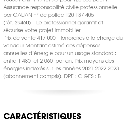
Assurance responsabilité civile professionnelle
par GALIAN n° de police 120 137 405
(réf. 39460) – Le professionnel garantit et
sécurise votre projet immobilier
Prix de vente 417 000  Honoraires à la charge du
vendeur Montant estimé des dépenses
annuelles d’énergie pour un usage standard :
entre 1 480  et 2 060  par an. Prix moyens des
énergies indexés sur les années 2021 2022 2023
(abonnement compris). DPE : C GES : B
CARACTÉRISTIQUES