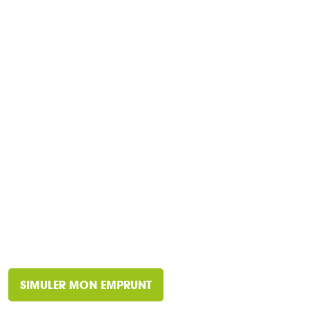
SIMULER MON EMPRUNT