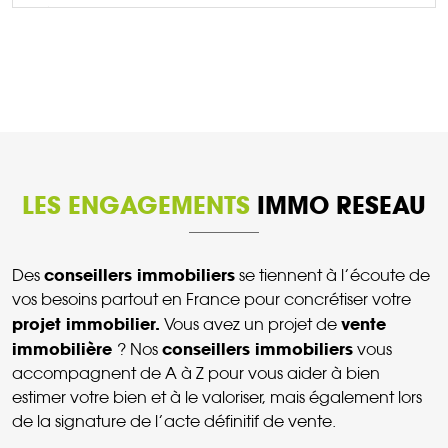
DÉCOUVRIR CE BIEN
LES ENGAGEMENTS
IMMO RESEAU
conseillers immobiliers
Des
se tiennent à l’écoute de
vos besoins partout en France pour concrétiser votre
projet immobilier.
vente
Vous avez un projet de
immobilière
conseillers immobiliers
? Nos
vous
accompagnent de A à Z pour vous aider à bien
estimer votre bien et à le valoriser, mais également lors
de la signature de l’acte définitif de vente.