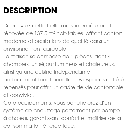
DESCRIPTION
Découvrez cette belle maison entièrement
rénovée de 137,5 m² habitables, offrant confort
moderne et prestations de qualité dans un
environnement agréable.
La maison se compose de 5 pièces, dont 4
chambres, un séjour lumineux et chaleureux,
ainsi qu’une cuisine indépendante
parfaitement fonctionnelle. Les espaces ont été
repensés pour offrir un cadre de vie confortable
et convivial.
Côté équipements, vous bénéficierez d’un
système de chauffage performant par pompe
à chaleur, garantissant confort et maîtrise de la
consommation énergétique.