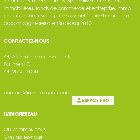
immobiliers indépendants. Spécialisé en transactions
immobilières, fonds de commerce et entreprise, immo
reseau est un réseau professionnel à taille humaine qui
accompagne ses clients depuis 2010.
CONTACTEZ-NOUS
44, Allée des cinq continents
Bâtiment C
44120 VERTOU
contact@immo-reseau.com
ESPACE PRO
IMMORESEAU
Qui sommes-nous
Contactez-nous