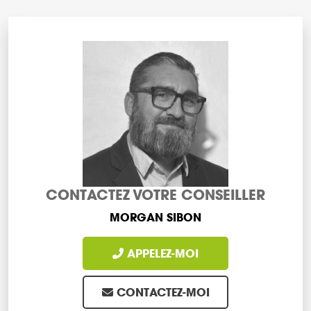
CONTACTEZ VOTRE CONSEILLER
MORGAN SIBON
APPELEZ-MOI
CONTACTEZ-MOI