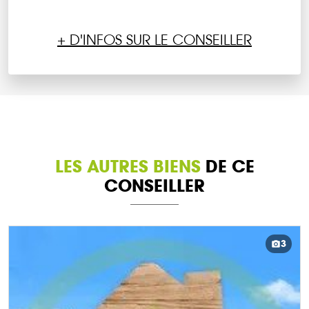
+ D'INFOS SUR LE CONSEILLER
LES AUTRES BIENS
DE CE
CONSEILLER
3