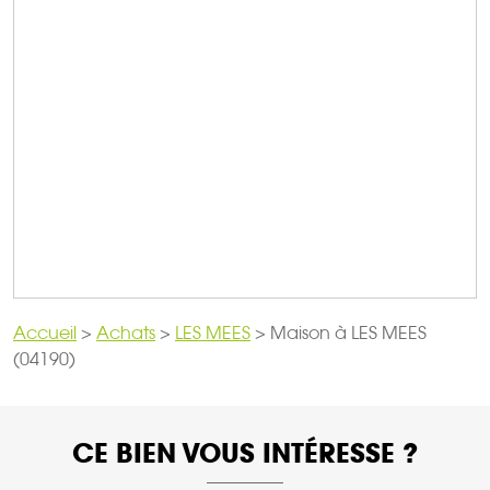
Accueil
>
Achats
>
LES MEES
>
Maison à LES MEES
(04190)
CE BIEN VOUS INTÉRESSE ?