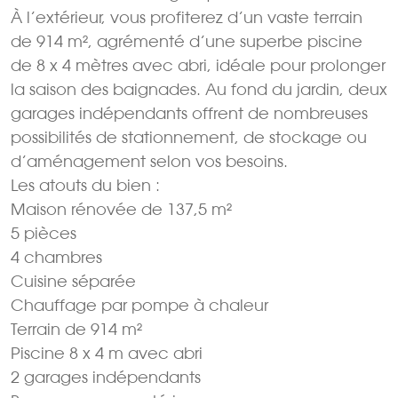
À l’extérieur, vous profiterez d’un vaste terrain
de 914 m², agrémenté d’une superbe piscine
de 8 x 4 mètres avec abri, idéale pour prolonger
la saison des baignades. Au fond du jardin, deux
garages indépendants offrent de nombreuses
possibilités de stationnement, de stockage ou
d’aménagement selon vos besoins.
Les atouts du bien :
Maison rénovée de 137,5 m²
5 pièces
4 chambres
Cuisine séparée
Chauffage par pompe à chaleur
Terrain de 914 m²
Piscine 8 x 4 m avec abri
2 garages indépendants