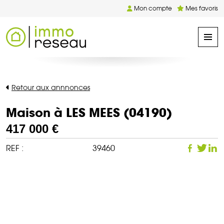
Mon compte
Mes favoris
Retour aux annnonces
Maison à LES MEES (04190)
417 000 €
REF :
39460