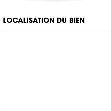
LOCALISATION DU BIEN