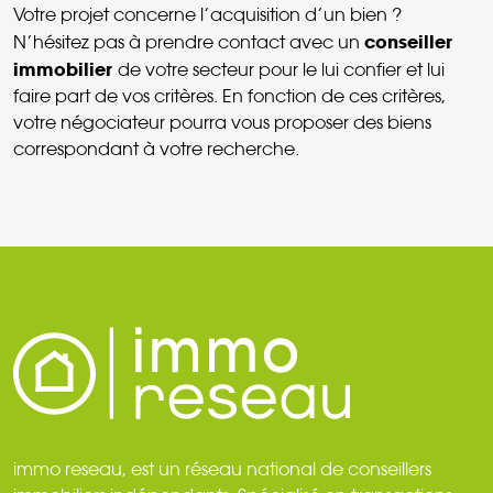
Votre projet concerne l’acquisition d’un bien ?
conseiller
N’hésitez pas à prendre contact avec un
immobilier
de votre secteur pour le lui confier et lui
faire part de vos critères. En fonction de ces critères,
votre négociateur pourra vous proposer des biens
correspondant à votre recherche.
immo reseau, est un réseau national de conseillers