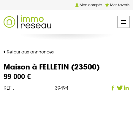
Mon compte
Mes favoris
Retour aux annnonces
Maison à FELLETIN (23500)
99 000 €
REF :
39494