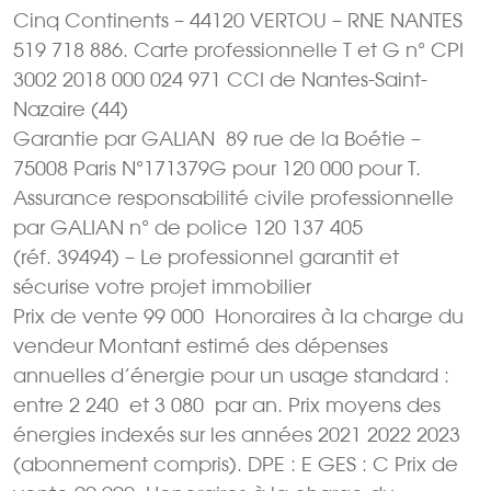
Cinq Continents – 44120 VERTOU – RNE NANTES
519 718 886. Carte professionnelle T et G n° CPI
3002 2018 000 024 971 CCI de Nantes-Saint-
Nazaire (44)
Garantie par GALIAN  89 rue de la Boétie –
75008 Paris N°171379G pour 120 000 pour T.
Assurance responsabilité civile professionnelle
par GALIAN n° de police 120 137 405
(réf. 39494) – Le professionnel garantit et
sécurise votre projet immobilier
Prix de vente 99 000  Honoraires à la charge du
vendeur Montant estimé des dépenses
annuelles d’énergie pour un usage standard :
entre 2 240  et 3 080  par an. Prix moyens des
énergies indexés sur les années 2021 2022 2023
(abonnement compris). DPE : E GES : C Prix de