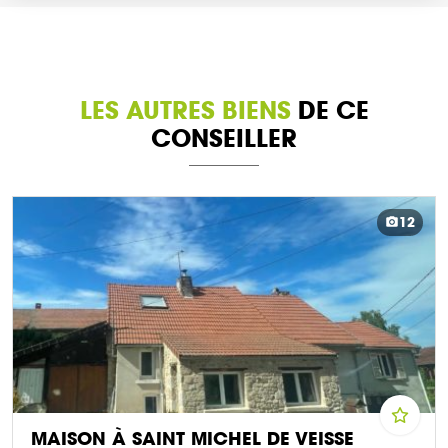
LES AUTRES BIENS
DE CE
CONSEILLER
12
MAISON À SAINT MICHEL DE VEISSE