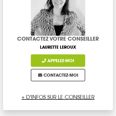
CONTACTEZ VOTRE CONSEILLER
LAURETTE LEROUX
APPELEZ-MOI
CONTACTEZ-MOI
+ D'INFOS SUR LE CONSEILLER