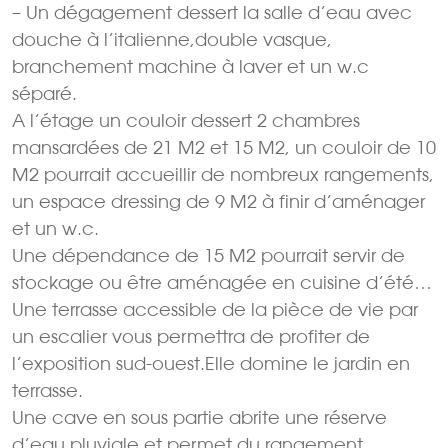
– Un dégagement dessert la salle d’eau avec
douche à l’italienne,double vasque,
branchement machine à laver et un w.c
séparé.
A l’étage un couloir dessert 2 chambres
mansardées de 21 M2 et 15 M2, un couloir de 10
M2 pourrait accueillir de nombreux rangements,
un espace dressing de 9 M2 à finir d’aménager
et un w.c.
Une dépendance de 15 M2 pourrait servir de
stockage ou être aménagée en cuisine d’été…
Une terrasse accessible de la pièce de vie par
un escalier vous permettra de profiter de
l’exposition sud-ouest.Elle domine le jardin en
terrasse.
Une cave en sous partie abrite une réserve
d’eau pluviale et permet du rangement.