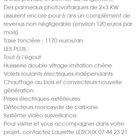
Des panneaux photovoltaiques de 2×3 KW
assurent encore pour 6 ans un complèment de
revenus non négligeable (environ 120 euros par
mois).
Taxe foncière : 1170 euros/an
LES PLUS :
Tout à l’égout
Huisserie double vitrage imitation chêne
Volets roulants électriques indépendants
Chauffage au bois et convecteurs nouvelle
génération
Prises électriques extérieures
Détecteurs monoxyde de carbone
Système vidéo surveillance
Pour visiter et vous accompagner dans votre
projet, contactez Laurette LEROUX 07 44 23 21