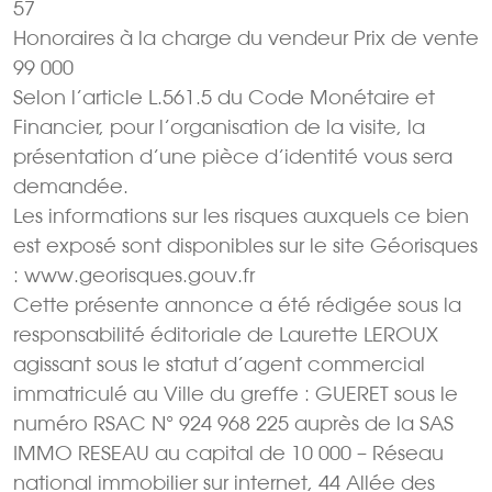
57
Honoraires à la charge du vendeur Prix de vente
99 000 
Selon l’article L.561.5 du Code Monétaire et
Financier, pour l’organisation de la visite, la
présentation d’une pièce d’identité vous sera
demandée.
Les informations sur les risques auxquels ce bien
est exposé sont disponibles sur le site Géorisques
: www.georisques.gouv.fr
Cette présente annonce a été rédigée sous la
responsabilité éditoriale de Laurette LEROUX
agissant sous le statut d’agent commercial
immatriculé au Ville du greffe : GUERET sous le
numéro RSAC N° 924 968 225 auprès de la SAS
IMMO RESEAU au capital de 10 000 – Réseau
national immobilier sur internet, 44 Allée des