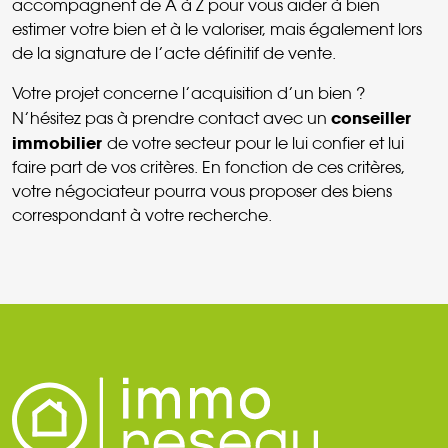
accompagnent de A à Z pour vous aider à bien
estimer votre bien et à le valoriser, mais également lors
de la signature de l’acte définitif de vente.
Votre projet concerne l’acquisition d’un bien ?
conseiller
N’hésitez pas à prendre contact avec un
immobilier
de votre secteur pour le lui confier et lui
faire part de vos critères. En fonction de ces critères,
votre négociateur pourra vous proposer des biens
correspondant à votre recherche.