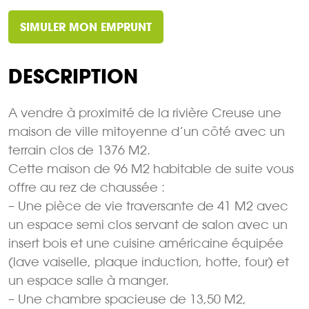
SIMULER MON EMPRUNT
DESCRIPTION
A vendre à proximité de la rivière Creuse une
maison de ville mitoyenne d’un côté avec un
terrain clos de 1376 M2.
Cette maison de 96 M2 habitable de suite vous
offre au rez de chaussée :
– Une pièce de vie traversante de 41 M2 avec
un espace semi clos servant de salon avec un
insert bois et une cuisine américaine équipée
(lave vaiselle, plaque induction, hotte, four) et
un espace salle à manger.
– Une chambre spacieuse de 13,50 M2,