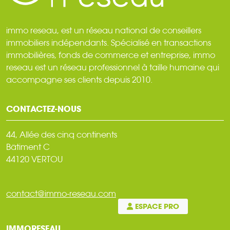
immo reseau, est un réseau national de conseillers
immobiliers indépendants. Spécialisé en transactions
immobilières, fonds de commerce et entreprise, immo
reseau est un réseau professionnel à taille humaine qui
accompagne ses clients depuis 2010.
CONTACTEZ-NOUS
44, Allée des cinq continents
Bâtiment C
44120 VERTOU
contact@immo-reseau.com
ESPACE PRO
IMMORESEAU