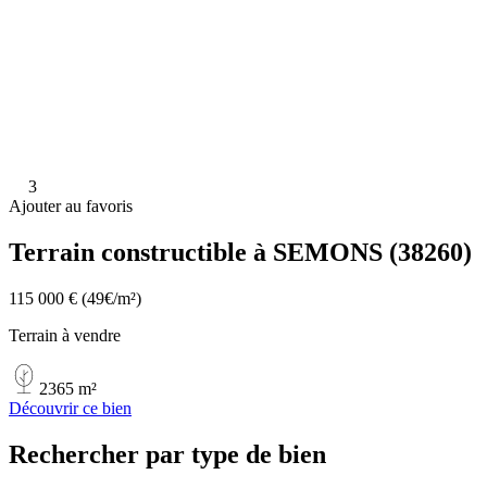
3
Ajouter au favoris
Terrain constructible à SEMONS (38260)
115 000 €
(49€/m²)
Terrain à vendre
2365 m²
Découvrir ce bien
Rechercher par type de bien