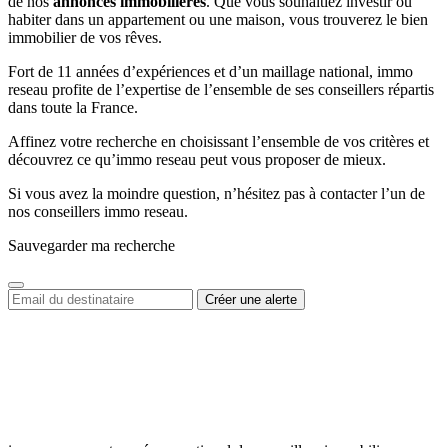
de nos
annonces immobilières
. Que vous souhaitiez investir ou
habiter dans un appartement ou une maison, vous trouverez le bien
immobilier de vos rêves.
Fort de 11 années d’expériences et d’un maillage national, immo
reseau profite de l’expertise de l’ensemble de ses conseillers répartis
dans toute la France.
Affinez votre recherche en choisissant l’ensemble de vos critères et
découvrez ce qu’immo reseau peut vous proposer de mieux.
Si vous avez la moindre question, n’hésitez pas à contacter l’un de
nos conseillers immo reseau.
Sauvegarder ma recherche