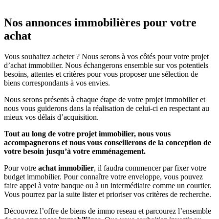
Nos annonces immobilières pour votre
achat
Vous souhaitez acheter ? Nous serons à vos côtés pour votre projet
d’achat immobilier. Nous échangerons ensemble sur vos potentiels
besoins, attentes et critères pour vous proposer une sélection de
biens correspondants à vos envies.
Nous serons présents à chaque étape de votre projet immobilier et
nous vous guiderons dans la réalisation de celui-ci en respectant au
mieux vos délais d’acquisition.
Tout au long de votre projet immobilier, nous vous
accompagnerons et nous vous conseillerons de la conception de
votre besoin jusqu’à votre emménagement.
Pour votre
achat immobilier
, il faudra commencer par fixer votre
budget immobilier. Pour connaître votre enveloppe, vous pouvez
faire appel à votre banque ou à un intermédiaire comme un courtier.
Vous pourrez par la suite lister et prioriser vos critères de recherche.
Découvrez l’offre de biens de immo reseau et parcourez l’ensemble