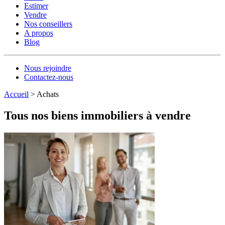
Estimer
Vendre
Nos conseillers
A propos
Blog
Nous rejoindre
Contactez-nous
Accueil
>
Achats
Tous nos biens immobiliers à vendre