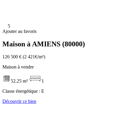
5
Ajouter au favoris
Maison à AMIENS (80000)
126 500 €
(2 421€/m²)
Maison à vendre
52.25 m²
1
Classe énergétique :
E
Découvrir ce bien