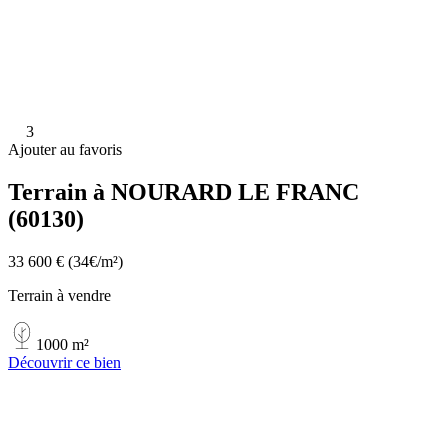
3
Ajouter au favoris
Terrain à NOURARD LE FRANC
(60130)
33 600 €
(34€/m²)
Terrain à vendre
1000 m²
Découvrir ce bien