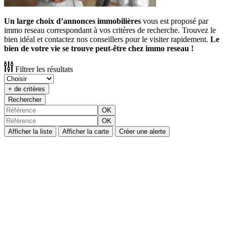
Un large choix d’annonces immobilières
vous est proposé par
immo reseau correspondant à vos critères de recherche. Trouvez le
bien idéal et contactez nos conseillers pour le visiter rapidement.
Le
bien de votre vie se trouve peut-être chez immo reseau !
Filtrer les résultats
+ de critères
Rechercher
OK
OK
Afficher la liste
Afficher la carte
Créer une alerte