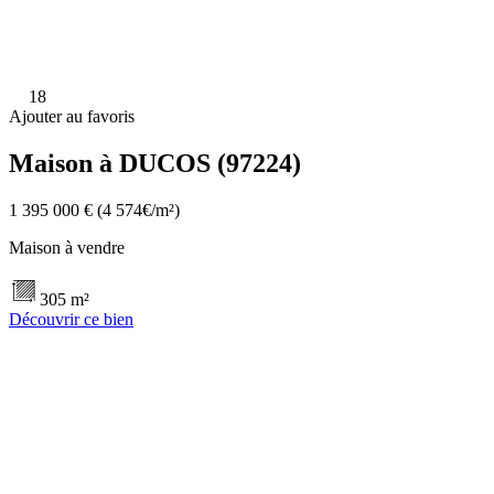
18
Ajouter au favoris
Maison à DUCOS (97224)
1 395 000 €
(4 574€/m²)
Maison à vendre
305 m²
Découvrir ce bien