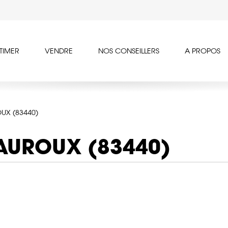
TIMER
VENDRE
NOS CONSEILLERS
A PROPOS
UX (83440)
AUROUX (83440)