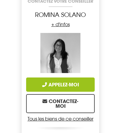
CONTACTEZ VOTRE CONSEILLER
ROMINA SOLANO
+ d'infos
APPELEZ-MOI
CONTACTEZ-
MOI
Tous les biens de ce conseiller