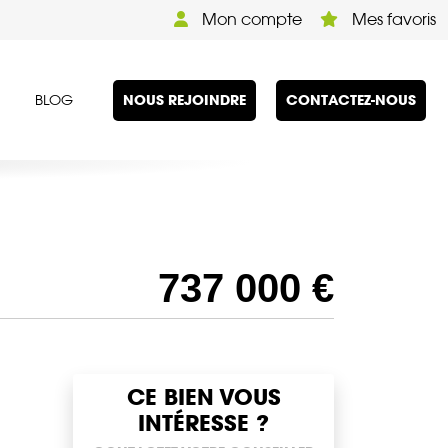
Mon compte
Mes favoris
NOUS REJOINDRE
CONTACTEZ-NOUS
BLOG
737 000 €
CE BIEN VOUS
INTÉRESSE ?