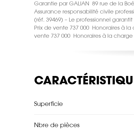
Garantie par GALIAN  89 rue de la Boé
Assurance responsabilité civile profes
(réf. 39469) – Le professionnel garantit
Prix de vente 737 000  Honoraires à l
vente 737 000  Honoraires à la charg
CARACTÉRISTIQU
Superficie
Nbre de pièces