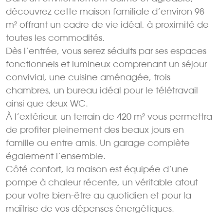
découvrez cette maison familiale d’environ 98
m² offrant un cadre de vie idéal, à proximité de
toutes les commodités.
Dès l’entrée, vous serez séduits par ses espaces
fonctionnels et lumineux comprenant un séjour
convivial, une cuisine aménagée, trois
chambres, un bureau idéal pour le télétravail
ainsi que deux WC.
À l’extérieur, un terrain de 420 m² vous permettra
de profiter pleinement des beaux jours en
famille ou entre amis. Un garage complète
également l’ensemble.
Côté confort, la maison est équipée d’une
pompe à chaleur récente, un véritable atout
pour votre bien-être au quotidien et pour la
maîtrise de vos dépenses énergétiques.