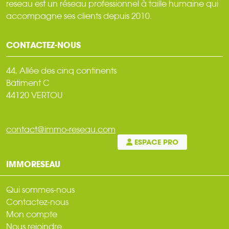
reseau est un réseau professionnel à taille humaine qui
accompagne ses clients depuis 2010.
CONTACTEZ-NOUS
44, Allée des cinq continents
Bâtiment C
44120 VERTOU
contact@immo-reseau.com
ESPACE PRO
IMMORESEAU
Qui sommes-nous
Contactez-nous
Mon compte
Nous rejoindre