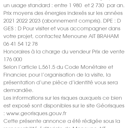
un usage standard : entre 1 980  et 2 730  par an.
Prix moyens des énergies indexés sur les années
2021 2022 2023 (abonnement compris). DPE : D
GES : D Pour visiter et vous accompagner dans
votre projet, contactez Menoune AIT BRAHAM
06 41 54 12 78
Honoraires à la charge du vendeur Prix de vente
176 000 
Selon l’article L.561.5 du Code Monétaire et
Financier, pour l’organisation de la visite, la
présentation d’une pièce d’identité vous sera
demandée.
Les informations sur les risques auxquels ce bien
est exposé sont disponibles sur le site Géorisques
: www.georisques.gouv.fr
Cette présente annonce a été rédigée sous la