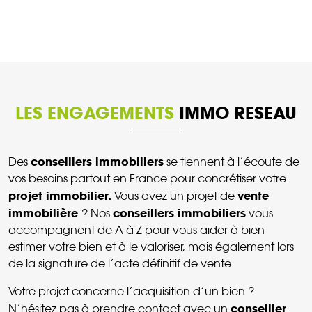
LES ENGAGEMENTS
IMMO RESEAU
conseillers immobiliers
Des
se tiennent à l’écoute de
vos besoins partout en France pour concrétiser votre
projet immobilier.
vente
Vous avez un projet de
immobilière
conseillers immobiliers
? Nos
vous
accompagnent de A à Z pour vous aider à bien
estimer votre bien et à le valoriser, mais également lors
de la signature de l’acte définitif de vente.
Votre projet concerne l’acquisition d’un bien ?
conseiller
N’hésitez pas à prendre contact avec un