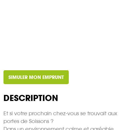
SIMULER MON EMPRUNT
DESCRIPTION
Et si votre prochain chez-vous se trouvait aux
portes de Soissons ?
Dans un environnement calme et agréable,