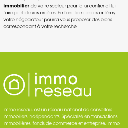
immobilier
de votre secteur pour le lui confier et lui
faire part de vos critères. En fonction de ces critères,
votre négociateur pourra vous proposer des biens
correspondant à votre recherche.
immo reseau, est un réseau national de conseillers
immobiliers indépendants. Spécialisé en transactions
immobilières, fonds de commerce et entreprise, immo