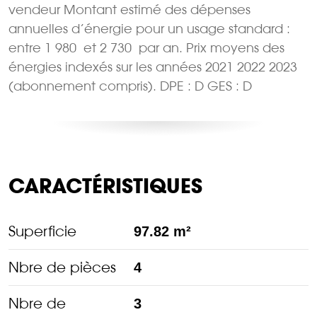
vendeur Montant estimé des dépenses
annuelles d’énergie pour un usage standard :
entre 1 980  et 2 730  par an. Prix moyens des
énergies indexés sur les années 2021 2022 2023
(abonnement compris). DPE : D GES : D
CARACTÉRISTIQUES
Superficie
97.82 m²
Nbre de pièces
4
Nbre de
3