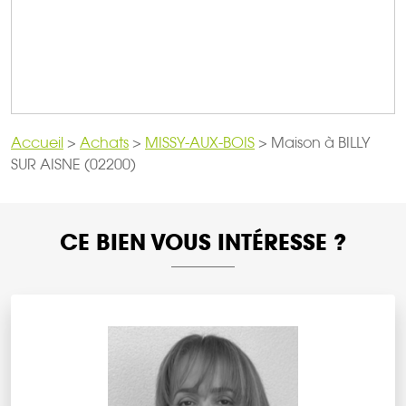
Accueil
>
Achats
>
MISSY-AUX-BOIS
>
Maison à BILLY
SUR AISNE (02200)
CE BIEN VOUS INTÉRESSE ?