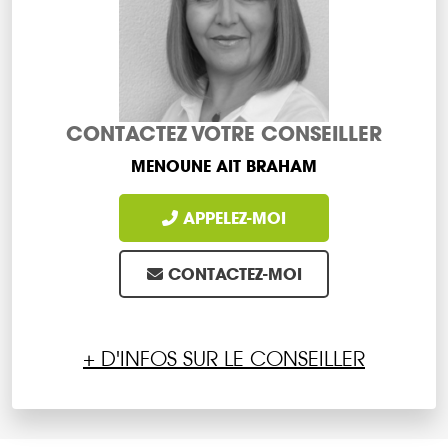
CONTACTEZ VOTRE CONSEILLER
MENOUNE AIT BRAHAM
APPELEZ-MOI
CONTACTEZ-MOI
+ D'INFOS SUR LE CONSEILLER