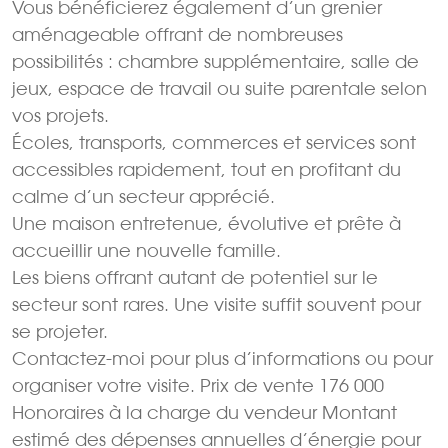
Vous bénéficierez également d’un grenier
aménageable offrant de nombreuses
possibilités : chambre supplémentaire, salle de
jeux, espace de travail ou suite parentale selon
vos projets.
Écoles, transports, commerces et services sont
accessibles rapidement, tout en profitant du
calme d’un secteur apprécié.
Une maison entretenue, évolutive et prête à
accueillir une nouvelle famille.
Les biens offrant autant de potentiel sur le
secteur sont rares. Une visite suffit souvent pour
se projeter.
Contactez-moi pour plus d’informations ou pour
organiser votre visite. Prix de vente 176 000 
Honoraires à la charge du vendeur Montant
estimé des dépenses annuelles d’énergie pour