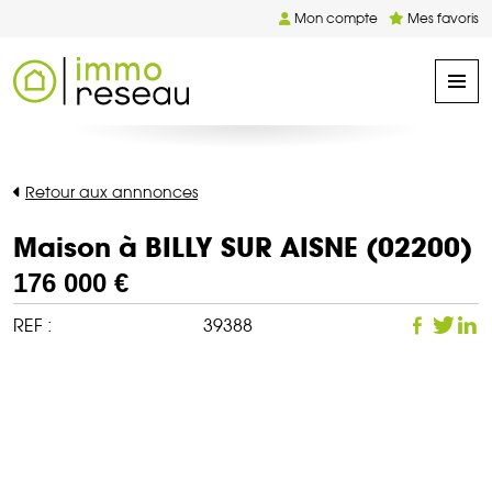
Mon compte
Mes favoris
Retour aux annnonces
Maison à BILLY SUR AISNE (02200)
176 000 €
REF :
39388