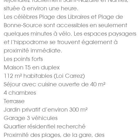
située à environ une heure.
Les célèbres Plage des Libraires et Plage de
Bonne-Source sont accessibles en seulement
quelques minutes à vélo. Les espaces paysagers
et l’hippodrome se trouvent également à
proximité immédiate.
Les points forts
Maison T5 en duplex
112 m² habitables (Loi Carrez)
Séjour avec cuisine ouverte de 40 m²
4 chambres
Terrasse
Jardin privatif d’environ 300 m²
Garage 3 véhicules
Quartier résidentiel recherché
Proximité des plages, de la gare, des