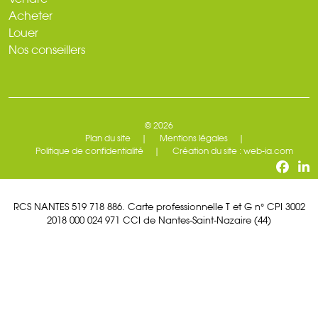
Acheter
Louer
Nos conseillers
© 2026
Plan du site
Mentions légales
Politique de confidentialité
Création du site : web-ia.com
RCS NANTES 519 718 886. Carte professionnelle T et G n° CPI 3002
2018 000 024 971 CCI de Nantes-Saint-Nazaire (44)