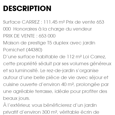
DESCRIPTION
Surface CARREZ : 111.45 m² Prix de vente 653
000  Honoraires à la charge du vendeur
PRIX DE VENTE : 653 000 
Maison de prestige T5 duplex avec jardin 
Pornichet (44380)
D’une surface habitable de 112 m² Loi Carrez,
cette propriété séduit par ses volumes généreux
et sa luminosité. Le rez-de-jardin s’organise
autour d’une belle pièce de vie avec séjour et
cuisine ouverte d’environ 40 m², prolongée par
une agréable terrasse, idéale pour profiter des
beaux jours.
À l’extérieur, vous bénéficierez d’un jardin
privatif d’environ 300 m², véritable écrin de