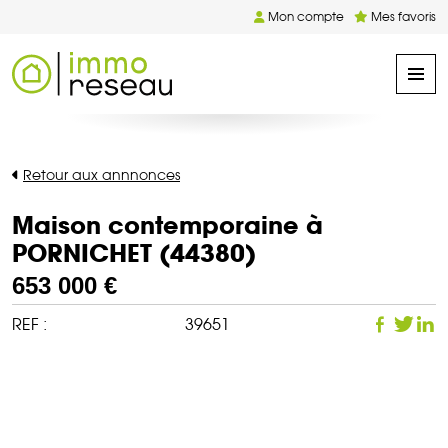
Mon compte
Mes favoris
Retour aux annnonces
Maison contemporaine à
PORNICHET (44380)
653 000 €
REF :
39651