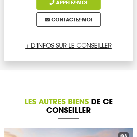
APPELEZ-MOI
CONTACTEZ-MOI
+ D'INFOS SUR LE CONSEILLER
LES AUTRES BIENS
DE CE
CONSEILLER
8