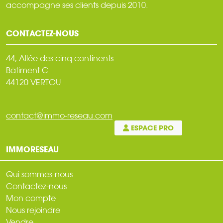
accompagne ses clients depuis 2010.
CONTACTEZ-NOUS
44, Allée des cinq continents
Bâtiment C
44120 VERTOU
contact@immo-reseau.com
ESPACE PRO
IMMORESEAU
Qui sommes-nous
Contactez-nous
Mon compte
Nous rejoindre
Vendre