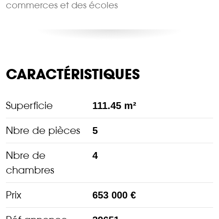
commerces et des écoles
CARACTÉRISTIQUES
Superficie
111.45 m²
Nbre de pièces
5
Nbre de
4
chambres
Prix
653 000 €