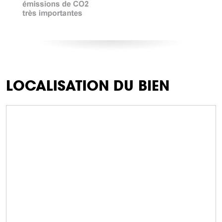
LOCALISATION DU BIEN