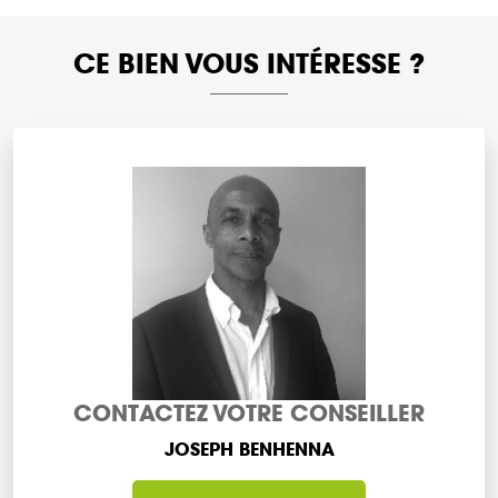
CE BIEN VOUS INTÉRESSE ?
CONTACTEZ VOTRE CONSEILLER
JOSEPH BENHENNA