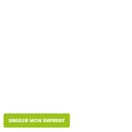
SIMULER MON EMPRUNT