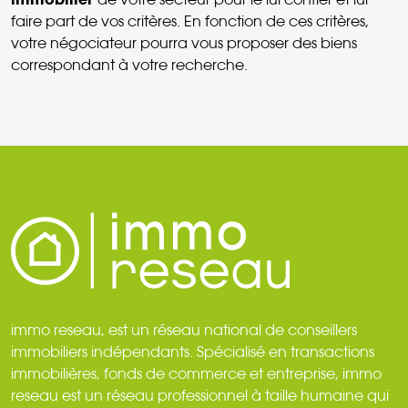
faire part de vos critères. En fonction de ces critères,
votre négociateur pourra vous proposer des biens
correspondant à votre recherche.
immo reseau, est un réseau national de conseillers
immobiliers indépendants. Spécialisé en transactions
immobilières, fonds de commerce et entreprise, immo
reseau est un réseau professionnel à taille humaine qui