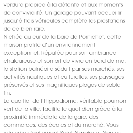
verdure propice à la détente et aux moments
de convivialité. Un garage pouvant accueillir
jusqu’à trois véhicules complète les prestations
de ce bien rare.
Nichée au cur de la baie de Pornichet, cette
maison profite d’un environnement
exceptionnel. Réputée pour son ambiance
chaleureuse et son art de vivre en bord de mer,
la station balnéaire séduit par ses marchés, ses
activités nautiques et culturelles, ses paysages
préservés et ses magnifiques plages de sable
fin.
Le quartier de l’Hippodrome, véritable poumon
vert de la ville, facilite le quotidien grâce à la
proximité immédiate de la gare, des
commerces, des écoles et du marché. Vous
rejoindrez facilement Saint-Nazaire et Nantes,