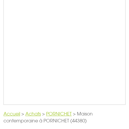
Accueil
>
Achats
>
PORNICHET
>
Maison
contemporaine à PORNICHET (44380)