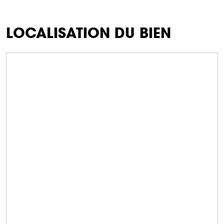
LOCALISATION DU BIEN