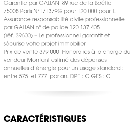
Garantie par GALIAN  89 rue de la Boétie –
75008 Paris N°171379G pour 120 000 pour T.
Assurance responsabilité civile professionnelle
par GALIAN n° de police 120 137 405
(réf. 39600) – Le professionnel garantit et
sécurise votre projet immobilier
Prix de vente 379 000  Honoraires à la charge du
vendeur Montant estimé des dépenses
annuelles d’énergie pour un usage standard :
entre 575  et 777  par an. DPE : C GES : C
CARACTÉRISTIQUES