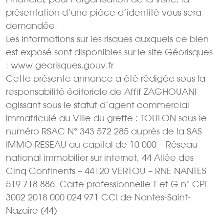
présentation d’une pièce d’identité vous sera
demandée.
Les informations sur les risques auxquels ce bien
est exposé sont disponibles sur le site Géorisques
: www.georisques.gouv.fr
Cette présente annonce a été rédigée sous la
responsabilité éditoriale de Affif ZAGHOUANI
agissant sous le statut d’agent commercial
immatriculé au Ville du greffe : TOULON sous le
numéro RSAC N° 343 572 285 auprès de la SAS
IMMO RESEAU au capital de 10 000 – Réseau
national immobilier sur internet, 44 Allée des
Cinq Continents – 44120 VERTOU – RNE NANTES
519 718 886. Carte professionnelle T et G n° CPI
3002 2018 000 024 971 CCI de Nantes-Saint-
Nazaire (44)