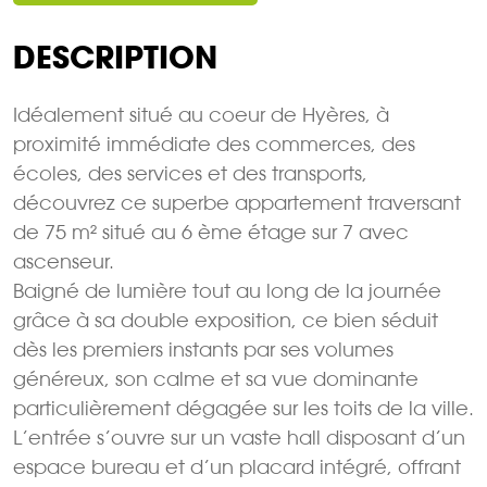
DESCRIPTION
Idéalement situé au coeur de Hyères, à
proximité immédiate des commerces, des
écoles, des services et des transports,
découvrez ce superbe appartement traversant
de 75 m² situé au 6 ème étage sur 7 avec
ascenseur.
Baigné de lumière tout au long de la journée
grâce à sa double exposition, ce bien séduit
dès les premiers instants par ses volumes
généreux, son calme et sa vue dominante
particulièrement dégagée sur les toits de la ville.
L’entrée s’ouvre sur un vaste hall disposant d’un
espace bureau et d’un placard intégré, offrant