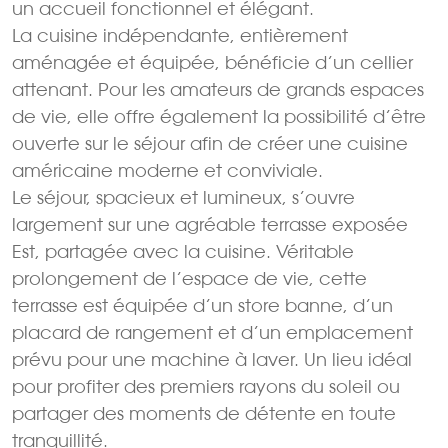
un accueil fonctionnel et élégant.
La cuisine indépendante, entièrement
aménagée et équipée, bénéficie d’un cellier
attenant. Pour les amateurs de grands espaces
de vie, elle offre également la possibilité d’être
ouverte sur le séjour afin de créer une cuisine
américaine moderne et conviviale.
Le séjour, spacieux et lumineux, s’ouvre
largement sur une agréable terrasse exposée
Est, partagée avec la cuisine. Véritable
prolongement de l’espace de vie, cette
terrasse est équipée d’un store banne, d’un
placard de rangement et d’un emplacement
prévu pour une machine à laver. Un lieu idéal
pour profiter des premiers rayons du soleil ou
partager des moments de détente en toute
tranquillité.