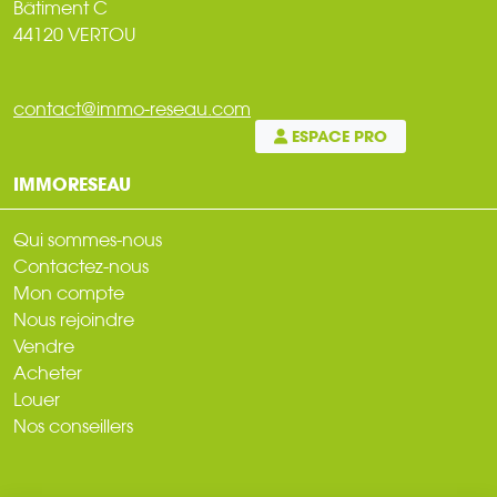
Bâtiment C
44120 VERTOU
contact@immo-reseau.com
ESPACE PRO
IMMORESEAU
Qui sommes-nous
Contactez-nous
Mon compte
Nous rejoindre
Vendre
Acheter
Louer
Nos conseillers