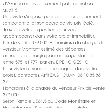
d’Azur ou un investissement patrimonial de
qualité.
Une visite s’impose pour apprécier pleinement
son potentiel et son cadre de vie privilégié.
Je suis à votre disposition pour vous
accompagner dans votre projet immobilier.
Prix de vente 379 000  Honoraires à la charge du
vendeur Montant estimé des dépenses
annuelles d’énergie pour un usage standard :
entre 575  et 777  par an. DPE : C GES : C
Pour visiter et vous accompagner dans votre
projet, contactez Affif ZAGHOUANI 06 10 85 86
37
Honoraires à la charge du vendeur Prix de vente
379 000 
Selon l’article L.561.5 du Code Monétaire et
Financier, pour l’organisation de la visite, la