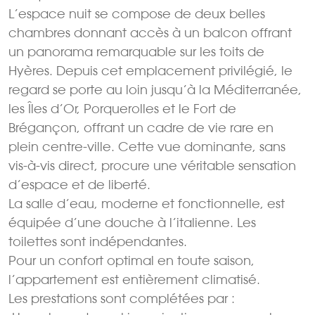
L’espace nuit se compose de deux belles
chambres donnant accès à un balcon offrant
un panorama remarquable sur les toits de
Hyères. Depuis cet emplacement privilégié, le
regard se porte au loin jusqu’à la Méditerranée,
les Îles d’Or, Porquerolles et le Fort de
Brégançon, offrant un cadre de vie rare en
plein centre-ville. Cette vue dominante, sans
vis-à-vis direct, procure une véritable sensation
d’espace et de liberté.
La salle d’eau, moderne et fonctionnelle, est
équipée d’une douche à l’italienne. Les
toilettes sont indépendantes.
Pour un confort optimal en toute saison,
l’appartement est entièrement climatisé.
Les prestations sont complétées par :