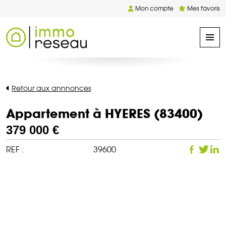
Mon compte
Mes favoris
Retour aux annnonces
Appartement à HYERES (83400)
379 000 €
REF :
39600