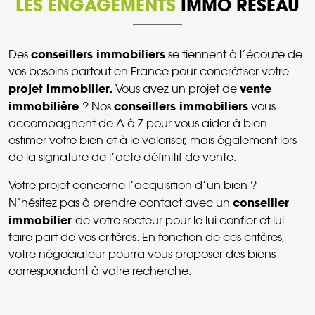
LES ENGAGEMENTS
IMMO RESEAU
conseillers immobiliers
Des
se tiennent à l’écoute de
vos besoins partout en France pour concrétiser votre
projet immobilier.
vente
Vous avez un projet de
immobilière
conseillers immobiliers
? Nos
vous
accompagnent de A à Z pour vous aider à bien
estimer votre bien et à le valoriser, mais également lors
de la signature de l’acte définitif de vente.
Votre projet concerne l’acquisition d’un bien ?
conseiller
N’hésitez pas à prendre contact avec un
immobilier
de votre secteur pour le lui confier et lui
faire part de vos critères. En fonction de ces critères,
votre négociateur pourra vous proposer des biens
correspondant à votre recherche.