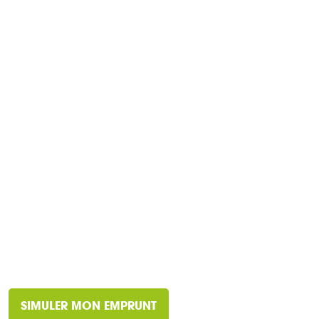
SIMULER MON EMPRUNT