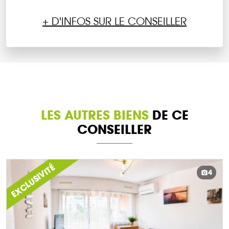
+ D'INFOS SUR LE CONSEILLER
LES AUTRES BIENS
DE CE
CONSEILLER
EXCLUSIVITÉ
4