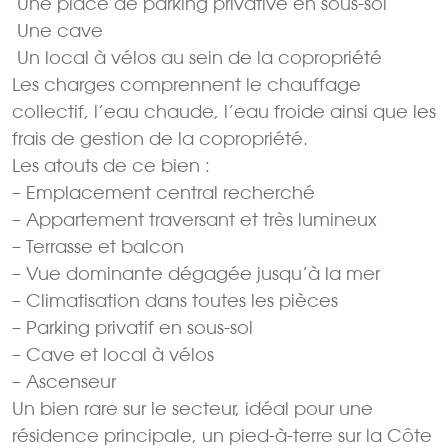
 Une place de parking privative en sous-sol
 Une cave
 Un local à vélos au sein de la copropriété
Les charges comprennent le chauffage
collectif, l’eau chaude, l’eau froide ainsi que les
frais de gestion de la copropriété.
Les atouts de ce bien :
– Emplacement central recherché
– Appartement traversant et très lumineux
– Terrasse et balcon
– Vue dominante dégagée jusqu’à la mer
– Climatisation dans toutes les pièces
– Parking privatif en sous-sol
– Cave et local à vélos
– Ascenseur
Un bien rare sur le secteur, idéal pour une
résidence principale, un pied-à-terre sur la Côte