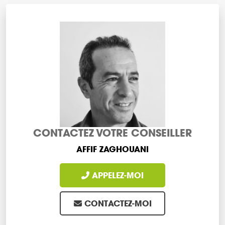
CONTACTEZ VOTRE CONSEILLER
AFFIF ZAGHOUANI
APPELEZ-MOI
CONTACTEZ-MOI