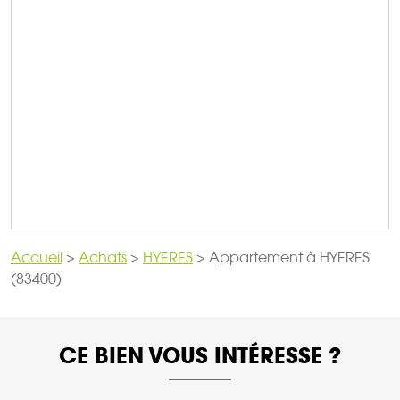
Accueil
>
Achats
>
HYERES
>
Appartement à HYERES
(83400)
CE BIEN VOUS INTÉRESSE ?