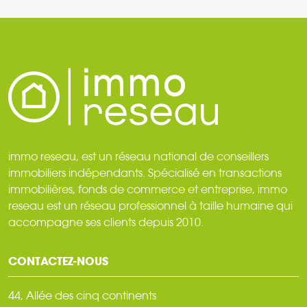
immo reseau, est un réseau national de conseillers
immobiliers indépendants. Spécialisé en transactions
immobilières, fonds de commerce et entreprise, immo
reseau est un réseau professionnel à taille humaine qui
accompagne ses clients depuis 2010.
CONTACTEZ-NOUS
44, Allée des cinq continents