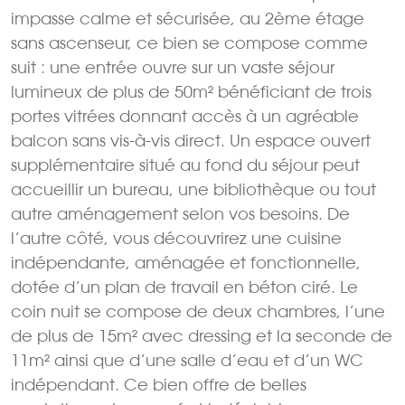
impasse calme et sécurisée, au 2ème étage
sans ascenseur, ce bien se compose comme
suit : une entrée ouvre sur un vaste séjour
lumineux de plus de 50m² bénéficiant de trois
portes vitrées donnant accès à un agréable
balcon sans vis-à-vis direct. Un espace ouvert
supplémentaire situé au fond du séjour peut
accueillir un bureau, une bibliothèque ou tout
autre aménagement selon vos besoins. De
l’autre côté, vous découvrirez une cuisine
indépendante, aménagée et fonctionnelle,
dotée d’un plan de travail en béton ciré. Le
coin nuit se compose de deux chambres, l’une
de plus de 15m² avec dressing et la seconde de
11m² ainsi que d’une salle d’eau et d’un WC
indépendant. Ce bien offre de belles