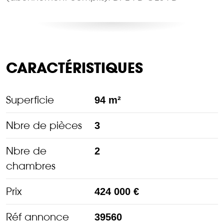
CARACTÉRISTIQUES
Superficie
94 m²
Nbre de pièces
3
Nbre de
2
chambres
Prix
424 000 €
Réf annonce
39560