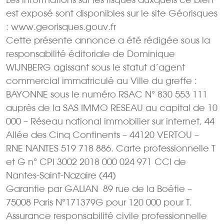
est exposé sont disponibles sur le site Géorisques
: www.georisques.gouv.fr
Cette présente annonce a été rédigée sous la
responsabilité éditoriale de Dominique
WIJNBERG agissant sous le statut d’agent
commercial immatriculé au Ville du greffe :
BAYONNE sous le numéro RSAC N° 830 553 111
auprès de la SAS IMMO RESEAU au capital de 10
000 – Réseau national immobilier sur internet, 44
Allée des Cinq Continents – 44120 VERTOU –
RNE NANTES 519 718 886. Carte professionnelle T
et G n° CPI 3002 2018 000 024 971 CCI de
Nantes-Saint-Nazaire (44)
Garantie par GALIAN  89 rue de la Boétie –
75008 Paris N°171379G pour 120 000 pour T.
Assurance responsabilité civile professionnelle