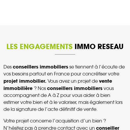
LES ENGAGEMENTS
IMMO RESEAU
conseillers immobiliers
Des
se tiennent à l’écoute de
vos besoins partout en France pour concrétiser votre
projet immobilier.
vente
Vous avez un projet de
immobilière
conseillers immobiliers
? Nos
vous
accompagnent de A à Z pour vous aider à bien
estimer votre bien et à le valoriser, mais également lors
de la signature de l’acte définitif de vente.
Votre projet concerne l’acquisition d’un bien ?
conseiller
N’hésitez pas à prendre contact avec un