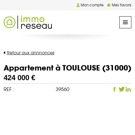
Mon compte
Mes favoris
Retour aux annnonces
Appartement à TOULOUSE (31000)
424 000 €
REF :
39560