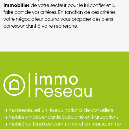
immobilier
de votre secteur pour le lui confier et lui
faire part de vos critères. En fonction de ces critères,
votre négociateur pourra vous proposer des biens
correspondant à votre recherche.
immo reseau, est un réseau national de conseillers
immobiliers indépendants. Spécialisé en transactions
immobilières, fonds de commerce et entreprise, immo