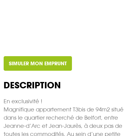
SIMULER MON EMPRUNT
DESCRIPTION
En exclusivité !
Magnifique appartement T3bis de 94m2 situé
dans le quartier recherché de Belfort, entre
Jeanne-d’Arc et Jean-Jaurès, à deux pas de
toutes les commodités. Au sein d’une petite