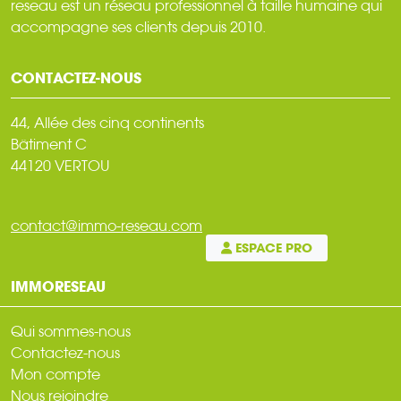
reseau est un réseau professionnel à taille humaine qui
accompagne ses clients depuis 2010.
CONTACTEZ-NOUS
44, Allée des cinq continents
Bâtiment C
44120 VERTOU
contact@immo-reseau.com
ESPACE PRO
IMMORESEAU
Qui sommes-nous
Contactez-nous
Mon compte
Nous rejoindre