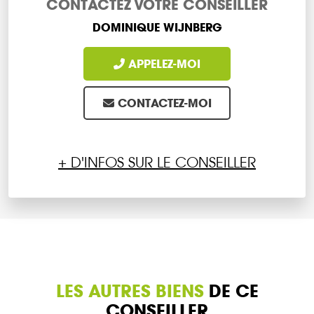
CONTACTEZ VOTRE CONSEILLER
DOMINIQUE WIJNBERG
APPELEZ-MOI
CONTACTEZ-MOI
+ D'INFOS SUR LE CONSEILLER
LES AUTRES BIENS
DE CE
CONSEILLER