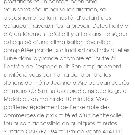
prestations et un confort indéniable.
Vous serez séduit par sa localisation, sa
disposition et sa luminosité, d’autant plus
qu’aucun travaux n’est à prévoir. L’électricité a
été entièrement refaite il y a trois ans. Le séjour
est équipé d’une climatisation réversible,
complétée par deux climatisations individuelles,
l’une dans la grande chambre et l’autre à
l’entrée de l’espace nuit. Son emplacement
privilégié vous permettra de rejoindre les
stations de métro Jeanne-d’Arc ou Jean-Jaurès
en moins de 5 minutes à pied ainsi que la gare
Matabiau en moins de 10 minutes. Vous
profiterez également de l’ensemble des
commerces de proximité et d’un centre-ville
toulousain accessible en quelques minutes.
Surface CARREZ : 94 m² Prix de vente 424 000 