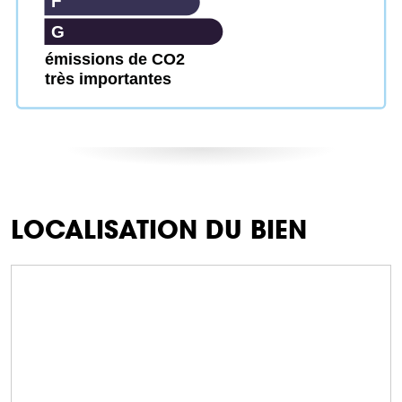
F
G
émissions de CO2
très importantes
LOCALISATION DU BIEN