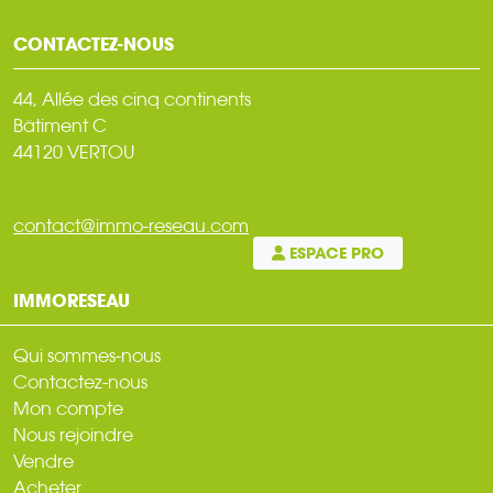
CONTACTEZ-NOUS
44, Allée des cinq continents
Bâtiment C
44120 VERTOU
contact@immo-reseau.com
ESPACE PRO
IMMORESEAU
Qui sommes-nous
Contactez-nous
Mon compte
Nous rejoindre
Vendre
Acheter