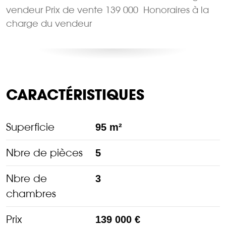
vendeur Prix de vente 139 000  Honoraires à la
charge du vendeur
CARACTÉRISTIQUES
Superficie
95 m²
Nbre de pièces
5
Nbre de
3
chambres
Prix
139 000 €