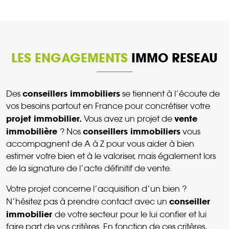
LES ENGAGEMENTS
IMMO RESEAU
conseillers immobiliers
Des
se tiennent à l’écoute de
vos besoins partout en France pour concrétiser votre
projet immobilier.
vente
Vous avez un projet de
immobilière
conseillers immobiliers
? Nos
vous
accompagnent de A à Z pour vous aider à bien
estimer votre bien et à le valoriser, mais également lors
de la signature de l’acte définitif de vente.
Votre projet concerne l’acquisition d’un bien ?
conseiller
N’hésitez pas à prendre contact avec un
immobilier
de votre secteur pour le lui confier et lui
faire part de vos critères. En fonction de ces critères,