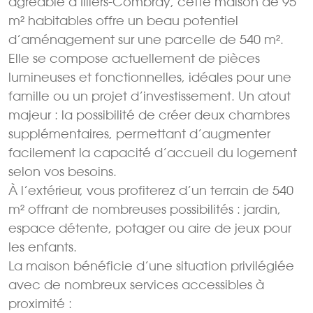
agréable à Illiers-Combray, cette maison de 95
m² habitables offre un beau potentiel
d’aménagement sur une parcelle de 540 m².
Elle se compose actuellement de pièces
lumineuses et fonctionnelles, idéales pour une
famille ou un projet d’investissement. Un atout
majeur : la possibilité de créer deux chambres
supplémentaires, permettant d’augmenter
facilement la capacité d’accueil du logement
selon vos besoins.
À l’extérieur, vous profiterez d’un terrain de 540
m² offrant de nombreuses possibilités : jardin,
espace détente, potager ou aire de jeux pour
les enfants.
La maison bénéficie d’une situation privilégiée
avec de nombreux services accessibles à
proximité :