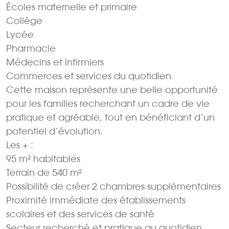
Écoles maternelle et primaire
Collège
Lycée
Pharmacie
Médecins et infirmiers
Commerces et services du quotidien
Cette maison représente une belle opportunité
pour les familles recherchant un cadre de vie
pratique et agréable, tout en bénéficiant d’un
potentiel d’évolution.
Les + :
95 m² habitables
Terrain de 540 m²
Possibilité de créer 2 chambres supplémentaires
Proximité immédiate des établissements
scolaires et des services de santé
Secteur recherché et pratique au quotidien