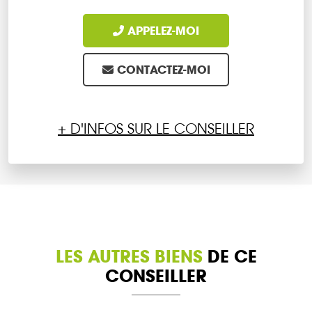
APPELEZ-MOI
CONTACTEZ-MOI
+ D'INFOS SUR LE CONSEILLER
LES AUTRES BIENS
DE CE
CONSEILLER