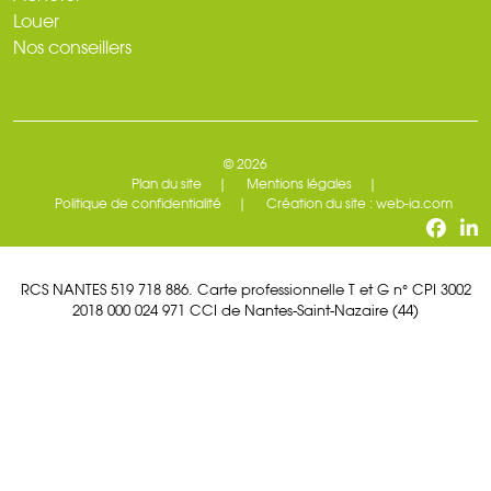
Louer
Nos conseillers
© 2026
Plan du site
Mentions légales
Politique de confidentialité
Création du site : web-ia.com
RCS NANTES 519 718 886. Carte professionnelle T et G n° CPI 3002
2018 000 024 971 CCI de Nantes-Saint-Nazaire (44)