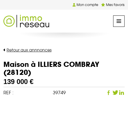
Mon compte
Mes favoris
Retour aux annnonces
Maison à ILLIERS COMBRAY
(28120)
139 000 €
REF :
39749