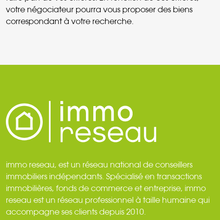
votre négociateur pourra vous proposer des biens
correspondant à votre recherche.
immo reseau, est un réseau national de conseillers
immobiliers indépendants. Spécialisé en transactions
immobilières, fonds de commerce et entreprise, immo
reseau est un réseau professionnel à taille humaine qui
accompagne ses clients depuis 2010.