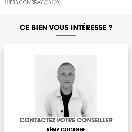
ILLIERS COMBRAY (28120)
CE BIEN VOUS INTÉRESSE ?
CONTACTEZ VOTRE CONSEILLER
RÉMY COCAGNE