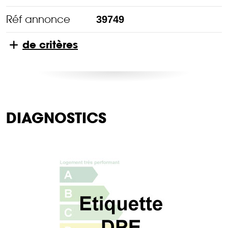
Réf annonce
39749
de critères
DIAGNOSTICS