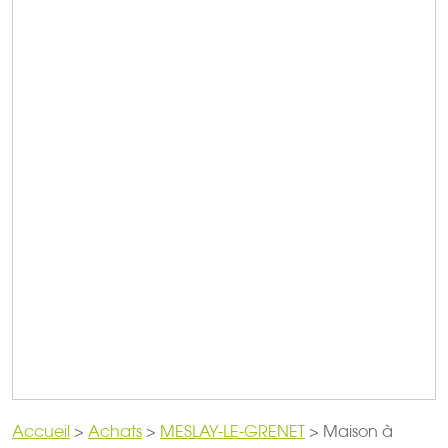
Accueil
>
Achats
>
MESLAY-LE-GRENET
>
Maison à