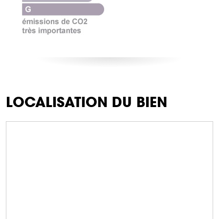
LOCALISATION DU BIEN