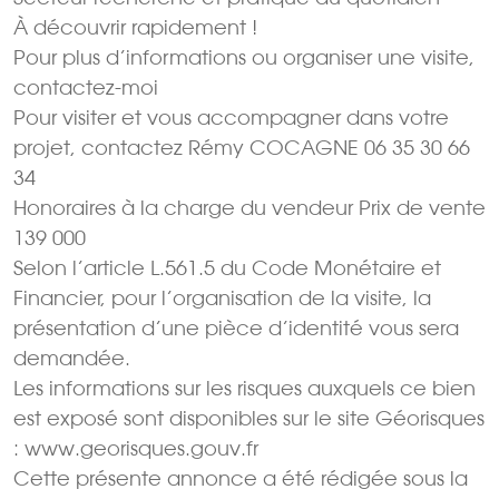
À découvrir rapidement !
Pour plus d’informations ou organiser une visite,
contactez-moi
Pour visiter et vous accompagner dans votre
projet, contactez Rémy COCAGNE 06 35 30 66
34
Honoraires à la charge du vendeur Prix de vente
139 000 
Selon l’article L.561.5 du Code Monétaire et
Financier, pour l’organisation de la visite, la
présentation d’une pièce d’identité vous sera
demandée.
Les informations sur les risques auxquels ce bien
est exposé sont disponibles sur le site Géorisques
: www.georisques.gouv.fr
Cette présente annonce a été rédigée sous la