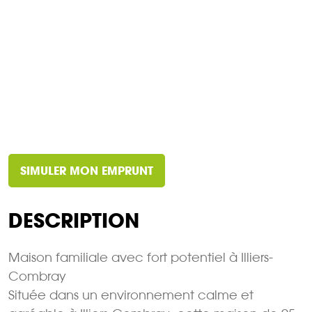
SIMULER MON EMPRUNT
DESCRIPTION
Maison familiale avec fort potentiel à Illiers-
Combray
Située dans un environnement calme et