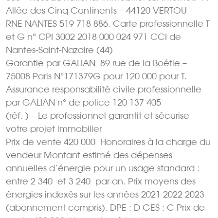
Allée des Cinq Continents – 44120 VERTOU –
RNE NANTES 519 718 886. Carte professionnelle T
et G n° CPI 3002 2018 000 024 971 CCI de
Nantes-Saint-Nazaire (44)
Garantie par GALIAN  89 rue de la Boétie –
75008 Paris N°171379G pour 120 000 pour T.
Assurance responsabilité civile professionnelle
par GALIAN n° de police 120 137 405
(réf. ) – Le professionnel garantit et sécurise
votre projet immobilier
Prix de vente 420 000  Honoraires à la charge du
vendeur Montant estimé des dépenses
annuelles d’énergie pour un usage standard :
entre 2 340  et 3 240  par an. Prix moyens des
énergies indexés sur les années 2021 2022 2023
(abonnement compris). DPE : D GES : C Prix de