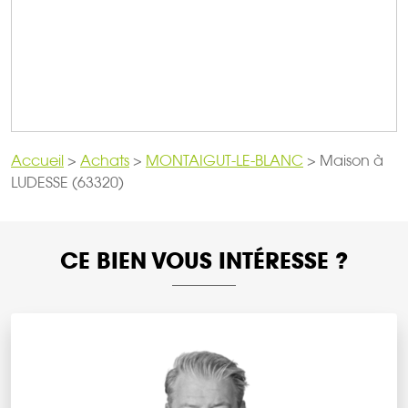
Accueil
>
Achats
>
MONTAIGUT-LE-BLANC
>
Maison à
LUDESSE (63320)
CE BIEN VOUS INTÉRESSE ?