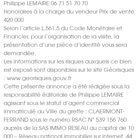
Philippe LEMAIRE 06 71 51 70 70
Honoraires à la charge du vendeur Prix de vente
420 000 
Selon l’article L.561.5 du Code Monétaire et
Financier, pour l’organisation de la visite, la
présentation d’une pièce d’identité vous sera
demandée.
Les informations sur les risques auxquels ce bien
est exposé sont disponibles sur le site Géorisques
: www.georisques.gouv.fr
Cette présente annonce a été rédigée sous la
responsabilité éditoriale de Philippe LEMAIRE
agissant sous le statut d’agent commercial
immatriculé au Ville du greffe : CLAERMONT-
FERRAND sous le numéro RSAC N° 539 156 760
auprès de la SAS IMMO RESEAU au capital de 10
000 – Réseau national immobilier sur internet, 44