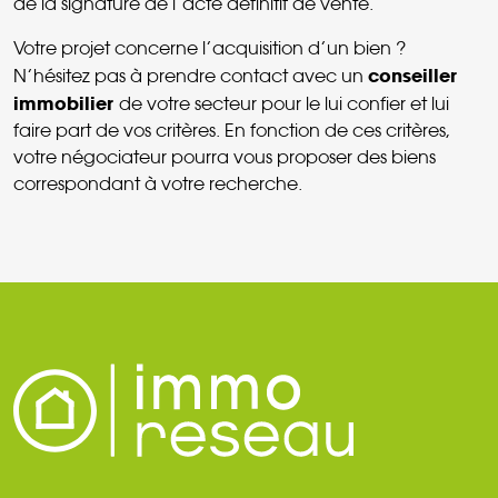
de la signature de l’acte définitif de vente.
Votre projet concerne l’acquisition d’un bien ?
conseiller
N’hésitez pas à prendre contact avec un
immobilier
de votre secteur pour le lui confier et lui
faire part de vos critères. En fonction de ces critères,
votre négociateur pourra vous proposer des biens
correspondant à votre recherche.