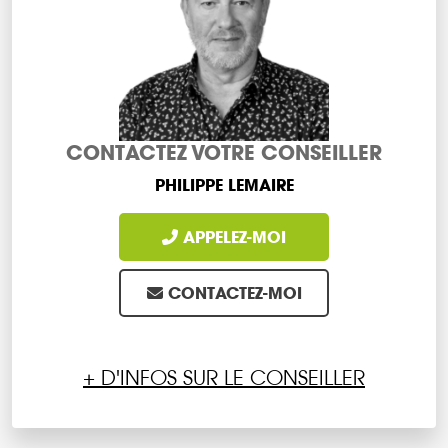
CONTACTEZ VOTRE CONSEILLER
PHILIPPE LEMAIRE
APPELEZ-MOI
CONTACTEZ-MOI
+ D'INFOS SUR LE CONSEILLER