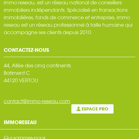
immo reseau, est un réseau national de conseillers
immobiliers indépendants. Spécialisé en transactions
immobilières, fonds de commerce et entreprise, immo
reseau est un réseau professionnel à taille humaine qui
accompagne ses clients depuis 2010.
CONTACTEZ-NOUS
44, Allée des cinq continents
Bâtiment C
44120 VERTOU
contact@immo-reseau.com
ESPACE PRO
IMMORESEAU
Qui sommes-nous