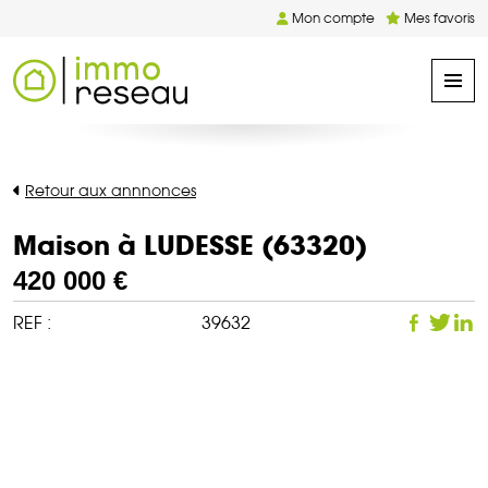
Mon compte
Mes favoris
Retour aux annnonces
Maison à LUDESSE (63320)
420 000 €
REF :
39632