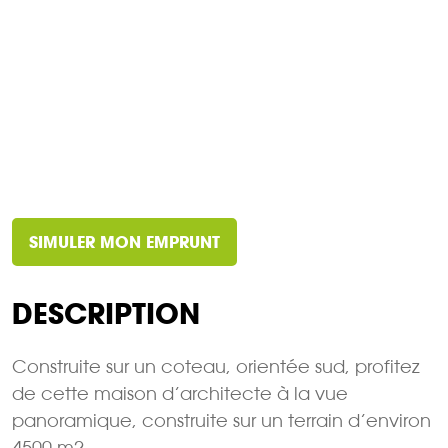
SIMULER MON EMPRUNT
DESCRIPTION
Construite sur un coteau, orientée sud, profitez
de cette maison d’architecte à la vue
panoramique, construite sur un terrain d’environ
4500 m2.