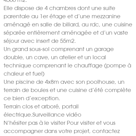
Elle dispose de 4 chambres dont une suite
parentale au 1er étage et d’une mezzanine
aménagé en salle de billard, au rdc, une cuisine
séparée entièrement aménagée et d’un vaste
séjour avec insert de 55m2.
Un grand sous-sol comprenant un garage
double, un cave, un atelier et un local
technique comprenant le chauffage (pompe à
chaleur et fuel)
Une piscine de 4x8m avec son poolhouse, un
terrain de boules et une cuisine d’été complète
ce bien d’exception.
Terrain clos et arboré, portail
électrique.Surveillance vidéo
N’hésiter pas à le visiter Pour visiter et vous
accompagner dans votre projet, contactez