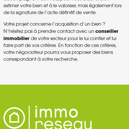
estimer votre bien et à le valoriser, mais également lors
de la signature de l’acte définitif de vente.
Votre projet concerne l’acquisition d’un bien ?
conseiller
N’hésitez pas à prendre contact avec un
immobilier
de votre secteur pour le lui confier et lui
faire part de vos critères. En fonction de ces critères,
votre négociateur pourra vous proposer des biens
correspondant à votre recherche.