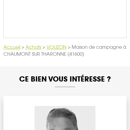
Accueil
>
Achats
>
VOUZON
>
Maison de campagne à
CHAUMONT SUR THARONNE (41600)
CE BIEN VOUS INTÉRESSE ?