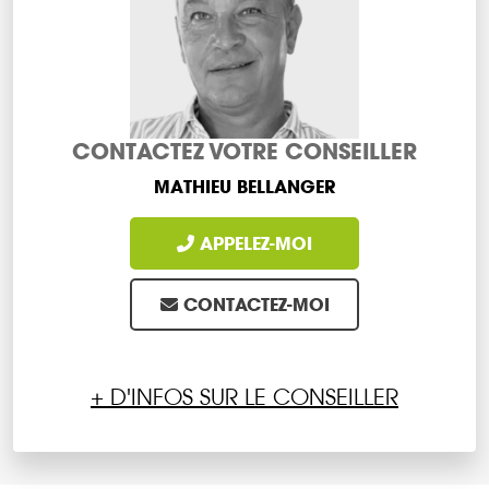
CONTACTEZ VOTRE CONSEILLER
MATHIEU BELLANGER
APPELEZ-MOI
CONTACTEZ-MOI
+ D'INFOS SUR LE CONSEILLER