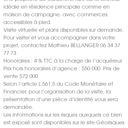
idéale en résidence principale comme en
maison de campagne, avec commerces
accessibles à pied.
Visite virtuelle et plans disponibles sur demande.
Pour visiter et vous accompagner dans votre
projet, contactez Mathieu BELLANGER 06 34 37
77 73
Honoraires : 4 % TTC à la charge de l’acquéreur
Prix hors honoraires d’agence : 550 000  Prix de
vente 572 000 
Selon l’article L.561.5 du Code Monétaire et
Financier, pour l’organisation de la visite, la
présentation d’une pièce d’identité vous sera
demandée.
Les informations sur les risques auxquels ce bien
est exposé sont disponibles sur le site Géorisques