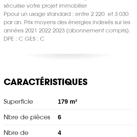
sécurise votre projet immobilier
Ppour un usage standard : entre 2 220  et 3 030 
par an. Prix moyens des énergies indexés sur les
années 2021 2022 2023 (abonnement compris).
DPE : C GES : C
CARACTÉRISTIQUES
Superficie
179 m²
Nbre de pièces
6
Nbre de
4