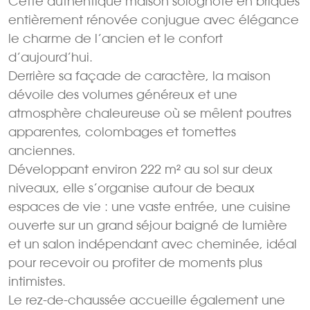
Cette authentique maison solognote en briques
entièrement rénovée conjugue avec élégance
le charme de l’ancien et le confort
d’aujourd’hui.
Derrière sa façade de caractère, la maison
dévoile des volumes généreux et une
atmosphère chaleureuse où se mêlent poutres
apparentes, colombages et tomettes
anciennes.
Développant environ 222 m² au sol sur deux
niveaux, elle s’organise autour de beaux
espaces de vie : une vaste entrée, une cuisine
ouverte sur un grand séjour baigné de lumière
et un salon indépendant avec cheminée, idéal
pour recevoir ou profiter de moments plus
intimistes.
Le rez-de-chaussée accueille également une