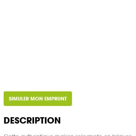
SIMULER MON EMPRUNT
DESCRIPTION