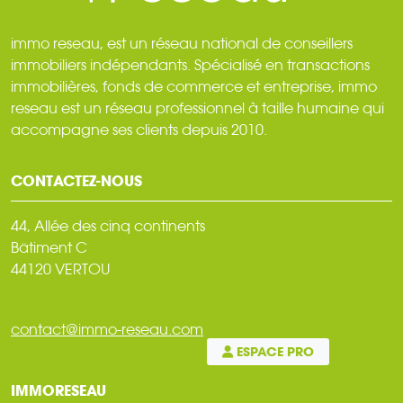
immo reseau, est un réseau national de conseillers
immobiliers indépendants. Spécialisé en transactions
immobilières, fonds de commerce et entreprise, immo
reseau est un réseau professionnel à taille humaine qui
accompagne ses clients depuis 2010.
CONTACTEZ-NOUS
44, Allée des cinq continents
Bâtiment C
44120 VERTOU
contact@immo-reseau.com
ESPACE PRO
IMMORESEAU