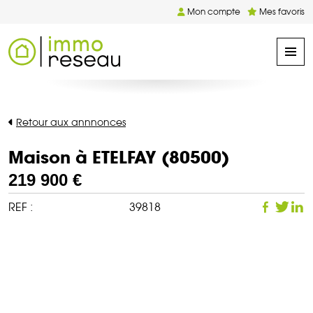
Mon compte
Mes favoris
Retour aux annnonces
Maison à ETELFAY (80500)
219 900 €
REF :
39818