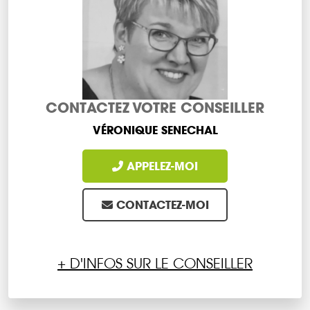
CONTACTEZ VOTRE CONSEILLER
VÉRONIQUE SENECHAL
APPELEZ-MOI
CONTACTEZ-MOI
+ D'INFOS SUR LE CONSEILLER