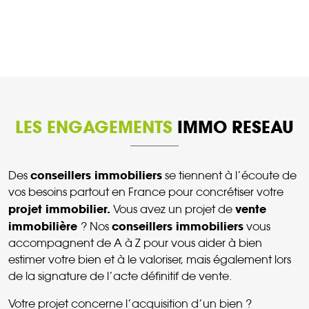
LES ENGAGEMENTS
IMMO RESEAU
conseillers immobiliers
Des
se tiennent à l’écoute de
vos besoins partout en France pour concrétiser votre
projet immobilier.
vente
Vous avez un projet de
immobilière
conseillers immobiliers
? Nos
vous
accompagnent de A à Z pour vous aider à bien
estimer votre bien et à le valoriser, mais également lors
de la signature de l’acte définitif de vente.
Votre projet concerne l’acquisition d’un bien ?