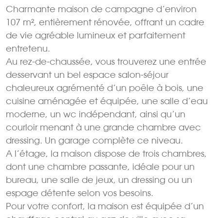
Charmante maison de campagne d’environ
107 m², entièrement rénovée, offrant un cadre
de vie agréable lumineux et parfaitement
entretenu.
Au rez-de-chaussée, vous trouverez une entrée
desservant un bel espace salon-séjour
chaleureux agrémenté d’un poêle à bois, une
cuisine aménagée et équipée, une salle d’eau
moderne, un wc indépendant, ainsi qu’un
courloir menant à une grande chambre avec
dressing. Un garage complète ce niveau.
A l’étage, la maison dispose de trois chambres,
dont une chambre passante, idéale pour un
bureau, une salle de jeux, un dressing ou un
espage détente selon vos besoins.
Pour votre confort, la maison est équipée d’un