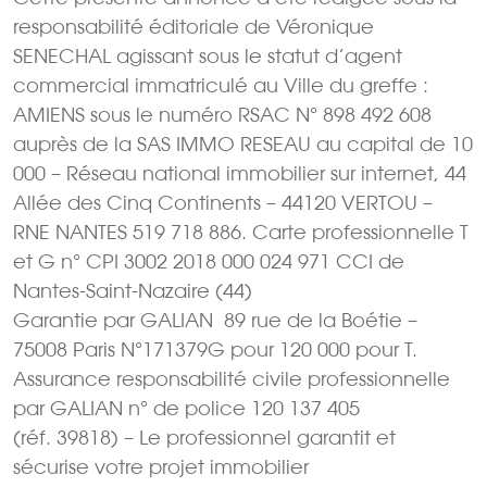
responsabilité éditoriale de Véronique
SENECHAL agissant sous le statut d’agent
commercial immatriculé au Ville du greffe :
AMIENS sous le numéro RSAC N° 898 492 608
auprès de la SAS IMMO RESEAU au capital de 10
000 – Réseau national immobilier sur internet, 44
Allée des Cinq Continents – 44120 VERTOU –
RNE NANTES 519 718 886. Carte professionnelle T
et G n° CPI 3002 2018 000 024 971 CCI de
Nantes-Saint-Nazaire (44)
Garantie par GALIAN  89 rue de la Boétie –
75008 Paris N°171379G pour 120 000 pour T.
Assurance responsabilité civile professionnelle
par GALIAN n° de police 120 137 405
(réf. 39818) – Le professionnel garantit et
sécurise votre projet immobilier