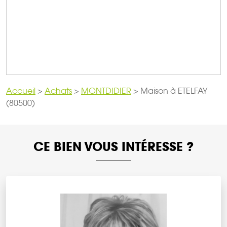
Accueil
>
Achats
>
MONTDIDIER
>
Maison à ETELFAY
(80500)
CE BIEN VOUS INTÉRESSE ?