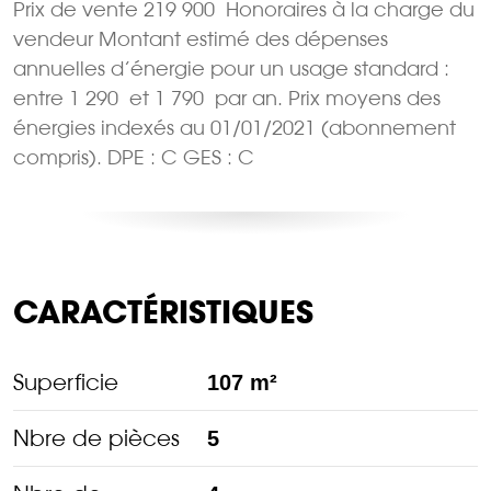
Prix de vente 219 900  Honoraires à la charge du
vendeur Montant estimé des dépenses
annuelles d’énergie pour un usage standard :
entre 1 290  et 1 790  par an. Prix moyens des
énergies indexés au 01/01/2021 (abonnement
compris). DPE : C GES : C
CARACTÉRISTIQUES
Superficie
107 m²
Nbre de pièces
5