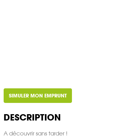
SIMULER MON EMPRUNT
DESCRIPTION
A découvrir sans tarder !