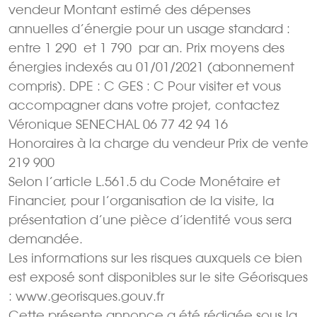
vendeur Montant estimé des dépenses
annuelles d’énergie pour un usage standard :
entre 1 290  et 1 790  par an. Prix moyens des
énergies indexés au 01/01/2021 (abonnement
compris). DPE : C GES : C Pour visiter et vous
accompagner dans votre projet, contactez
Véronique SENECHAL 06 77 42 94 16
Honoraires à la charge du vendeur Prix de vente
219 900 
Selon l’article L.561.5 du Code Monétaire et
Financier, pour l’organisation de la visite, la
présentation d’une pièce d’identité vous sera
demandée.
Les informations sur les risques auxquels ce bien
est exposé sont disponibles sur le site Géorisques
: www.georisques.gouv.fr
Cette présente annonce a été rédigée sous la