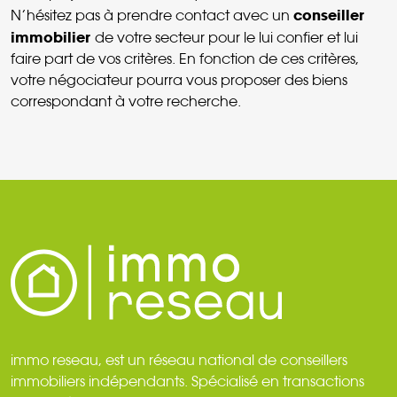
conseiller
N’hésitez pas à prendre contact avec un
immobilier
de votre secteur pour le lui confier et lui
faire part de vos critères. En fonction de ces critères,
votre négociateur pourra vous proposer des biens
correspondant à votre recherche.
immo reseau, est un réseau national de conseillers
immobiliers indépendants. Spécialisé en transactions