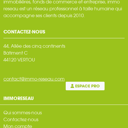
immobilières, fonds de commerce et entreprise, immo
reseau est un réseau professionnel à taille humaine qui
accompagne ses clients depuis 2010.
CONTACTEZ-NOUS
44, Allée des cinq continents
Bâtiment C
44120 VERTOU
contact@immo-reseau.com
ESPACE PRO
IMMORESEAU
Qui sommes-nous
Contactez-nous
Mon compte