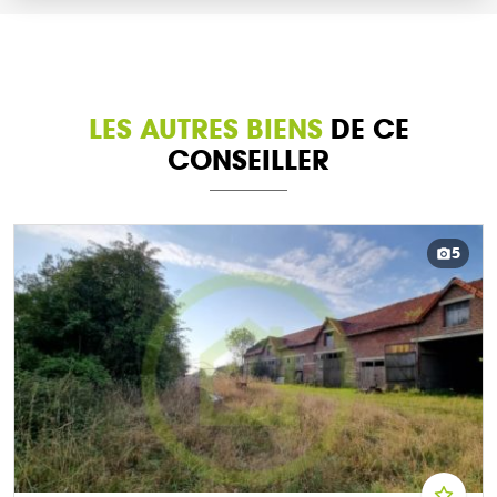
LES AUTRES BIENS
DE CE
CONSEILLER
5