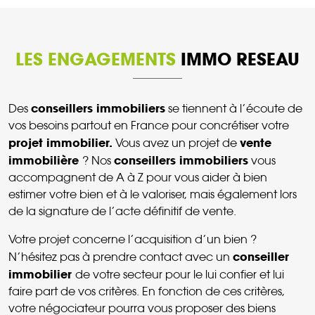
LES ENGAGEMENTS
IMMO RESEAU
conseillers immobiliers
Des
se tiennent à l’écoute de
vos besoins partout en France pour concrétiser votre
projet immobilier.
vente
Vous avez un projet de
immobilière
conseillers immobiliers
? Nos
vous
accompagnent de A à Z pour vous aider à bien
estimer votre bien et à le valoriser, mais également lors
de la signature de l’acte définitif de vente.
Votre projet concerne l’acquisition d’un bien ?
conseiller
N’hésitez pas à prendre contact avec un
immobilier
de votre secteur pour le lui confier et lui
faire part de vos critères. En fonction de ces critères,
votre négociateur pourra vous proposer des biens