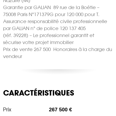
Nazaire (44)
Garantie par GALIAN  89 rue de la Boétie –
75008 Paris N°171379G pour 120 000 pour T.
Assurance responsabilité civile professionnelle
par GALIAN n° de police 120 137 405
(réf. 39228) – Le professionnel garantit et
sécurise votre projet immobilier
Prix de vente 267 500  Honoraires à la charge du
vendeur
CARACTÉRISTIQUES
Prix
267 500 €