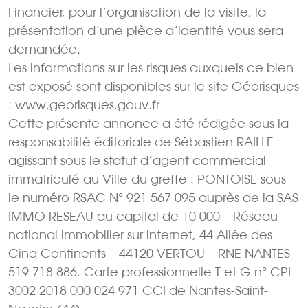
Financier, pour l’organisation de la visite, la
présentation d’une pièce d’identité vous sera
demandée.
Les informations sur les risques auxquels ce bien
est exposé sont disponibles sur le site Géorisques
: www.georisques.gouv.fr
Cette présente annonce a été rédigée sous la
responsabilité éditoriale de Sébastien RAILLE
agissant sous le statut d’agent commercial
immatriculé au Ville du greffe : PONTOISE sous
le numéro RSAC N° 921 567 095 auprès de la SAS
IMMO RESEAU au capital de 10 000 – Réseau
national immobilier sur internet, 44 Allée des
Cinq Continents – 44120 VERTOU – RNE NANTES
519 718 886. Carte professionnelle T et G n° CPI
3002 2018 000 024 971 CCI de Nantes-Saint-