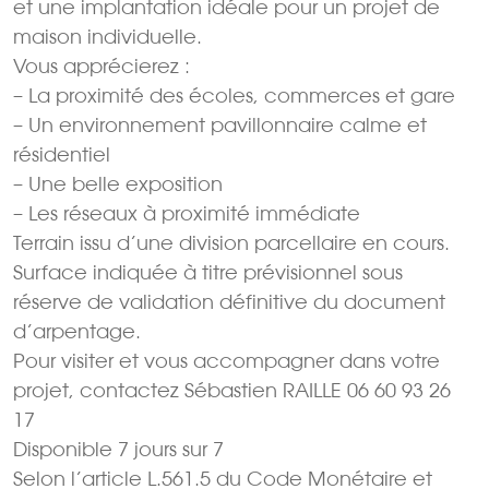
et une implantation idéale pour un projet de
maison individuelle.
Vous apprécierez :
– La proximité des écoles, commerces et gare
– Un environnement pavillonnaire calme et
résidentiel
– Une belle exposition
– Les réseaux à proximité immédiate
Terrain issu d’une division parcellaire en cours.
Surface indiquée à titre prévisionnel sous
réserve de validation définitive du document
d’arpentage.
Pour visiter et vous accompagner dans votre
projet, contactez Sébastien RAILLE 06 60 93 26
17
Disponible 7 jours sur 7
Selon l’article L.561.5 du Code Monétaire et