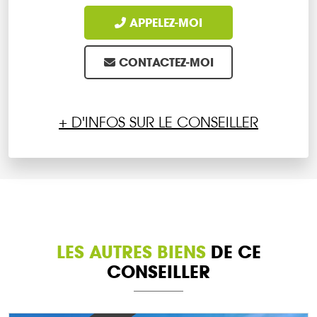
APPELEZ-MOI
CONTACTEZ-MOI
+ D'INFOS SUR LE CONSEILLER
LES AUTRES BIENS
DE CE
CONSEILLER