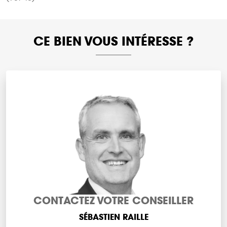
CE BIEN VOUS INTÉRESSE ?
CONTACTEZ VOTRE CONSEILLER
SÉBASTIEN RAILLE