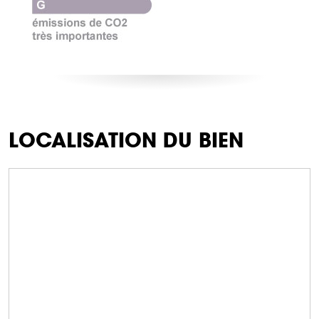
LOCALISATION DU BIEN