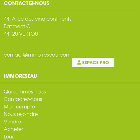
CONTACTEZ-NOUS
44, Allée des cinq continents
Bâtiment C
44120 VERTOU
contact@immo-reseau.com
ESPACE PRO
IMMORESEAU
Qui sommes-nous
Contactez-nous
Mon compte
Nous rejoindre
Vendre
Acheter
Louer