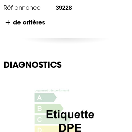
Réf annonce
39228
de critères
DIAGNOSTICS