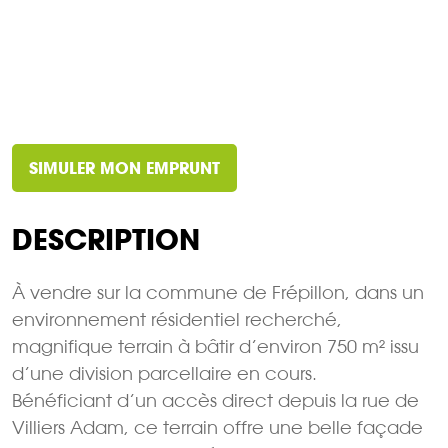
SIMULER MON EMPRUNT
DESCRIPTION
À vendre sur la commune de Frépillon, dans un
environnement résidentiel recherché,
magnifique terrain à bâtir d’environ 750 m² issu
d’une division parcellaire en cours.
Bénéficiant d’un accès direct depuis la rue de
Villiers Adam, ce terrain offre une belle façade