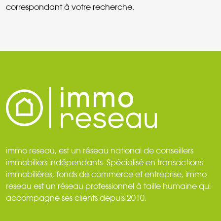
correspondant à votre recherche.
immo reseau, est un réseau national de conseillers
immobiliers indépendants. Spécialisé en transactions
immobilières, fonds de commerce et entreprise, immo
reseau est un réseau professionnel à taille humaine qui
accompagne ses clients depuis 2010.