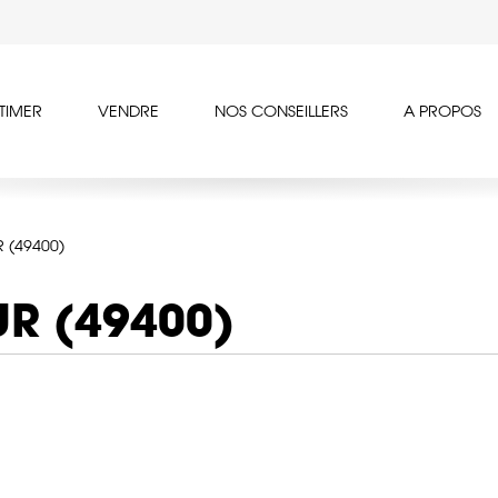
TIMER
VENDRE
NOS CONSEILLERS
A PROPOS
 (49400)
R (49400)