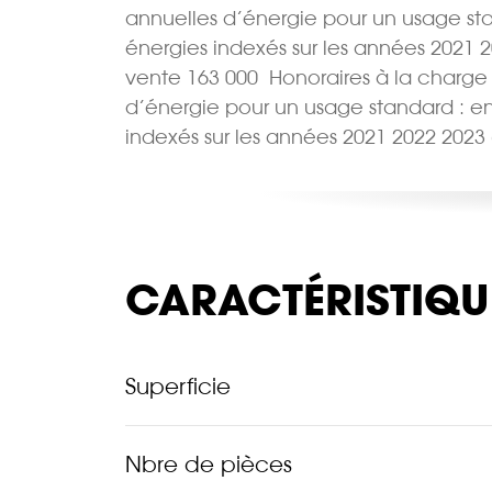
annuelles d’énergie pour un usage stand
énergies indexés sur les années 2021 
vente 163 000  Honoraires à la char
d’énergie pour un usage standard : entr
indexés sur les années 2021 2022 2023
CARACTÉRISTIQU
Superficie
Nbre de pièces