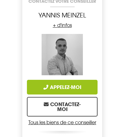
CONTACTEZ VOTRE CONSEILLER
YANNIS MEINZEL
+ d'infos
APPELEZ-MOI
CONTACTEZ-
MOI
Tous les biens de ce conseiller