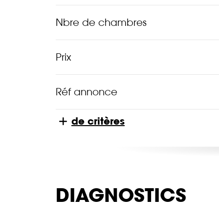
Nbre de chambres
Prix
Réf annonce
de critères
DIAGNOSTICS