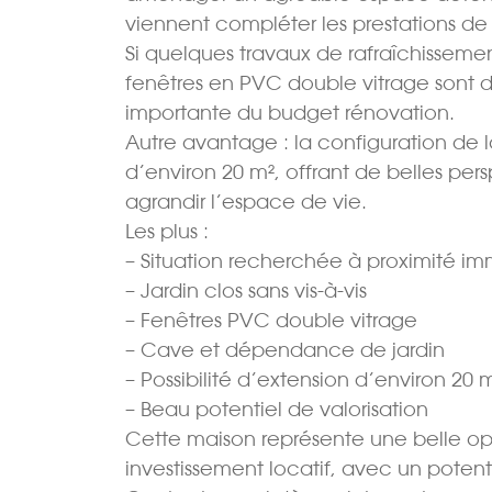
viennent compléter les prestations de
Si quelques travaux de rafraîchissemen
fenêtres en PVC double vitrage sont d
importante du budget rénovation.
Autre avantage : la configuration de
d’environ 20 m², offrant de belles per
agrandir l’espace de vie.
Les plus :
– Situation recherchée à proximité i
– Jardin clos sans vis-à-vis
– Fenêtres PVC double vitrage
– Cave et dépendance de jardin
– Possibilité d’extension d’environ 20 
– Beau potentiel de valorisation
Cette maison représente une belle opp
investissement locatif, avec un potenti