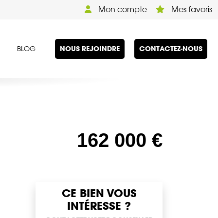
Mon compte
Mes favoris
NOUS REJOINDRE
CONTACTEZ-NOUS
BLOG
162 000 €
CE BIEN VOUS
INTÉRESSE ?