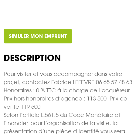
SIMULER MON EMPRUNT
DESCRIPTION
Pour visiter et vous accompagner dans votre
projet, contactez Fabrice LEFEVRE 06 65 57 48 63
Honoraires : 0 % TTC à la charge de l’acquéreur
Prix hors honoraires d’agence : 113 500  Prix de
vente 119 500 
Selon l’article L.561.5 du Code Monétaire et
Financier, pour l’organisation de la visite, la
présentation d’une pièce d’identité vous sera