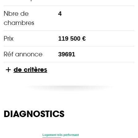
Nbre de
4
chambres
Prix
119 500 €
Réf annonce
39691
de critères
DIAGNOSTICS
Logement très performant