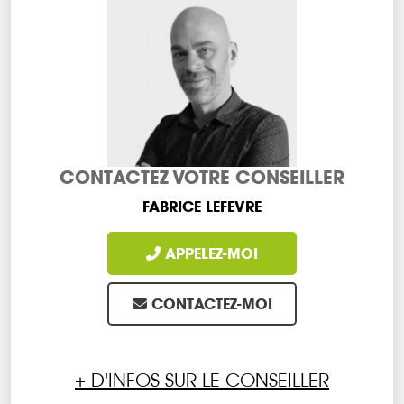
CONTACTEZ VOTRE CONSEILLER
FABRICE LEFEVRE
APPELEZ-MOI
CONTACTEZ-MOI
+ D'INFOS SUR LE CONSEILLER