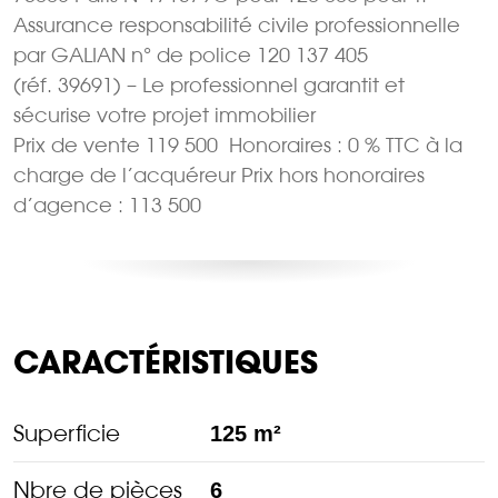
Assurance responsabilité civile professionnelle
par GALIAN n° de police 120 137 405
(réf. 39691) – Le professionnel garantit et
sécurise votre projet immobilier
Prix de vente 119 500  Honoraires : 0 % TTC à la
charge de l’acquéreur Prix hors honoraires
d’agence : 113 500 
CARACTÉRISTIQUES
Superficie
125 m²
Nbre de pièces
6