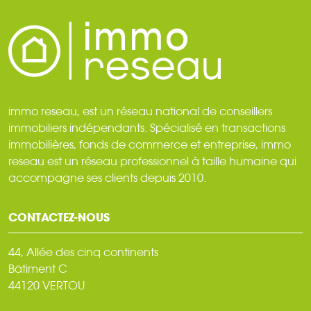
immo reseau, est un réseau national de conseillers
immobiliers indépendants. Spécialisé en transactions
immobilières, fonds de commerce et entreprise, immo
reseau est un réseau professionnel à taille humaine qui
accompagne ses clients depuis 2010.
CONTACTEZ-NOUS
44, Allée des cinq continents
Bâtiment C
44120 VERTOU