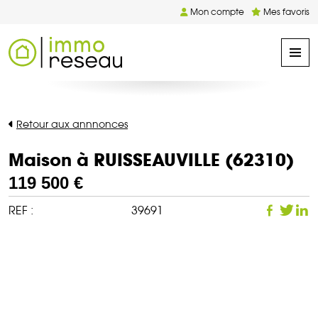
Mon compte
Mes favoris
Retour aux annnonces
Maison à RUISSEAUVILLE (62310)
119 500 €
REF :
39691