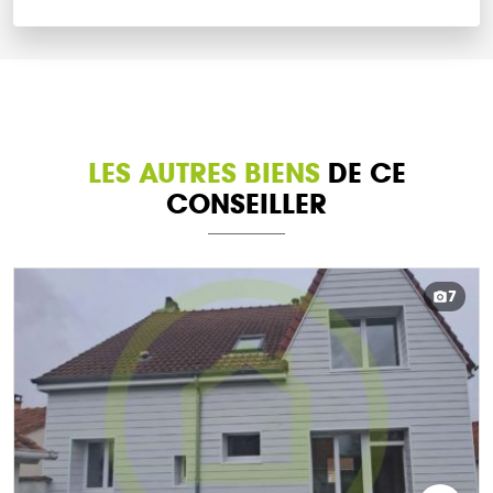
LES AUTRES BIENS
DE CE
CONSEILLER
7