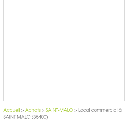
Accueil
>
Achats
>
SAINT-MALO
>
Local commercial à
SAINT MALO (35400)