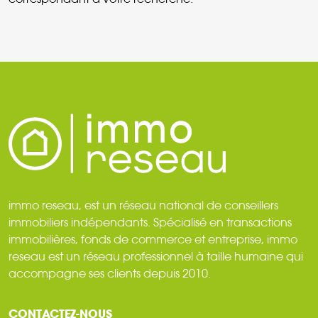
immo reseau, est un réseau national de conseillers
immobiliers indépendants. Spécialisé en transactions
immobilières, fonds de commerce et entreprise, immo
reseau est un réseau professionnel à taille humaine qui
accompagne ses clients depuis 2010.
CONTACTEZ-NOUS