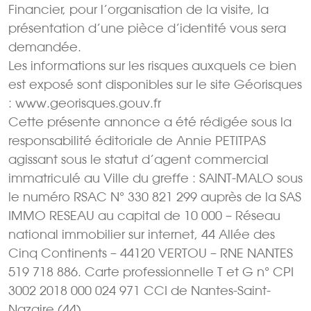
Financier, pour l’organisation de la visite, la
présentation d’une pièce d’identité vous sera
demandée.
Les informations sur les risques auxquels ce bien
est exposé sont disponibles sur le site Géorisques
: www.georisques.gouv.fr
Cette présente annonce a été rédigée sous la
responsabilité éditoriale de Annie PETITPAS
agissant sous le statut d’agent commercial
immatriculé au Ville du greffe : SAINT-MALO sous
le numéro RSAC N° 330 821 299 auprès de la SAS
IMMO RESEAU au capital de 10 000 – Réseau
national immobilier sur internet, 44 Allée des
Cinq Continents – 44120 VERTOU – RNE NANTES
519 718 886. Carte professionnelle T et G n° CPI
3002 2018 000 024 971 CCI de Nantes-Saint-
Nazaire (44)