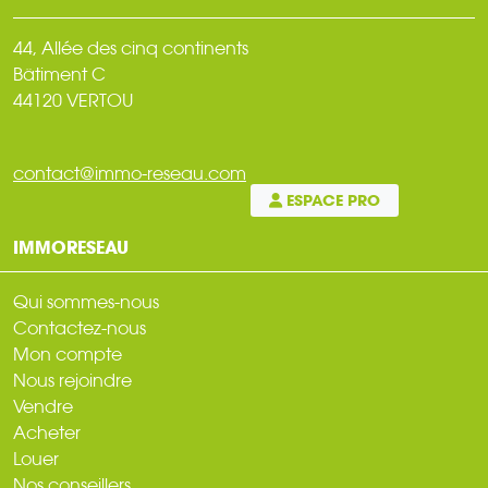
44, Allée des cinq continents
Bâtiment C
44120 VERTOU
contact@immo-reseau.com
ESPACE PRO
IMMORESEAU
Qui sommes-nous
Contactez-nous
Mon compte
Nous rejoindre
Vendre
Acheter
Louer
Nos conseillers