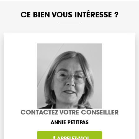
CE BIEN VOUS INTÉRESSE ?
CONTACTEZ VOTRE CONSEILLER
ANNIE PETITPAS
APPELEZ-MOI