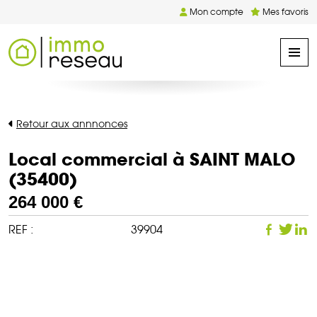
Mon compte
Mes favoris
Retour aux annnonces
Local commercial à SAINT MALO
(35400)
264 000 €
REF :
39904