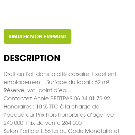
SIMULER MON EMPRUNT
DESCRIPTION
Droit au Bail dans la cité corsaire. Excellent
emplacement . Surface du local : 62 m².
Réserve, wc, point d’eau.
Contactez Annie PETITPAS 06 34 01 79 92
Honoraires : 10 % TTC à la charge de
l’acquéreur Prix hors honoraires d’agence :
240 000  Prix de vente 264 000 
Selon l’article L.561.5 du Code Monétaire et