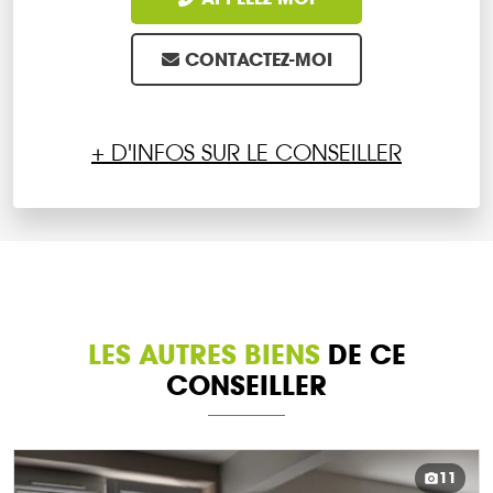
CONTACTEZ-MOI
+ D'INFOS SUR LE CONSEILLER
LES AUTRES BIENS
DE CE
CONSEILLER
11