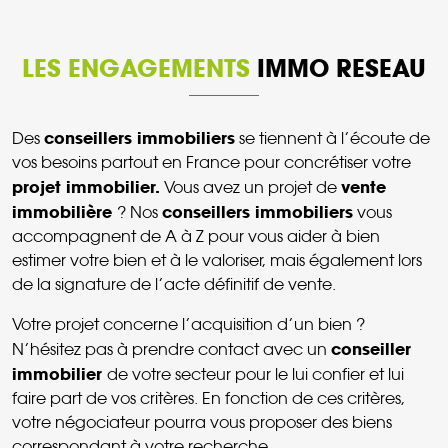
LES ENGAGEMENTS
IMMO RESEAU
conseillers immobiliers
Des
se tiennent à l’écoute de
vos besoins partout en France pour concrétiser votre
projet immobilier.
vente
Vous avez un projet de
immobilière
conseillers immobiliers
? Nos
vous
accompagnent de A à Z pour vous aider à bien
estimer votre bien et à le valoriser, mais également lors
de la signature de l’acte définitif de vente.
Votre projet concerne l’acquisition d’un bien ?
conseiller
N’hésitez pas à prendre contact avec un
immobilier
de votre secteur pour le lui confier et lui
faire part de vos critères. En fonction de ces critères,
votre négociateur pourra vous proposer des biens
correspondant à votre recherche.