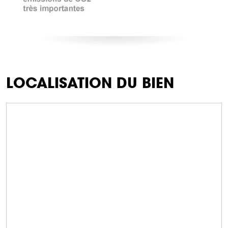
LOCALISATION DU BIEN