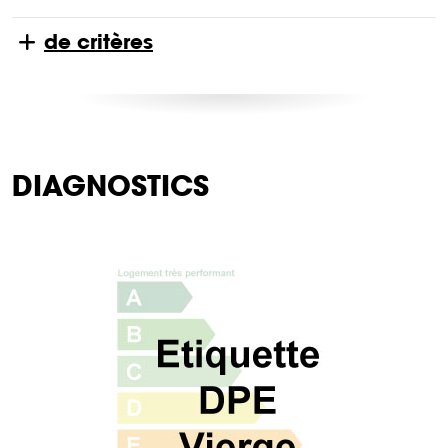
de critères
DIAGNOSTICS