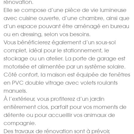
rénovation.
Elle se compose d’une pièce de vie lumineuse
avec cuisine ouverte, d’une chambre, ainsi que
d’un espace pouvant être aménagé en bureau
ou en dressing, selon vos besoins.
Vous bénéficierez également d’un sous-sol
complet, idéal pour le stationnement, le
stockage ou un atelier. La porte de garage est
motorisée et alimentée par un système solaire.
Côté confort, la maison est équipée de fenêtres
en PVC double vitrage avec volets roulants
manuels.
À l’extérieur, vous profiterez d’un jardin
entièrement clos, parfait pour vos moments de
détente ou pour accueillir vos animaux de
compagnie.
Des travaux de rénovation sont à prévoir,