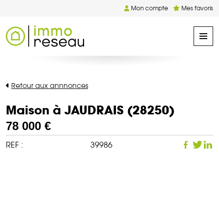
Mon compte
Mes favoris
Retour aux annnonces
Maison à JAUDRAIS (28250)
78 000 €
REF :
39986