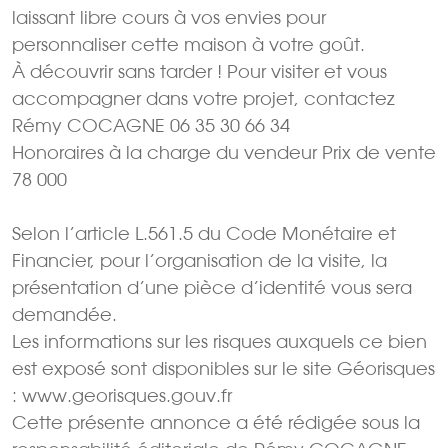
laissant libre cours à vos envies pour
personnaliser cette maison à votre goût.
À découvrir sans tarder ! Pour visiter et vous
accompagner dans votre projet, contactez
Rémy COCAGNE 06 35 30 66 34
Honoraires à la charge du vendeur Prix de vente
78 000
Selon l’article L.561.5 du Code Monétaire et
Financier, pour l’organisation de la visite, la
présentation d’une pièce d’identité vous sera
demandée.
Les informations sur les risques auxquels ce bien
est exposé sont disponibles sur le site Géorisques
: www.georisques.gouv.fr
Cette présente annonce a été rédigée sous la