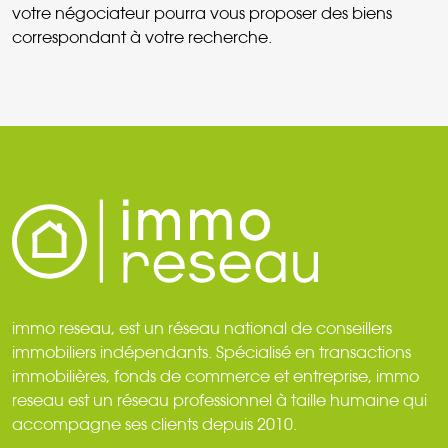
votre négociateur pourra vous proposer des biens
correspondant à votre recherche.
immo reseau, est un réseau national de conseillers
immobiliers indépendants. Spécialisé en transactions
immobilières, fonds de commerce et entreprise, immo
reseau est un réseau professionnel à taille humaine qui
accompagne ses clients depuis 2010.