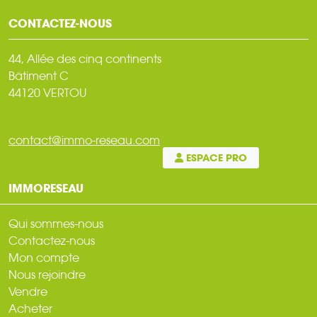
CONTACTEZ-NOUS
44, Allée des cinq continents
Bâtiment C
44120 VERTOU
contact@immo-reseau.com
ESPACE PRO
IMMORESEAU
Qui sommes-nous
Contactez-nous
Mon compte
Nous rejoindre
Vendre
Acheter