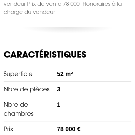
vendeur Prix de vente 78 000  Honoraires à la
charge du vendeur
CARACTÉRISTIQUES
Superficie
52 m²
Nbre de pièces
3
Nbre de
1
chambres
Prix
78 000 €