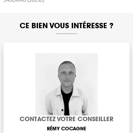
JAUDRAIS (28250)
CE BIEN VOUS INTÉRESSE ?
CONTACTEZ VOTRE CONSEILLER
RÉMY COCAGNE