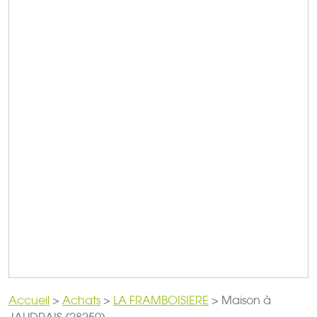
Accueil
>
Achats
>
LA FRAMBOISIERE
>
Maison à