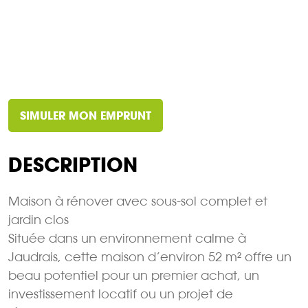
SIMULER MON EMPRUNT
DESCRIPTION
Maison à rénover avec sous-sol complet et
jardin clos
Située dans un environnement calme à
Jaudrais, cette maison d’environ 52 m² offre un
beau potentiel pour un premier achat, un
investissement locatif ou un projet de