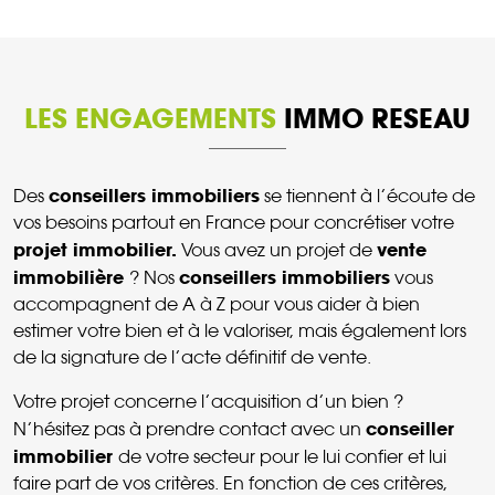
LES ENGAGEMENTS
IMMO RESEAU
conseillers immobiliers
Des
se tiennent à l’écoute de
vos besoins partout en France pour concrétiser votre
projet immobilier.
vente
Vous avez un projet de
immobilière
conseillers immobiliers
? Nos
vous
accompagnent de A à Z pour vous aider à bien
estimer votre bien et à le valoriser, mais également lors
de la signature de l’acte définitif de vente.
Votre projet concerne l’acquisition d’un bien ?
conseiller
N’hésitez pas à prendre contact avec un
immobilier
de votre secteur pour le lui confier et lui
faire part de vos critères. En fonction de ces critères,