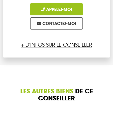
APPELEZ-MOI
CONTACTEZ-MOI
+ D'INFOS SUR LE CONSEILLER
LES AUTRES BIENS
DE CE
CONSEILLER