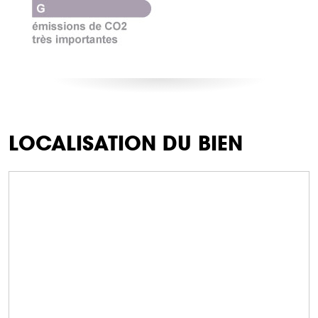
LOCALISATION DU BIEN