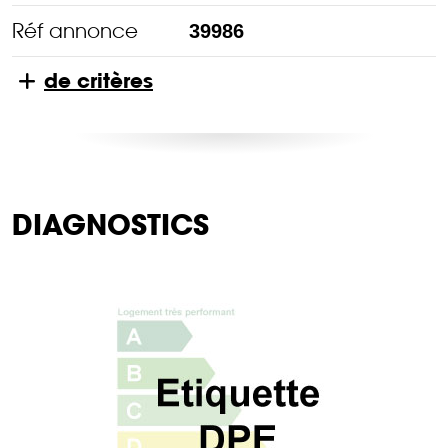
Réf annonce
39986
de critères
DIAGNOSTICS