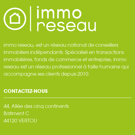
immo reseau, est un réseau national de conseillers
immobiliers indépendants. Spécialisé en transactions
immobilières, fonds de commerce et entreprise, immo
reseau est un réseau professionnel à taille humaine qui
accompagne ses clients depuis 2010.
CONTACTEZ-NOUS
44, Allée des cinq continents
Bâtiment C
44120 VERTOU