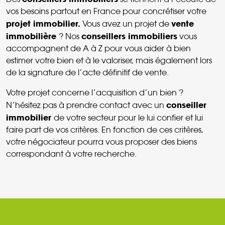
vos besoins partout en France pour concrétiser votre
projet immobilier.
vente
Vous avez un projet de
immobilière
conseillers immobiliers
? Nos
vous
accompagnent de A à Z pour vous aider à bien
estimer votre bien et à le valoriser, mais également lors
de la signature de l’acte définitif de vente.
Votre projet concerne l’acquisition d’un bien ?
conseiller
N’hésitez pas à prendre contact avec un
immobilier
de votre secteur pour le lui confier et lui
faire part de vos critères. En fonction de ces critères,
votre négociateur pourra vous proposer des biens
correspondant à votre recherche.