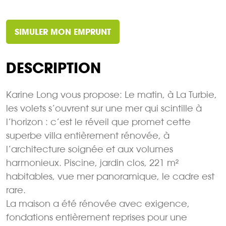
SIMULER MON EMPRUNT
DESCRIPTION
Karine Long vous propose: Le matin, à La Turbie,
les volets s’ouvrent sur une mer qui scintille à
l’horizon : c’est le réveil que promet cette
superbe villa entièrement rénovée, à
l’architecture soignée et aux volumes
harmonieux. Piscine, jardin clos, 221 m²
habitables, vue mer panoramique, le cadre est
rare.
La maison a été rénovée avec exigence,
fondations entièrement reprises pour une