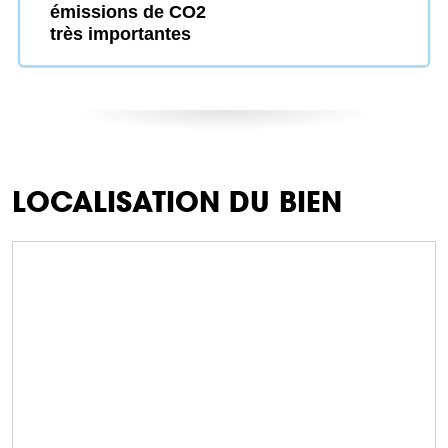
émissions de CO2
très importantes
LOCALISATION DU BIEN