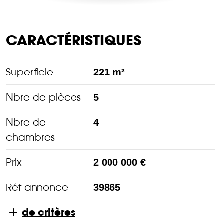
CARACTÉRISTIQUES
Superficie
221 m²
Nbre de pièces
5
Nbre de
4
chambres
Prix
2 000 000 €
Réf annonce
39865
de critères