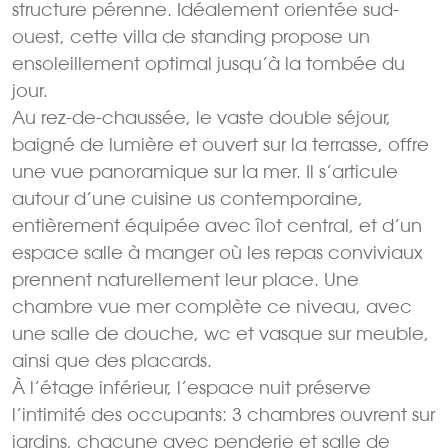
structure pérenne. Idéalement orientée sud-
ouest, cette villa de standing propose un
ensoleillement optimal jusqu’à la tombée du
jour.
Au rez-de-chaussée, le vaste double séjour,
baigné de lumière et ouvert sur la terrasse, offre
une vue panoramique sur la mer. Il s’articule
autour d’une cuisine us contemporaine,
entièrement équipée avec îlot central, et d’un
espace salle à manger où les repas conviviaux
prennent naturellement leur place. Une
chambre vue mer complète ce niveau, avec
une salle de douche, wc et vasque sur meuble,
ainsi que des placards.
À l’étage inférieur, l’espace nuit préserve
l’intimité des occupants: 3 chambres ouvrent sur
jardins, chacune avec penderie et salle de