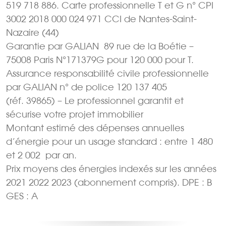
519 718 886. Carte professionnelle T et G n° CPI
3002 2018 000 024 971 CCI de Nantes-Saint-
Nazaire (44)
Garantie par GALIAN  89 rue de la Boétie –
75008 Paris N°171379G pour 120 000 pour T.
Assurance responsabilité civile professionnelle
par GALIAN n° de police 120 137 405
(réf. 39865) – Le professionnel garantit et
sécurise votre projet immobilier
Montant estimé des dépenses annuelles
d’énergie pour un usage standard : entre 1 480 
et 2 002  par an.
Prix moyens des énergies indexés sur les années
2021 2022 2023 (abonnement compris). DPE : B
GES : A