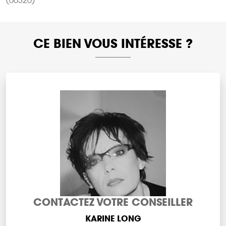
(06320)
CE BIEN VOUS INTÉRESSE ?
CONTACTEZ VOTRE CONSEILLER
KARINE LONG