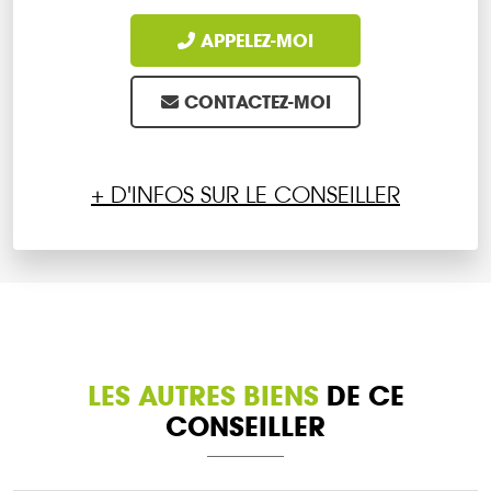
APPELEZ-MOI
CONTACTEZ-MOI
+ D'INFOS SUR LE CONSEILLER
LES AUTRES BIENS
DE CE
CONSEILLER