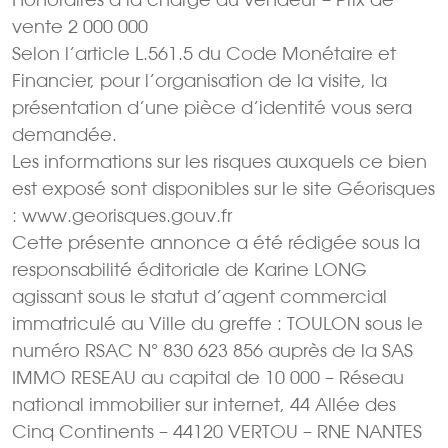
vente 2 000 000 
Selon l’article L.561.5 du Code Monétaire et
Financier, pour l’organisation de la visite, la
présentation d’une pièce d’identité vous sera
demandée.
Les informations sur les risques auxquels ce bien
est exposé sont disponibles sur le site Géorisques
: www.georisques.gouv.fr
Cette présente annonce a été rédigée sous la
responsabilité éditoriale de Karine LONG
agissant sous le statut d’agent commercial
immatriculé au Ville du greffe : TOULON sous le
numéro RSAC N° 830 623 856 auprès de la SAS
IMMO RESEAU au capital de 10 000 – Réseau
national immobilier sur internet, 44 Allée des
Cinq Continents – 44120 VERTOU – RNE NANTES