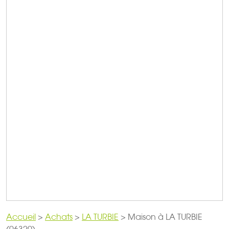
Accueil
>
Achats
>
LA TURBIE
>
Maison à LA TURBIE