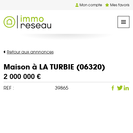
Mon compte
Mes favoris
Retour aux annnonces
Maison à LA TURBIE (06320)
2 000 000 €
REF :
39865