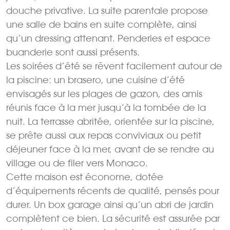
douche privative. La suite parentale propose
une salle de bains en suite complète, ainsi
qu’un dressing attenant. Penderies et espace
buanderie sont aussi présents.
Les soirées d’été se rêvent facilement autour de
la piscine: un brasero, une cuisine d’été
envisagés sur les plages de gazon, des amis
réunis face à la mer jusqu’à la tombée de la
nuit. La terrasse abritée, orientée sur la piscine,
se prête aussi aux repas conviviaux ou petit
déjeuner face à la mer, avant de se rendre au
village ou de filer vers Monaco.
Cette maison est économe, dotée
d’équipements récents de qualité, pensés pour
durer. Un box garage ainsi qu’un abri de jardin
complètent ce bien. La sécurité est assurée par