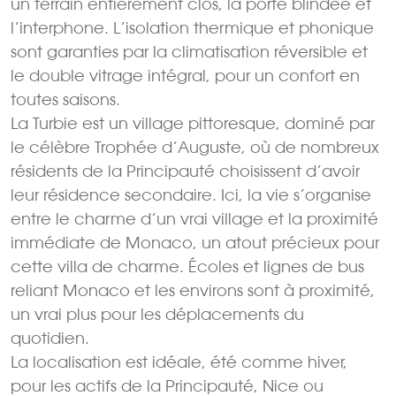
un terrain entièrement clos, la porte blindée et
l’interphone. L’isolation thermique et phonique
sont garanties par la climatisation réversible et
le double vitrage intégral, pour un confort en
toutes saisons.
La Turbie est un village pittoresque, dominé par
le célèbre Trophée d’Auguste, où de nombreux
résidents de la Principauté choisissent d’avoir
leur résidence secondaire. Ici, la vie s’organise
entre le charme d’un vrai village et la proximité
immédiate de Monaco, un atout précieux pour
cette villa de charme. Écoles et lignes de bus
reliant Monaco et les environs sont à proximité,
un vrai plus pour les déplacements du
quotidien.
La localisation est idéale, été comme hiver,
pour les actifs de la Principauté, Nice ou