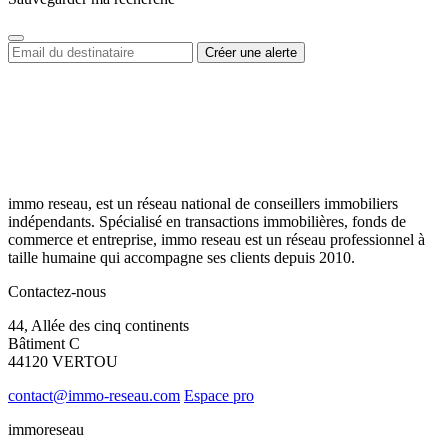
immo reseau, est un réseau national de conseillers immobiliers
indépendants. Spécialisé en transactions immobilières, fonds de
commerce et entreprise, immo reseau est un réseau professionnel à
taille humaine qui accompagne ses clients depuis 2010.
Contactez-nous
44, Allée des cinq continents
Bâtiment C
44120 VERTOU
contact@immo-reseau.com
Espace pro
immoreseau