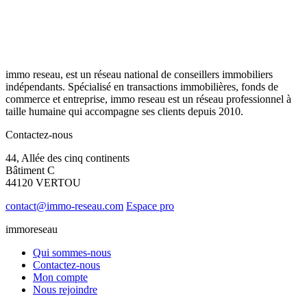
immo reseau, est un réseau national de conseillers immobiliers
indépendants. Spécialisé en transactions immobilières, fonds de
commerce et entreprise, immo reseau est un réseau professionnel à
taille humaine qui accompagne ses clients depuis 2010.
Contactez-nous
44, Allée des cinq continents
Bâtiment C
44120 VERTOU
contact@immo-reseau.com
Espace pro
immoreseau
Qui sommes-nous
Contactez-nous
Mon compte
Nous rejoindre