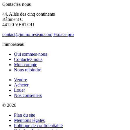
Contactez-nous
44, Allée des cinq continents
Bâtiment C
44120 VERTOU
contact@immo-reseau.com
Espace pro
immoreseau
Qui sommes-nous
Contactez-nous
Mon compte
Nous rejoindre
Vendre
Acheter
Louer
Nos conseillers
© 2026
Plan du site
Mentions légales
Politique de confidentialité