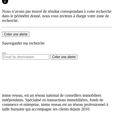
Nous n’avons pas trouvé de résultat correspondant à votre recherche
dans le périmètre donné, nous vous invitons à élargir votre zone de
recherche.
Créer une alerte
Sauvegarder ma recherche
immo reseau, est un réseau national de conseillers immobiliers
indépendants. Spécialisé en transactions immobilières, fonds de
commerce et entreprise, immo reseau est un réseau professionnel à
taille humaine qui accompagne ses clients depuis 2010.