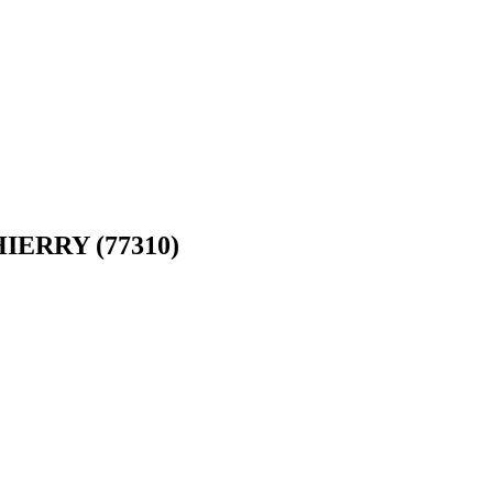
IERRY (77310)