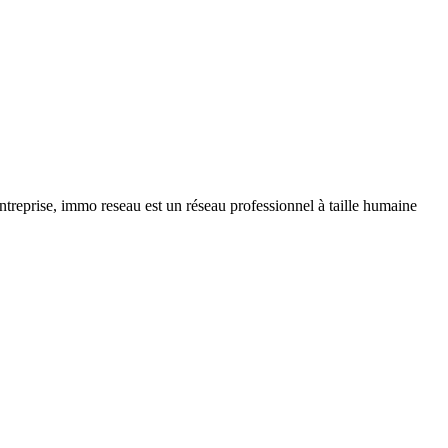
ntreprise, immo reseau est un réseau professionnel à taille humaine