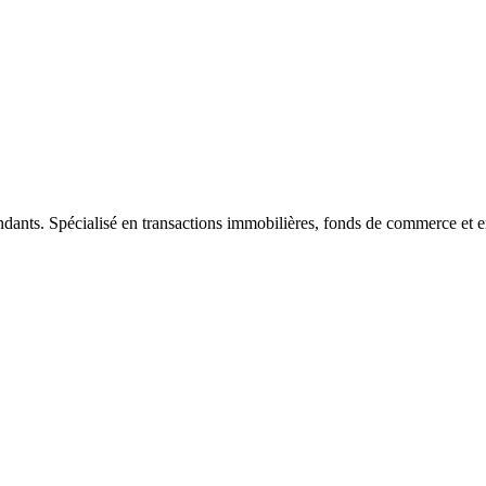
ndants. Spécialisé en transactions immobilières, fonds de commerce et e