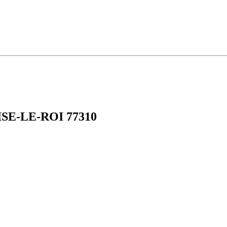
SISE-LE-ROI 77310