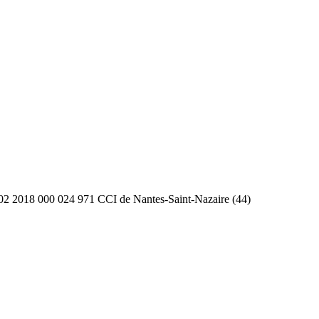
2 2018 000 024 971 CCI de Nantes-Saint-Nazaire (44)