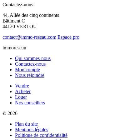
Contactez-nous
44, Allée des cinq continents
Bâtiment C
44120 VERTOU
contact@immo-reseau.com
Espace pro
immoreseau
Qui sommes-nous
Contactez-nous
Mon compte
Nous rejoindre
Vendre
Acheter
Louer
Nos conseillers
© 2026
Plan du site
Mentions légales
Politique de confidentialité