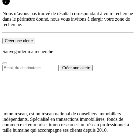
Nous n’avons pas trouvé de résultat correspondant à votre recherche
dans le périmètre donné, nous vous invitons à élargir votre zone de
recherche.
Créer une alerte
Sauvegarder ma recherche
immo reseau, est un réseau national de conseillers immobiliers
indépendants. Spécialisé en transactions immobilières, fonds de
commerce et entreprise, immo reseau est un réseau professionnel à
taille humaine qui accompagne ses clients depuis 2010.