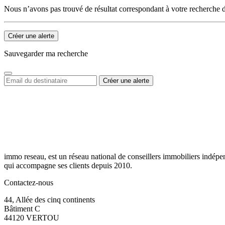
Nous n’avons pas trouvé de résultat correspondant à votre recherche d
Créer une alerte
Sauvegarder ma recherche
immo reseau, est un réseau national de conseillers immobiliers indépe
qui accompagne ses clients depuis 2010.
Contactez-nous
44, Allée des cinq continents
Bâtiment C
44120 VERTOU