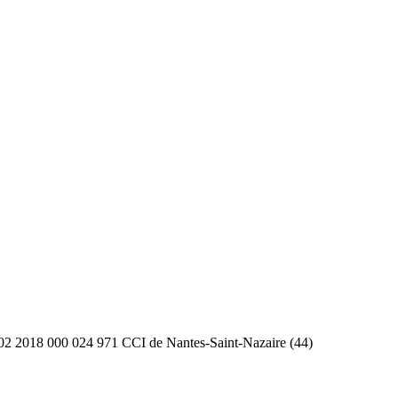
2 2018 000 024 971 CCI de Nantes-Saint-Nazaire (44)