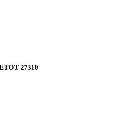
UETOT 27310