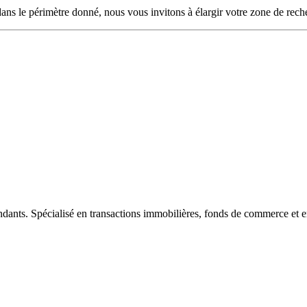
ans le périmètre donné, nous vous invitons à élargir votre zone de rech
ndants. Spécialisé en transactions immobilières, fonds de commerce et e