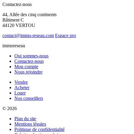
Contactez-nous
44, Allée des cinq continents
Bâtiment C
44120 VERTOU
contact@immo-reseau.com
Espace pro
immoreseau
Qui sommes-nous
Contactez-nous
Mon compte
Nous rejoindre
Vendre
Acheter
Louer
Nos conseillers
© 2026
Plan du site
Mentions légales
Politique de confidentialité