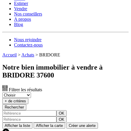
Estimer
Vendre
Nos conseillers
A propos
Blog
Nous rejoindre
Contactez-nous
Accueil
>
Achats
>
BRIDORE
Notre bien immobilier à vendre à
BRIDORE 37600
Filtrer les résultats
+ de critères
Rechercher
OK
OK
Afficher la liste
Afficher la carte
Créer une alerte