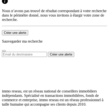
Nous n’avons pas trouvé de résultat correspondant à votre recherche
dans le périmètre donné, nous vous invitons à élargir votre zone de
recherche.
Créer une alerte
Sauvegarder ma recherche
immo reseau, est un réseau national de conseillers immobiliers
indépendants. Spécialisé en transactions immobilières, fonds de
commerce et entreprise, immo reseau est un réseau professionnel à
taille humaine qui accompagne ses clients depuis 2010.